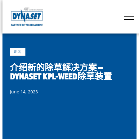
Skip
to
DYNASET
content
Powered
by
Hydraulics
新闻
介绍新的除草解决方案 –
DYNASET KPL-WEED除草装置
June 14, 2023