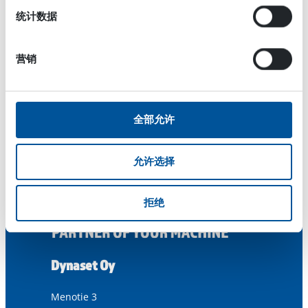
统计数据
营销
全部允许
允许选择
拒绝
Dynaset Oy
Menotie 3