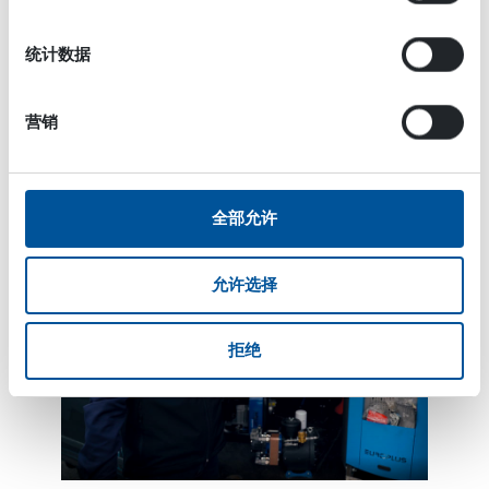
上为轮胎充气时，随车装备一台液压空压机将是一个重
要的资源。其体积小，重量轻的特点令工人的工作更加
统计数据
轻松。您可以轻松地将其安装到厢式货车上，而不占用
过多的载货空间。您也无需再为拖拽大型空压机而担
心。
营销
全部允许
允许选择
拒绝