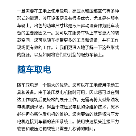
一旦需要在工地上使用像电，高压水和压缩空气等多种
形式的能源，液压设备便具有很多优势，尤其是在服务
车辆上。出色的功率尺寸比是液压驱动设备作为随车装
备的主要原因之一。您可以在服务车辆上节省更大的装
载空间。您可以随车携带更多的工具和设备，并在工作
现场更有效的工作。让我们更深入地了解一下这些形式
的能源，以及如何将它们带到您的服务车辆上。
随车取电
随车取电是一个很大的优势。您可以在工地使用电动工
具和设备。由于液压发电机随时可用，因此您可以在到
达工作现场后更轻松的展开工作。无需再将大型柴油发
电机拖到现场。得益于液压发电机的免维护技术，您不
必在担心柴油发电机的维护。您需要做的就是将液压发
电机连接到车辆的液压系统上。使用快速接头连接压力
软管和液压油箱软管只需要几秒钟的时间，