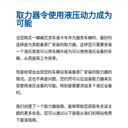
取力器令使用液压动力成为
可能
当您购买一辆厢式货车或卡车作为服务车辆时，最好的
选择是为其配备原厂安装的取力器。这样您只需要安装
一个液压泵就可以将车辆升级为可以使用液压设备的车
辆，从而提高工作效率。
但是经常会出现您的车辆没有装备原厂安装的取力器的
情况。这也不再是问题，您仍然可以后加装取力器来实
现使用液压设备的可能。特别是需要添加多个液压设备
时。
我们创建了一个取力器指南，能够帮助您获取有关该主
题的更多信息。您可以通过以下链接从我们的网站免费
下载该指南。