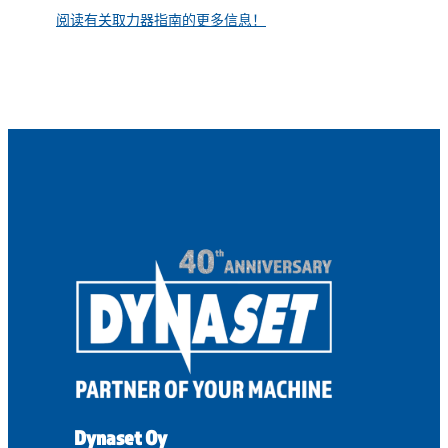
阅读有关取力器指南的更多信息！
Dynaset Oy