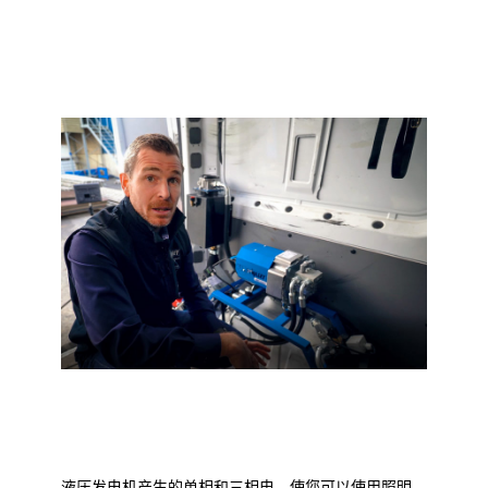
液压发电机产生的单相和三相电，使您可以使用照明