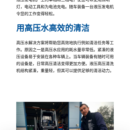
灯，电动工具和为电池充电。随车装备一台液压发电机
令您的工作变得轻松。
用高压水高效的清洁
高压水解决方案将帮助您高效地执行例如清洁任务等工
作。原因之一是高压水应用的耗水量非常低。紧凑的液
压设备易于安装在各种车辆上。当车辆装备有随时可用
的设备是，日常高压清洁变得更加方便。液压高压清洗
机结构紧凑，重量轻，但其可以提供足够的清洁动力。