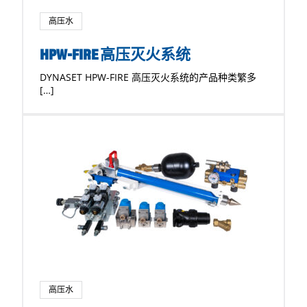
高压水
HPW-FIRE 高压灭火系统
DYNASET HPW-FIRE 高压灭火系统的产品种类繁多
[…]
高压水