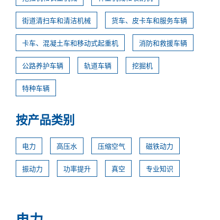
街道清扫车和清洁机械
货车、皮卡车和服务车辆
卡车、混凝土车和移动式起重机
消防和救援车辆
公路养护车辆
轨道车辆
挖掘机
特种车辆
按产品类别
电力
高压水
压缩空气
磁铁动力
振动力
功率提升
真空
专业知识