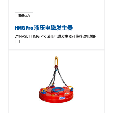
磁铁动力
HMG Pro 液压电磁发生器
DYNASET HMG Pro 液压电磁发生器可将移动机械的
[…]