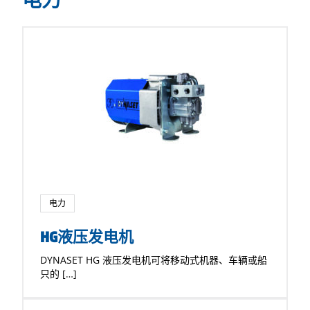
电力
电力
HG液压发电机
DYNASET HG 液压发电机可将移动式机器、车辆或船
只的 […]