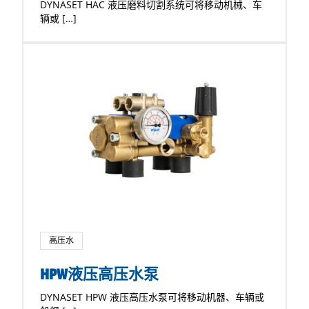
DYNASET HAC 液压磨料切割系统可将移动机械、车
辆或 […]
高压水
HPW液压高压水泵
DYNASET HPW 液压高压水泵可将移动机器、车辆或