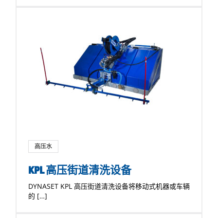
高压水
KPL 高压街道清洗设备
DYNASET KPL 高压街道清洗设备将移动式机器或车辆
的 […]