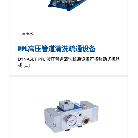
高压水
PPL高压管道清洗疏通设备
DYNASET PPL 液压管道清洗疏通设备可将移动式机器
或 […]