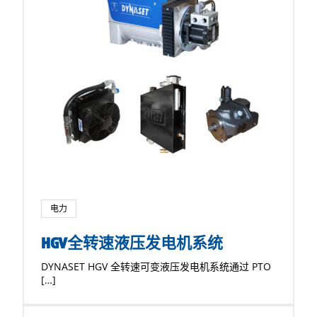
电力
HGV全转速液压发电机系统
DYNASET HGV 全转速可变液压发电机系统通过 PTO
[…]