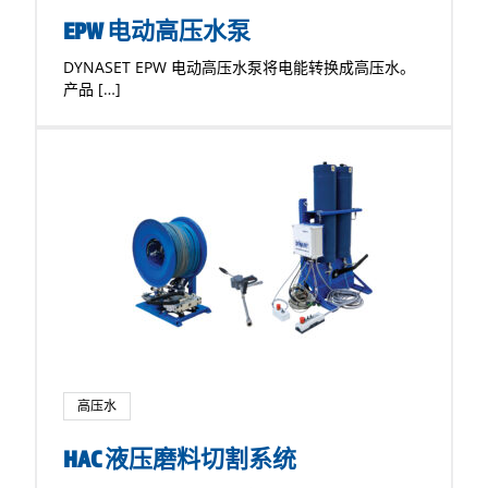
EPW 电动高压水泵
DYNASET EPW 电动高压水泵将电能转换成高压水。
产品 […]
高压水
HAC 液压磨料切割系统