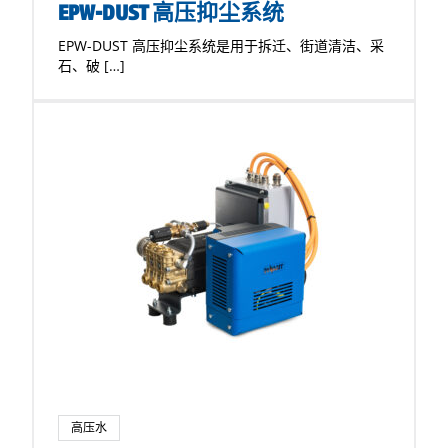
EPW-DUST 高压抑尘系统
EPW-DUST 高压抑尘系统是用于拆迁、街道清洁、采
石、破 […]
高压水