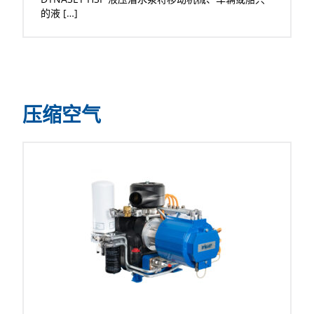
的液 […]
压缩空气