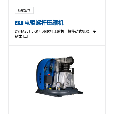
压缩空气
EKR 电驱螺杆压缩机
DYNASET EKR 电驱螺杆压缩机可将移动式机器、车
辆或 […]