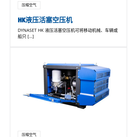
压缩空气
HK液压活塞空压机
DYNASET HK 液压活塞空压机可将移动机械、车辆或
船只 […]
压缩空气