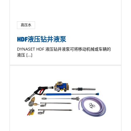
高压水
HDF液压钻井液泵
DYNASET HDF 液压钻井液泵可将移动机械或车辆的
液压 […]