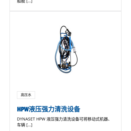
船舰 […]
高压水
HPW液压强力清洗设备
DYNASET HPW 液压强力清洗设备可将移动式机器、
车辆 […]