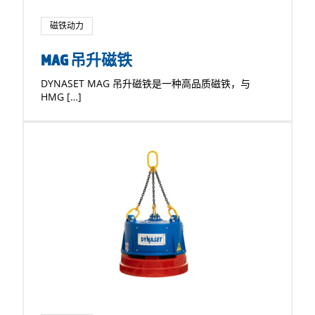
磁铁动力
MAG 吊升磁铁
DYNASET MAG 吊升磁铁是一种高品质磁铁，与
HMG […]