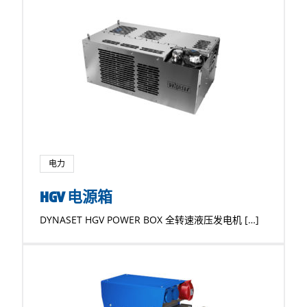
电力
HGV 电源箱
DYNASET HGV POWER BOX 全转速液压发电机 […]