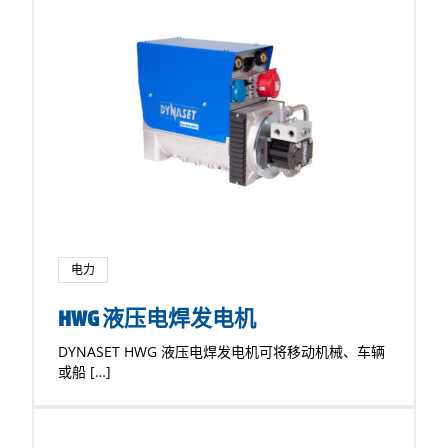
电力
HWG 液压电焊发电机
DYNASET HWG 液压电焊发电机可将移动机械、车辆
或船 […]