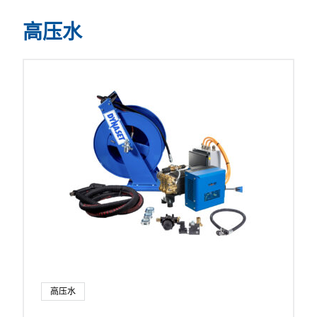
高压水
高压水