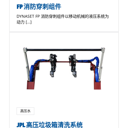
FP 消防穿刺组件
DYNASET FP 消防穿刺组件以移动机械的液压系统为
动力 […]
高压水
JPL 高压垃圾箱清洗系统