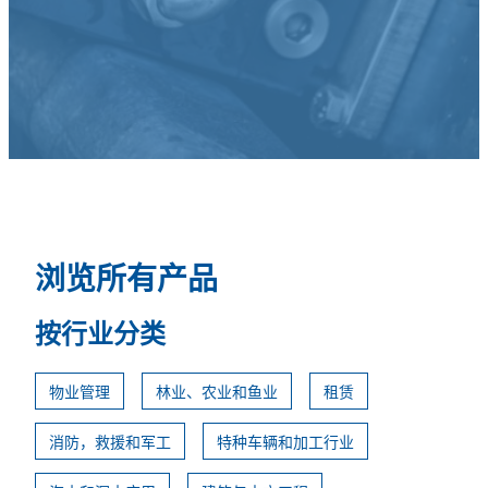
浏览所有产品
按行业分类
物业管理
林业、农业和鱼业
租赁
消防，救援和军工
特种车辆和加工行业