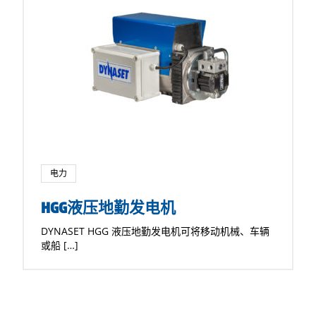
电力
HGG液压地勤发电机
DYNASET HGG 液压地勤发电机可将移动机械、车辆
或船 […]