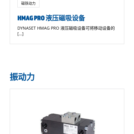
磁铁动力
HMAG PRO 液压磁吸设备
DYNASET HMAG PRO 液压磁吸设备可将移动设备的
[…]
振动力