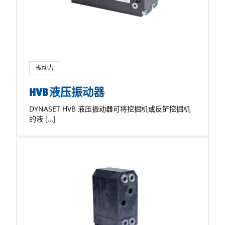
振动力
HVB 液压振动器
DYNASET HVB 液压振动器可将挖掘机或反铲挖掘机
的液 […]