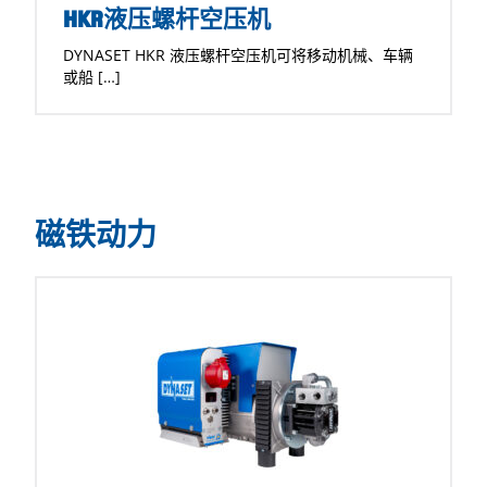
HKR液压螺杆空压机
DYNASET HKR 液压螺杆空压机可将移动机械、车辆
或船 […]
磁铁动力