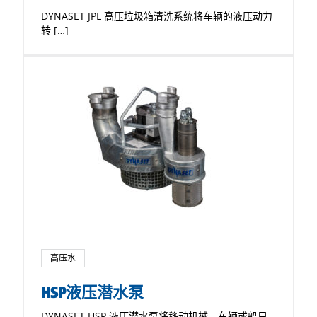
DYNASET JPL 高压垃圾箱清洗系统将车辆的液压动力
转 […]
高压水
HSP液压潜水泵
DYNASET HSP 液压潜水泵将移动机械、车辆或船只