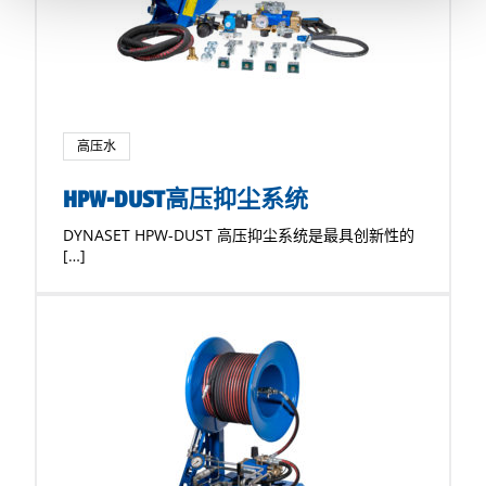
高压水
HPW-DUST高压抑尘系统
DYNASET HPW-DUST 高压抑尘系统是最具创新性的
[…]