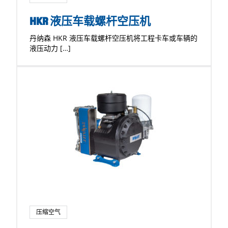
HKR 液压车载螺杆空压机
丹纳森 HKR 液压车载螺杆空压机将工程卡车或车辆的
液压动力 […]
压缩空气