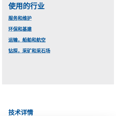
使用的行业
服务和维护
环保和基建
运输，船舶和航空
钻探，采矿和采石场
技术详情