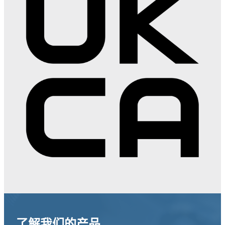
了解我们的产品