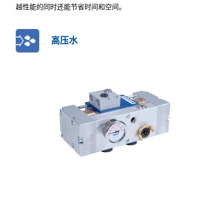
越性能的同时还能节省时间和空间。
高压水