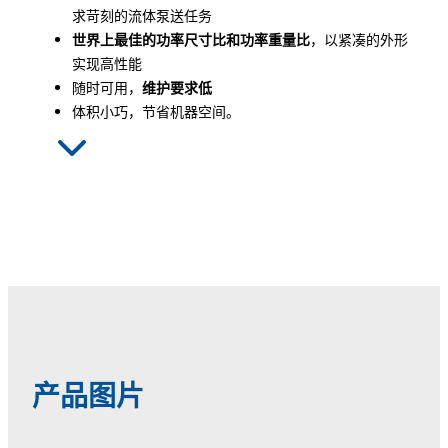
求苛刻的流体泵送任务
世界上最佳的功率尺寸比和功率重量比
，以紧凑的外形
实现高性能
随时可用，
维护要求低
体积小巧，节省机器空间。
产品图片