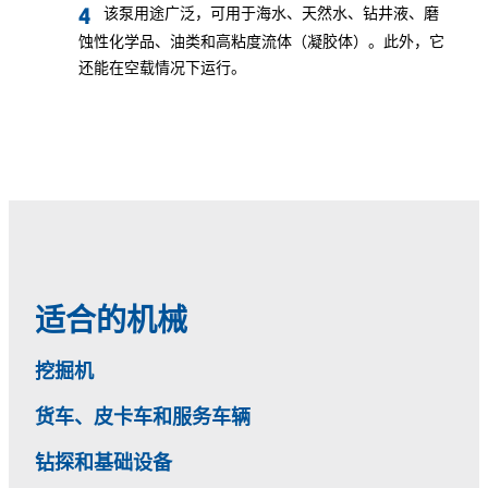
该泵用途广泛，可用于海水、天然水、钻井液、磨
蚀性化学品、油类和高粘度流体（凝胶体）。此外，它
还能在空载情况下运行。
适合的机械
挖掘机
货车、皮卡车和服务车辆
钻探和基础设备