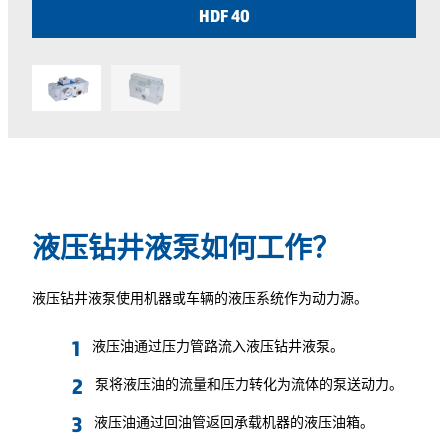
HDF 40
液压钻井液泵如何工作？
液压钻井液泵使用机器或车辆的液压系统作为动力源。
液压油通过压力管路流入液压钻井液泵。
泵将液压油的流量和压力转化为流体的泵送动力。
液压油通过回油管返回承载机器的液压油箱。