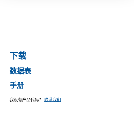
下载
数据表
手册
我没有产品代码？
联系我们