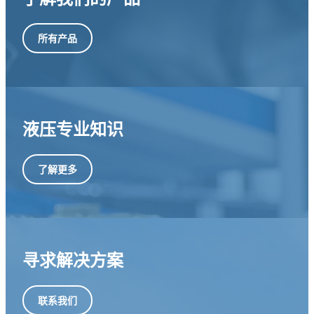
所有产品
液压专业知识
了解更多
寻求解决方案
联系我们