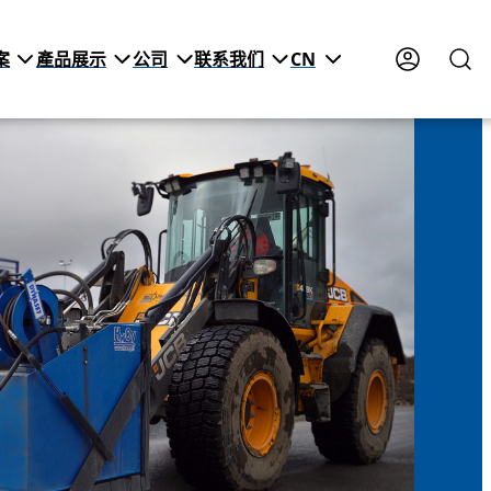
案
產品展示
公司
联系我们
CN