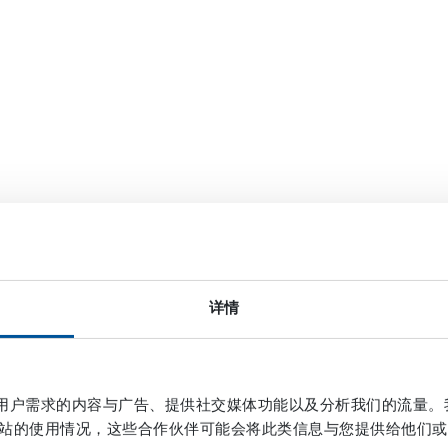
详情
作贴合用户需求的内容与广告、提供社交媒体功能以及分析我们的流量
站的使用情况，这些合作伙伴可能会将此类信息与您提供给他们或