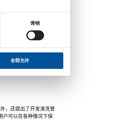
营销
全部允许
。此外，还提出了开发清洗管
用户可以在各种情况下保