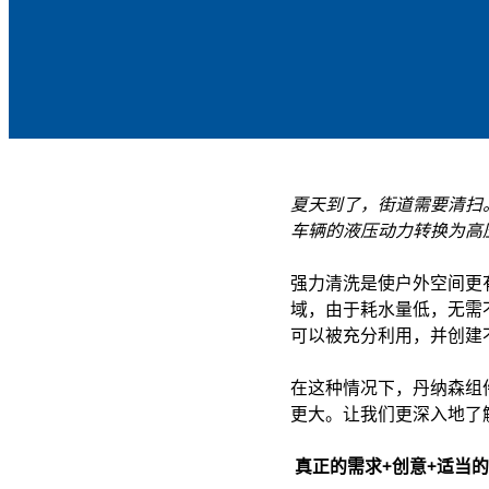
夏天到了，街道需要清扫
车辆的液压动力转换为高
强力清洗是使户外空间更
域，由于耗水量低，无需
可以被充分利用，并创建
在这种情况下，丹纳森组
更大。让我们更深入地了
真正的需求+创意+适当