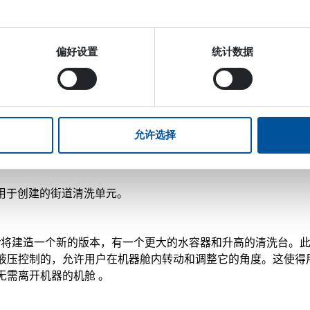
偏好设置
统计数据
允许选择
泵被用于创建的街道清洗单元。
orks Oy将建造一个新的版本，有一个更大的水容器和升高的清洗台
液压控制的，允许用户在机器舱内转动和调整它的角度。这使得
无需离开机器的机舱 。