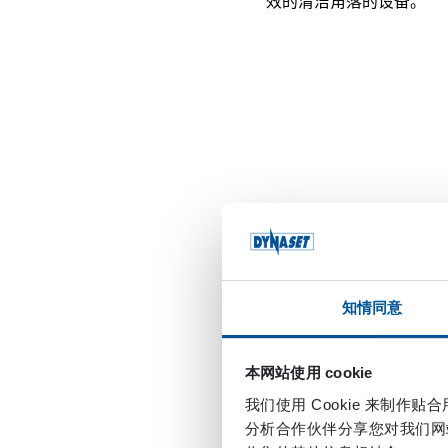
效的清洁角落的设备。
知情同意
本网站使用 cookie
我们使用 Cookie 来制
分析合作伙伴分享您对我们网