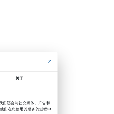
关于
。我们还会与社交媒体、广告和
他们在您使用其服务的过程中