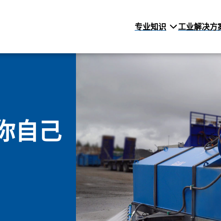
专业知识
工业解决方
你自己