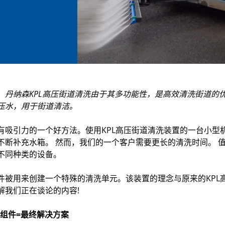
。丹纳森KPL高压街道清洗由于其多功能性，是高效清洗街道的
压水，用于街道清洁。
有吸引力的一个好方法。使用KPL高压街道清洗装置的一台小型
不断补充水箱。 然而，我们的一个客户需要更长的清洗时间。 
不同种类的设备。
件被用来创建一个特殊的清洗单元。该装置的理念与原来的KPL
解我们正在谈论的内容!
的组件=最终解决方案