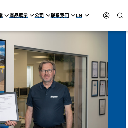
案
產品展示
公司
联系我们
CN