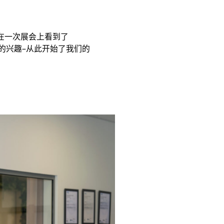
作。
我们在一次展会上看到了
品的兴趣–从此开始了我们的