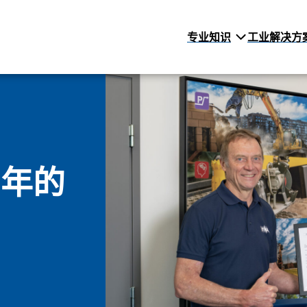
专业知识
工业解决方
 年的