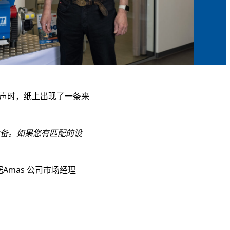
出滴答声时，纸上出现了一条来
设备。如果您有匹配的设
Amas 公司市场经理