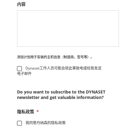
内容
添加计划用于安装的主机信息（制造商，型号等）。
*
Dynaset工作人员可能会就此事致电或给我发送
电子邮件
Do you want to subscribe to the DYNASET
newsletter and get valuable information?
隐私政策
*
我同意丹纳森的隐私政策