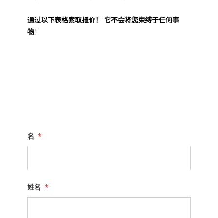
通过以下表格索取报价！ 它不会将您束缚于任何事
物！
名
*
姓名
*