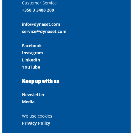
Customer Service
+358 3 3488 200
info@dynaset.com
service@dynaset.com
Facebook
Instagram
LinkedIn
YouTube
Keep up with us
Newsletter
Media
We use cookies
Privacy Policy