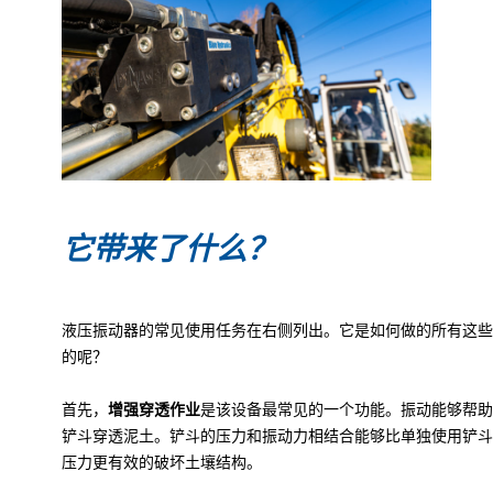
它带来了什么？
液压振动器的常见使用任务在右侧列出。它是如何做的所有这些
的呢？
首先，
增强穿透作业
是该设备最常见的一个功能。振动能够帮助
铲斗穿透泥土。铲斗的压力和振动力相结合能够比单独使用铲斗
压力更有效的破坏土壤结构。