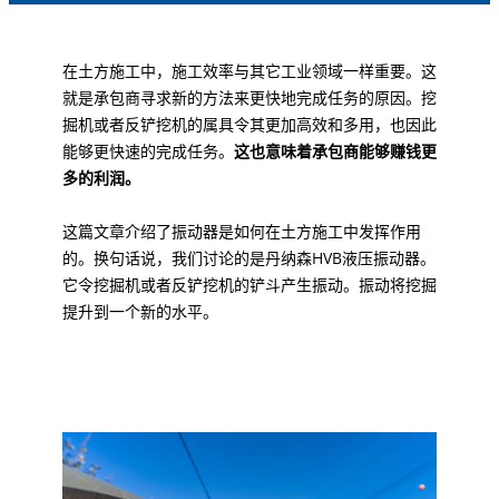
在土方施工中，施工效率与其它工业领域一样重要。这
就是承包商寻求新的方法来更快地完成任务的原因。挖
掘机或者反铲挖机的属具令其更加高效和多用，也因此
能够更快速的完成任务。
这也意味着承包商能够赚钱更
多的利润。
这篇文章介绍了振动器是如何在土方施工中发挥作用
的。换句话说，我们讨论的是丹纳森HVB液压振动器。
它令挖掘机或者反铲挖机的铲斗产生振动。振动将挖掘
提升到一个新的水平。