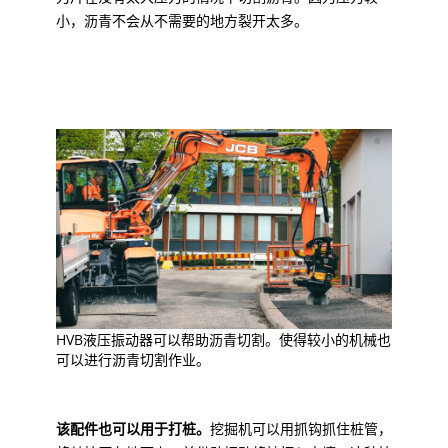
小，沥青不会从不需要的地方裂开太多。
HVB液压振动器可以帮助沥青切割。使得较小的机械也
可以进行沥青切割作业。
该配件也可以用于打桩。
挖掘机可以用抓钩抓住桩管，