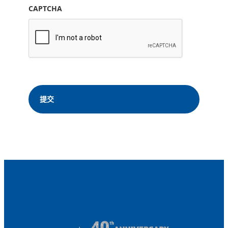
CAPTCHA