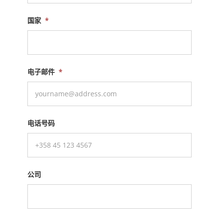
国家
*
电子邮件
*
电话号码
公司