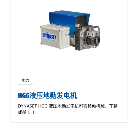
电力
HGG液压地勤发电机
DYNASET HGG 液压地勤发电机可将移动机械、车辆
或船 […]