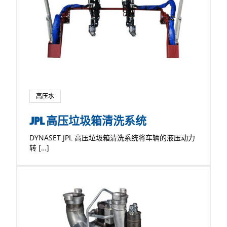
高压水
JPL 高压垃圾箱清洗系统
DYNASET JPL 高压垃圾箱清洗系统将车辆的液压动力
转 […]