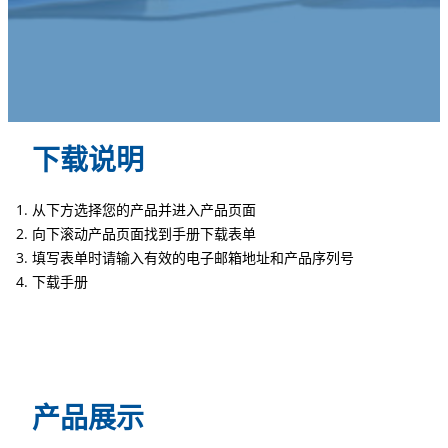
下载说明
从下方选择您的产品并进入产品页面
向下滚动产品页面找到手册下载表单
填写表单时请输入有效的电子邮箱地址和产品序列号
下载手册
产品展示