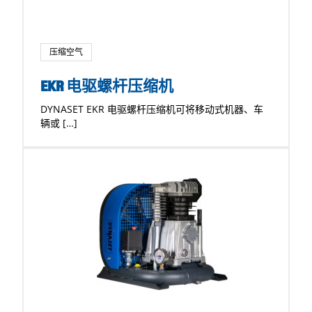
压缩空气
EKR 电驱螺杆压缩机
DYNASET EKR 电驱螺杆压缩机可将移动式机器、车
辆或 […]