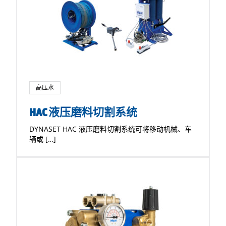
高压水
HAC 液压磨料切割系统
DYNASET HAC 液压磨料切割系统可将移动机械、车
辆或 […]