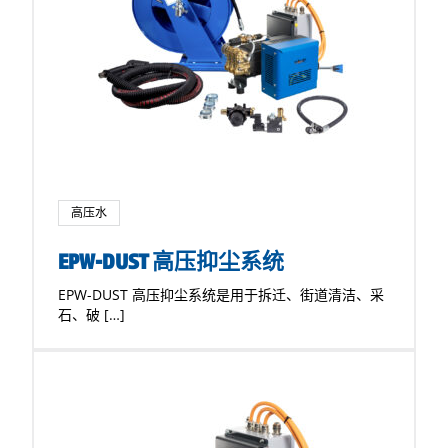
高压水
EPW-DUST 高压抑尘系统
EPW-DUST 高压抑尘系统是用于拆迁、街道清洁、采
石、破 […]