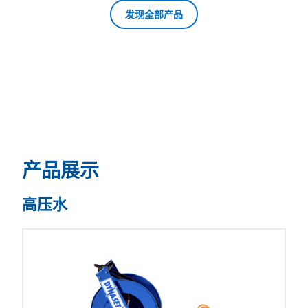
发现全部产品
产品展示
高压水