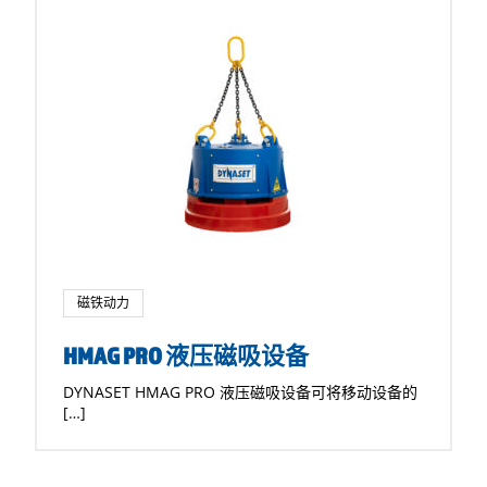
磁铁动力
HMAG PRO 液压磁吸设备
DYNASET HMAG PRO 液压磁吸设备可将移动设备的
[…]