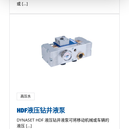
或 […]
高压水
HDF液压钻井液泵
DYNASET HDF 液压钻井液泵可将移动机械或车辆的
液压 […]