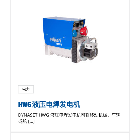
电力
HWG 液压电焊发电机
DYNASET HWG 液压电焊发电机可将移动机械、车辆
或船 […]