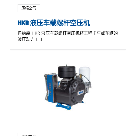
压缩空气
HKR 液压车载螺杆空压机
丹纳森 HKR 液压车载螺杆空压机将工程卡车或车辆的
液压动力 […]