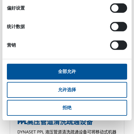
择
DYNASET HPW-DUST 高压抑尘系统是最具创新性的
偏好设置
[…]
统计数据
营销
全部允许
允许选择
高压水
拒绝
PPL高压管道清洗疏通设备
DYNASET PPL 液压管道清洗疏通设备可将移动式机器