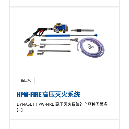
高压水
HPW-FIRE 高压灭火系统
DYNASET HPW-FIRE 高压灭火系统的产品种类繁多
[…]