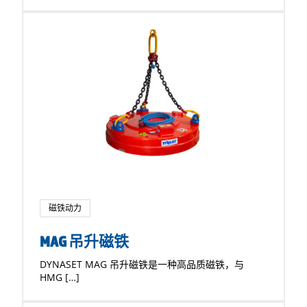
磁铁动力
MAG 吊升磁铁
DYNASET MAG 吊升磁铁是一种高品质磁铁，与
HMG […]