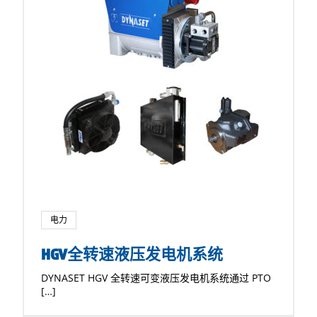
电力
HGV全转速液压发电机系统
DYNASET HGV 全转速可变液压发电机系统通过 PTO
[…]