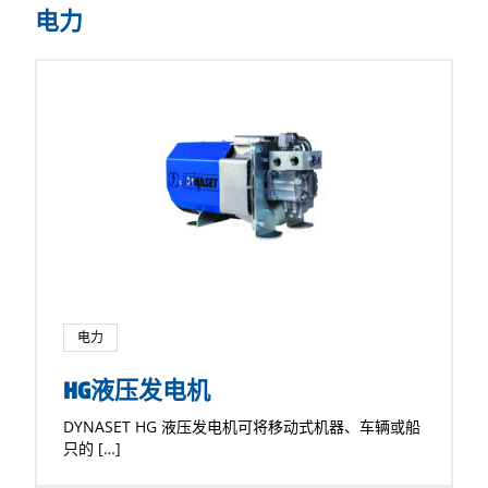
电力
电力
HG液压发电机
DYNASET HG 液压发电机可将移动式机器、车辆或船
只的 […]