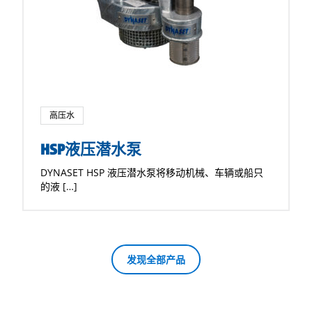
高压水
HSP液压潜水泵
DYNASET HSP 液压潜水泵将移动机械、车辆或船只
的液 […]
发现全部产品