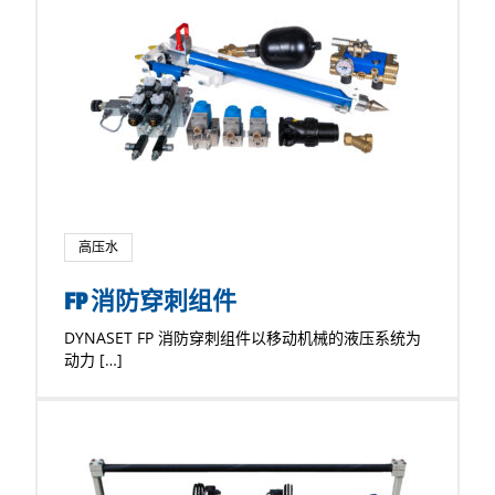
高压水
FP 消防穿刺组件
DYNASET FP 消防穿刺组件以移动机械的液压系统为
动力 […]