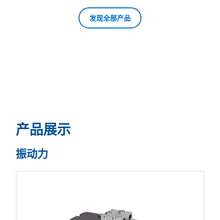
发现全部产品
产品展示
振动力