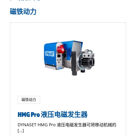
磁铁动力
磁铁动力
HMG Pro 液压电磁发生器
DYNASET HMG Pro 液压电磁发生器可将移动机械的
[…]