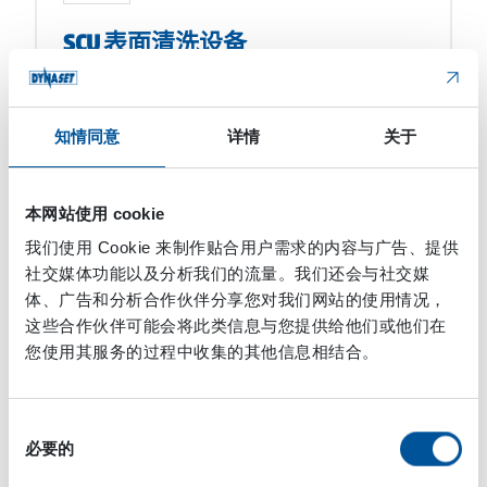
SCU 表面清洗设备
DYNASET SCU 表面清洗设备可将移动式机器的液压
动力 […]
知情同意
详情
关于
本网站使用 cookie
我们使用 Cookie 来制作贴合用户需求的内容与广告、提供
社交媒体功能以及分析我们的流量。我们还会与社交媒
体、广告和分析合作伙伴分享您对我们网站的使用情况，
这些合作伙伴可能会将此类信息与您提供给他们或他们在
您使用其服务的过程中收集的其他信息相结合。
高压水
同
必要的
意
HPW-DUST高压抑尘系统
选