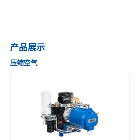
产品展示
压缩空气