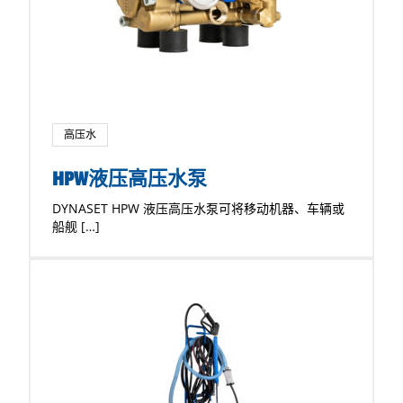
高压水
HPW液压高压水泵
DYNASET HPW 液压高压水泵可将移动机器、车辆或
船舰 […]