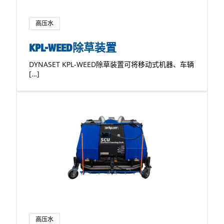
高压水
KPL-WEED除草装置
DYNASET KPL-WEED除草装置可将移动式机器、车辆
[…]
高压水