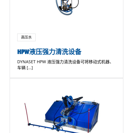
高压水
HPW液压强力清洗设备
DYNASET HPW 液压强力清洗设备可将移动式机器、
车辆 […]