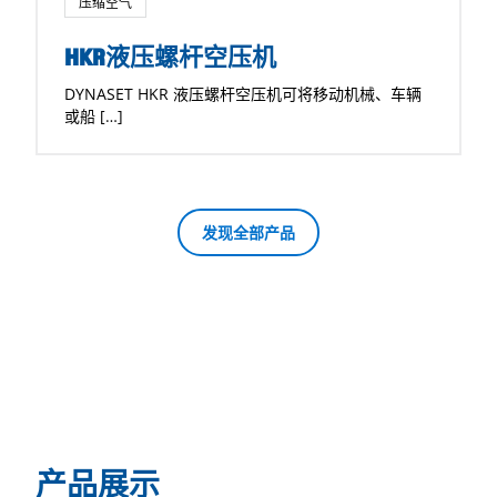
压缩空气
HKR液压螺杆空压机
DYNASET HKR 液压螺杆空压机可将移动机械、车辆
或船 […]
发现全部产品
产品展示