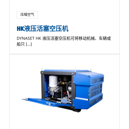
压缩空气
HK液压活塞空压机
DYNASET HK 液压活塞空压机可将移动机械、车辆或
船只 […]