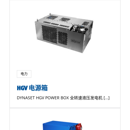
电力
HGV 电源箱
DYNASET HGV POWER BOX 全转速液压发电机 […]