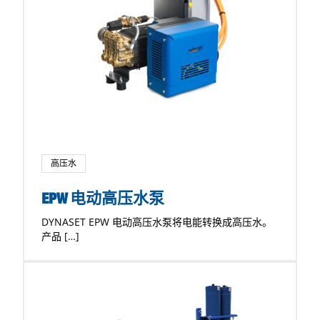
高压水
EPW 电动高压水泵
DYNASET EPW 电动高压水泵将电能转换成高压水。
产品 […]