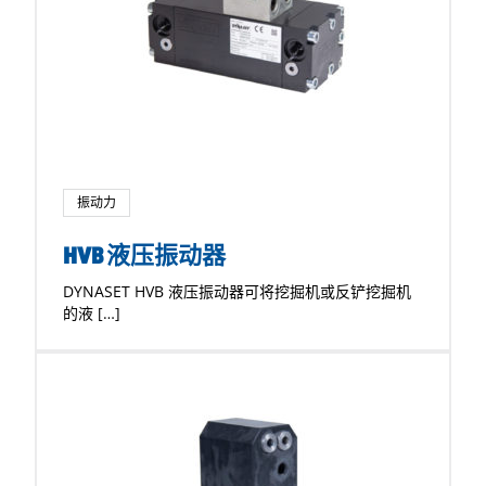
振动力
HVB 液压振动器
DYNASET HVB 液压振动器可将挖掘机或反铲挖掘机
的液 […]