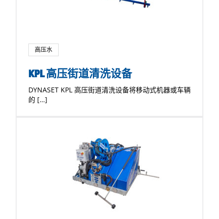
高压水
KPL 高压街道清洗设备
DYNASET KPL 高压街道清洗设备将移动式机器或车辆
的 […]