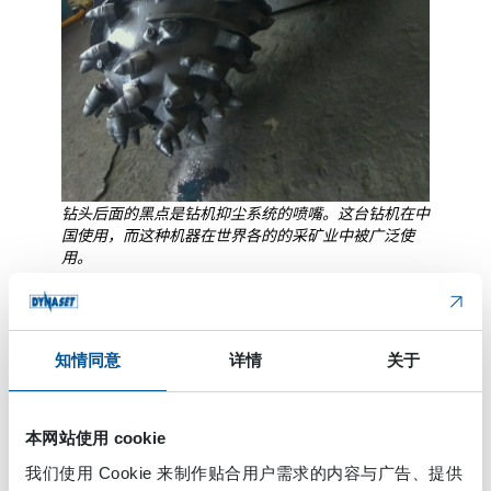
钻头后面的黑点是钻机抑尘系统的喷嘴。这台钻机在中
国使用，而这种机器在世界各的的采矿业中被广泛使
用。
知情同意
详情
关于
本网站使用 cookie
我们使用 Cookie 来制作贴合用户需求的内容与广告、提供