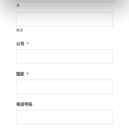
名
姓名
公司
*
国家
*
电话号码