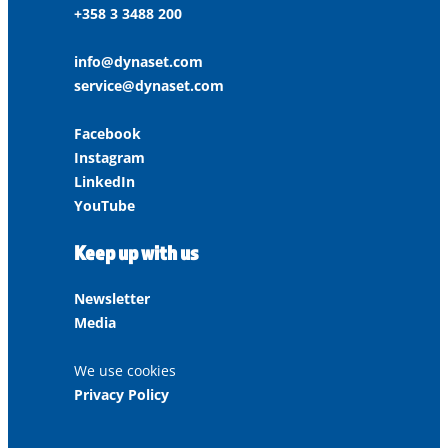
+358 3 3488 200
info@dynaset.com
service@dynaset.com
Facebook
Instagram
LinkedIn
YouTube
Keep up with us
Newsletter
Media
We use cookies
Privacy Policy