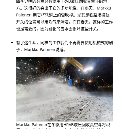
四季分明的芬兰总有使用HRVB液压回收真空斗的地
方。这很好的突出了它的多功能性。在冬天，Markku
Palonen 用它将轨道上的雪吹掉。尤其是铁路场换轨
开关的位置可以用吹气来清洁。而在春天，这样的工作
也是需要的，因为融化的雪水会损坏这些开关。
有了这个斗，同样的工作我们不再需要使用机械式的刷
子，Markku Palonen说道。
Markku Palonen在冬季用HRVB液压回收真空斗将积