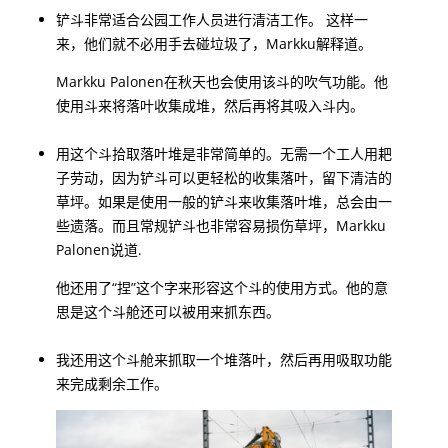
铲斗非常适合公园工作人员进行清洁工作。 这样一
来，他们就不必用手去碰垃圾了，Markku解释道。
Markku Palonen在秋天也会使用该斗的吹气功能。他
使用斗来将落叶收集成堆，然后再将其吸入斗内。
用这个斗拾取落叶堆是非常简单的。无需一个工人用耙
子劳动，因为铲斗可以更轻松的收集落叶，留下清洁的
草坪。如果是使用一般的铲斗来收集落叶堆，总会由一
些遗落。而且常规铲斗也非常容易损伤草坪，Markku
Palonen说道.
他还用了“捏”这个字来形容这个斗的使用方式。他的意
思是这个斗舱还可以被用来抓东西。
我还用这个斗舱来抓取一个堆落叶，然后再用吸取功能
来完成剩余工作。