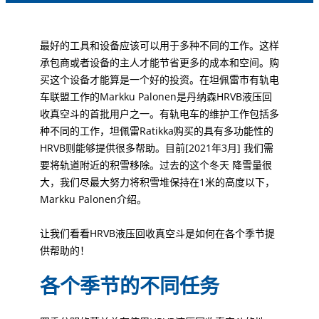
最好的工具和设备应该可以用于多种不同的工作。这样
承包商或者设备的主人才能节省更多的成本和空间。购
买这个设备才能算是一个好的投资。在坦佩雷市有轨电
车联盟工作的Markku Palonen是丹纳森HRVB液压回
收真空斗的首批用户之一。有轨电车的维护工作包括多
种不同的工作，坦佩雷Ratikka购买的具有多功能性的
HRVB则能够提供很多帮助。目前[2021年3月] 我们需
要将轨道附近的积雪移除。过去的这个冬天 降雪量很
大，我们尽最大努力将积雪堆保持在1米的高度以下，
Markku Palonen介绍。
让我们看看HRVB液压回收真空斗是如何在各个季节提
供帮助的！
各个季节的不同任务