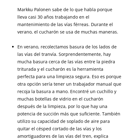
Markku Palonen sabe de lo que habla porque
lleva casi 30 años trabajando en el
mantenimiento de las vías férreas. Durante el
verano, el cucharón se usa de muchas maneras.
En verano, recolectamos basura de los lados de
las vías del tranvía. Sorprendentemente, hay
mucha basura cerca de las vías entre la piedra
triturada y el cucharón es la herramienta
perfecta para una limpieza segura. Eso es porque
otra opción sería tener un trabajador manual que
recoja la basura a mano. Encontré un cuchillo y
muchas botellas de vidrio en el cucharón
después de la limpieza, por lo que hay una
potencia de succión más que suficiente. También
utilizo su capacidad de soplado de aire para
quitar el césped cortado de las vías y los
amortiguadores de las vías del tren, explica