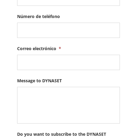
Número de teléfono
Correo electrónico
*
Message to DYNASET
Do you want to subscribe to the DYNASET