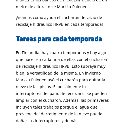
metro de altura, dice Markku Palonen.
¡Veamos cómo ayuda el cucharón de vacío de
reciclaje hidráulico HRVB en cada temporada!
Tareas para cada temporada
En Finlandia, hay cuatro temporadas y hay algo
que hacer en cada una de ellas con el cucharón
de reciclaje hidráulico HRVB. Esto subraya muy
bien la versatilidad de la misma. En invierno,
Markku Palonen usó el cucharón para quitar la
nieve de las pistas. Especialmente los
interruptores del patio de ferrocarril se pueden
limpiar con el cucharón. Además, las primaveras
incluyen tales trabajos porque el agua que
proviene del derretimiento de la nieve puede
dañar los interruptores y demás.