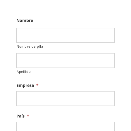
Nombre
Nombre de pila
Apellido
Empresa
*
País
*