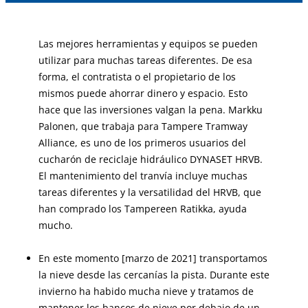
Las mejores herramientas y equipos se pueden
utilizar para muchas tareas diferentes. De esa
forma, el contratista o el propietario de los
mismos puede ahorrar dinero y espacio. Esto
hace que las inversiones valgan la pena. Markku
Palonen, que trabaja para Tampere Tramway
Alliance, es uno de los primeros usuarios del
cucharón de reciclaje hidráulico DYNASET HRVB.
El mantenimiento del tranvía incluye muchas
tareas diferentes y la versatilidad del HRVB, que
han comprado los Tampereen Ratikka, ayuda
mucho.
En este momento [marzo de 2021] transportamos
la nieve desde las cercanías la pista. Durante este
invierno ha habido mucha nieve y tratamos de
mantener los bancos de nieve por debajo de un