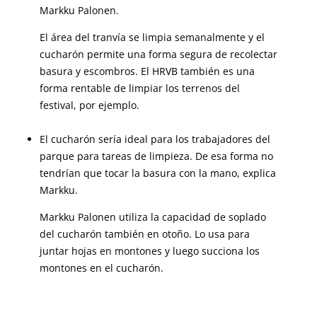
Markku Palonen.
El área del tranvía se limpia semanalmente y el
cucharón permite una forma segura de recolectar
basura y escombros. El HRVB también es una
forma rentable de limpiar los terrenos del
festival, por ejemplo.
El cucharón sería ideal para los trabajadores del
parque para tareas de limpieza. De esa forma no
tendrían que tocar la basura con la mano, explica
Markku.
Markku Palonen utiliza la capacidad de soplado
del cucharón también en otoño. Lo usa para
juntar hojas en montones y luego succiona los
montones en el cucharón.