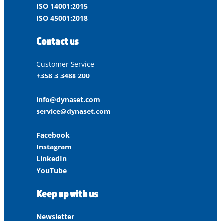
ISO 14001:2015
ISO 45001:2018
Contact us
Customer Service
+358 3 3488 200
info@dynaset.com
service@dynaset.com
Facebook
Instagram
LinkedIn
YouTube
Keep up with us
Newsletter