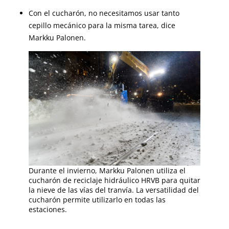
Con el cucharón, no necesitamos usar tanto
cepillo mecánico para la misma tarea, dice
Markku Palonen.
Durante el invierno, Markku Palonen utiliza el
cucharón de reciclaje hidráulico HRVB para quitar
la nieve de las vías del tranvía. La versatilidad del
cucharón permite utilizarlo en todas las
estaciones.