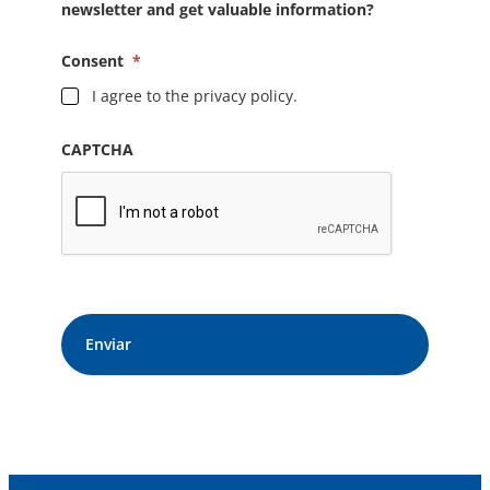
newsletter and get valuable information?
Consent
*
I agree to the privacy policy.
CAPTCHA