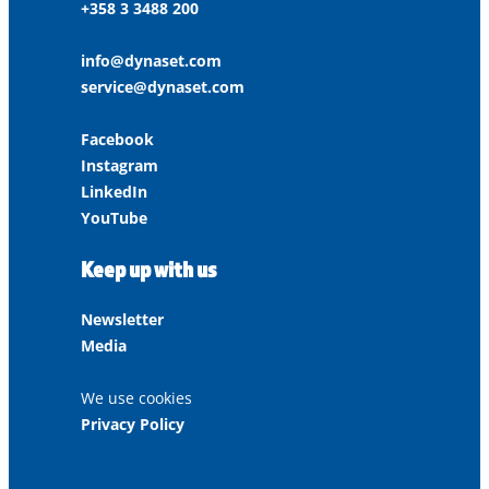
+358 3 3488 200
info@dynaset.com
service@dynaset.com
Facebook
Instagram
LinkedIn
YouTube
Keep up with us
Newsletter
Media
We use cookies
Privacy Policy