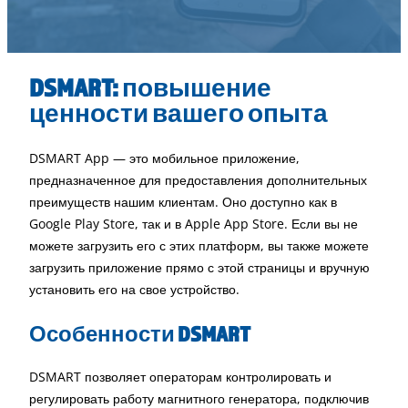
DSMART: повышение
ценности вашего опыта
DSMART App — это мобильное приложение,
предназначенное для предоставления дополнительных
преимуществ нашим клиентам. Оно доступно как в
Google Play Store, так и в Apple App Store. Если вы не
можете загрузить его с этих платформ, вы также можете
загрузить приложение прямо с этой страницы и вручную
установить его на свое устройство.
Особенности DSMART
DSMART позволяет операторам контролировать и
регулировать работу магнитного генератора, подключив