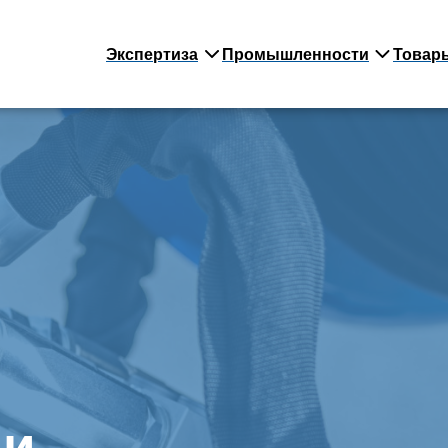
Экспертиза
Промышленности
Товар
ми