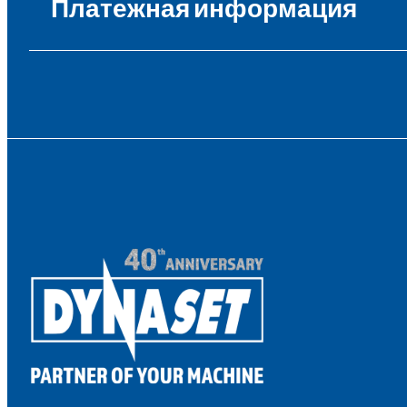
Платежная информация