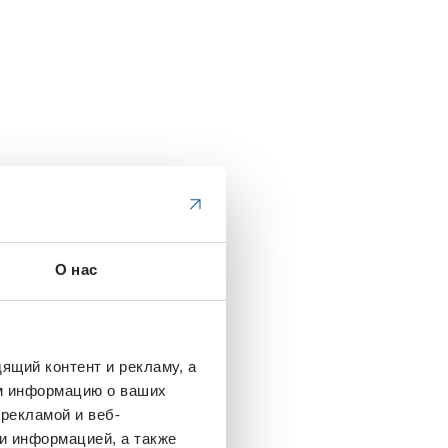
О нас
ящий контент и рекламу, а
м информацию о ваших
рекламой и веб-
и информацией, а также