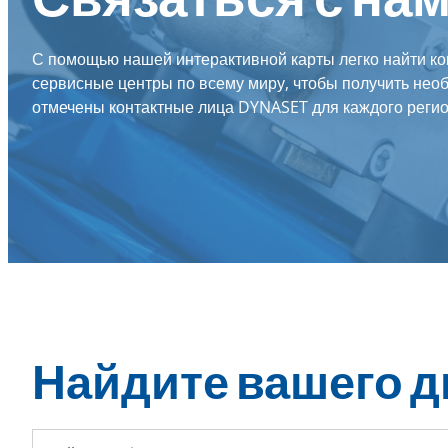
С помощью нашей интерактивной карты легко найти к
сервисные центры по всему миру, чтобы получить необ
отмечены контактные лица DYNASET для каждого регио
Найдите вашего д