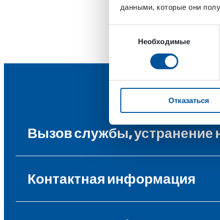
данными, которые они полу
Выбор
Необходимые
согласия
Отказаться
Вызов службы, устранение 
Контактная информация