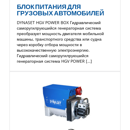
БЛОК ПИТАНИЯ ДЛЯ
ГРУЗОВЫХ АВТОМОБИЛЕЙ
DYNASET HGV POWER BOX Гидравлический
саморугилруюшийся генераторная система
преобразует мощность двигателя мобильной
машины, транспортного средства или судна
через коробку отбора мощности в
высококачественную электроэнергию.
Гидравлический саморугилруюшийся
генераторная система HGV POWER […]