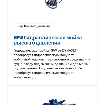
Вода Высокого Давления
HPW Гидравлическая мойка
высокго давления
Гидравлическая мойка HPW от DYNASET
преобразует гидравлическую мощность
мобильной машины, транспортного средства или
судна в воду под высоким давлением для мойки
под давлением. Гидравлическая мойка HPW
преобразует гидравлическую мощность
мобильной […]