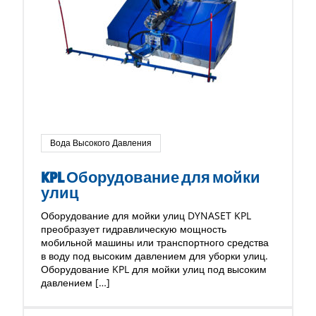
Вода Высокого Давления
KPL Оборудование для мойки
улиц
Оборудование для мойки улиц DYNASET KPL
преобразует гидравлическую мощность
мобильной машины или транспортного средства
в воду под высоким давлением для уборки улиц.
Оборудование KPL для мойки улиц под высоким
давлением […]