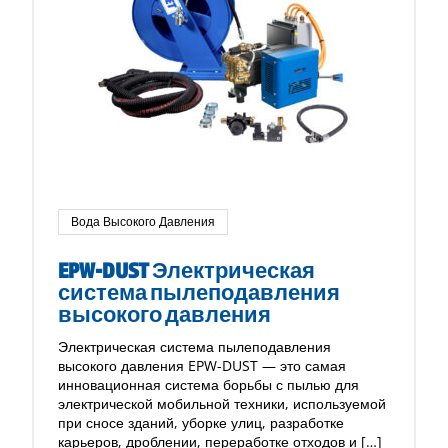
Вода Высокого Давления
EPW-DUST Электрическая
система пылеподавления
высокого давления
Электрическая система пылеподавления
высокого давления EPW-DUST — это самая
инновационная система борьбы с пылью для
электрической мобильной техники, используемой
при сносе зданий, уборке улиц, разработке
карьеров, дроблении, переработке отходов и […]