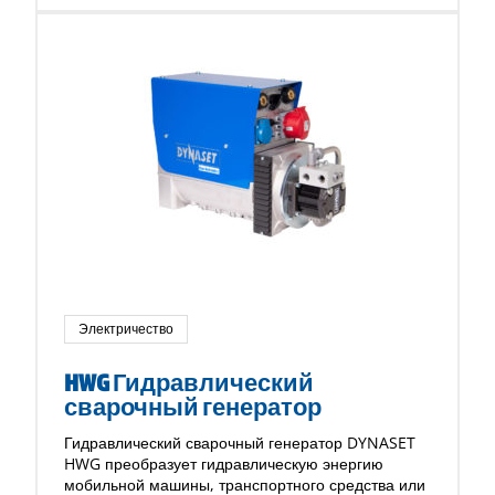
Электричество
HWG Гидравлический
сварочный генератор
Гидравлический сварочный генератор DYNASET
HWG преобразует гидравлическую энергию
мобильной машины, транспортного средства или