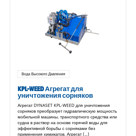
Вода Высокого Давления
KPL-WEED Агрегат для
уничтожения сорняков
Агрегат DYNASET KPL-WEED для уничтожения
сорняков преобразует гидравлическую мощность
мобильной машины, транспортного средства или
судна в раствор на основе горячей воды для
эффективной борьбы с сорняками без
применения химикатов. Агрегат […]