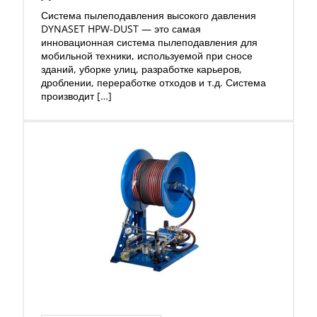
Система пылеподавления высокого давления
DYNASET HPW-DUST — это самая
инновационная система пылеподавления для
мобильной техники, используемой при сносе
зданий, уборке улиц, разработке карьеров,
дроблении, переработке отходов и т.д. Система
производит […]