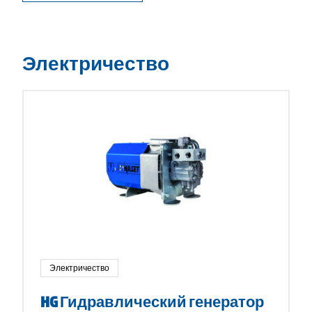
Электричество
Электричество
HG Гидравлический генератор