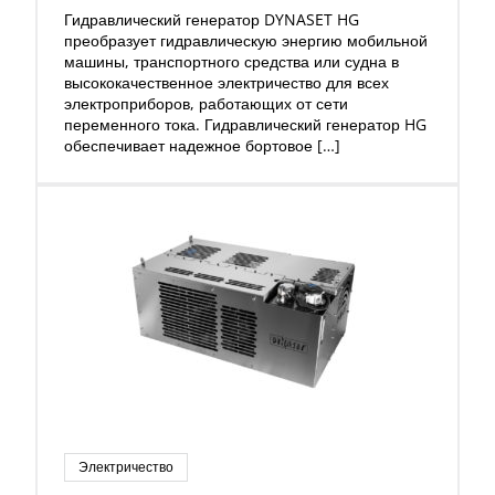
Гидравлический генератор DYNASET HG
преобразует гидравлическую энергию мобильной
машины, транспортного средства или судна в
высококачественное электричество для всех
электроприборов, работающих от сети
переменного тока. Гидравлический генератор HG
обеспечивает надежное бортовое […]
Электричество