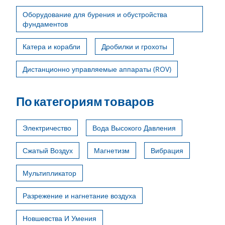
Оборудование для бурения и обустройства
фундаментов
Катера и корабли
Дробилки и грохоты
Дистанционно управляемые аппараты (ROV)
По категориям товаров
Электричество
Вода Высокого Давления
Сжатый Воздух
Магнетизм
Вибрация
Мультипликатор
Разрежение и нагнетание воздуха
Новшевства И Умения