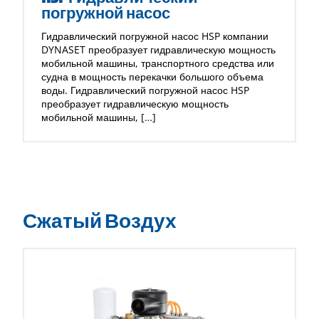
погружной насос
Гидравлический погружной насос HSP компании
DYNASET преобразует гидравлическую мощность
мобильной машины, транспортного средства или
судна в мощность перекачки большого объема
воды. Гидравлический погружной насос HSP
преобразует гидравлическую мощность
мобильной машины, […]
Сжатый Воздух