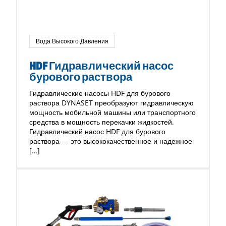
Вода Высокого Давления
HDF Гидравлический насос
бурового раствора
Гидравлические насосы HDF для бурового
раствора DYNASET преобразуют гидравлическую
мощность мобильной машины или транспортного
средства в мощность перекачки жидкостей.
Гидравлический насос HDF для бурового
раствора — это высококачественное и надежное
[…]