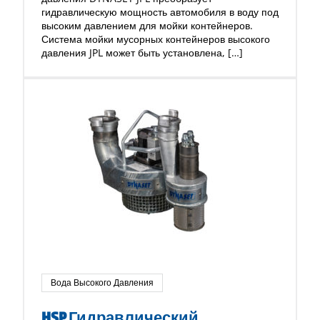
гидравлическую мощность автомобиля в воду под
высоким давлением для мойки контейнеров.
Система мойки мусорных контейнеров высокого
давления JPL может быть установлена, […]
Вода Высокого Давления
HSP Гидравлический