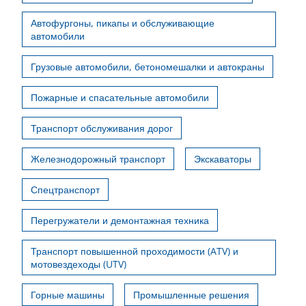
Автофургоны, пикапы и обслуживающие
автомобили
Грузовые автомобили, бетономешалки и автокраны
Пожарные и спасательные автомобили
Транспорт обслуживания дорог
Железнодорожный транспорт
Экскаваторы
Спецтранспорт
Перегружатели и демонтажная техника
Транспорт повышенной проходимости (ATV) и
мотовездеходы (UTV)
Горные машины
Промышленные решения