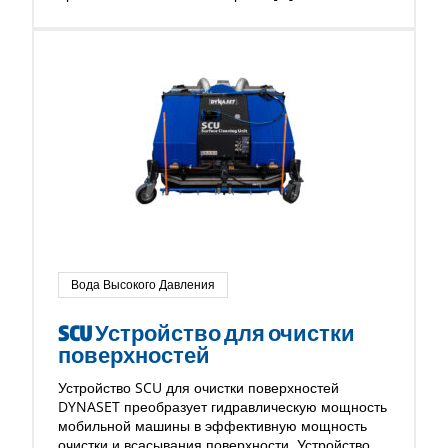
Вода Высокого Давления
SCU Устройство для очистки
поверхностей
Устройство SCU для очистки поверхностей
DYNASET преобразует гидравлическую мощность
мобильной машины в эффективную мощность
очистки и всасывания поверхности. Устройство