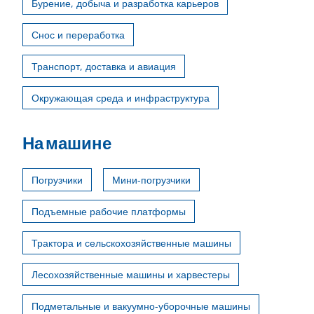
Бурение, добыча и разработка карьеров
Снос и переработка
Транспорт, доставка и авиация
Окружающая среда и инфраструктура
На машине
Погрузчики
Мини-погрузчики
Подъемные рабочие платформы
Трактора и сельскохозяйственные машины
Лесохозяйственные машины и харвестеры
Подметальные и вакуумно-уборочные машины