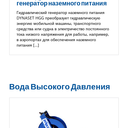
генератор наземного питания
Гидравлический генератор наземного питания
DYNASET HGG преобразует гидравлическую
энергию мобильной машины, транспортного
средства или судна в электричество постоянного
тока низкого напряжения для работы, например,
в аэропортах для обеспечения наземного
питания […]
Вода Высокого Давления