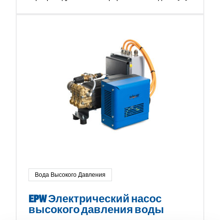
Вода Высокого Давления
EPW Электрический насос
высокого давления воды