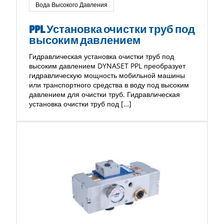
Вода Высокого Давления
PPL Установка очистки труб под
высоким давлением
Гидравлическая установка очистки труб под
высоким давлением DYNASET PPL преобразует
гидравлическую мощность мобильной машины
или транспортного средства в воду под высоким
давлением для очистки труб. Гидравлическая
установка очистки труб под […]