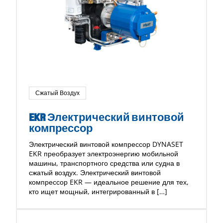
Сжатый Воздух
EKR Электрический винтовой
компрессор
Электрический винтовой компрессор DYNASET
EKR преобразует электроэнергию мобильной
машины, транспортного средства или судна в
сжатый воздух. Электрический винтовой
компрессор EKR — идеальное решение для тех,
кто ищет мощный, интегрированный в […]