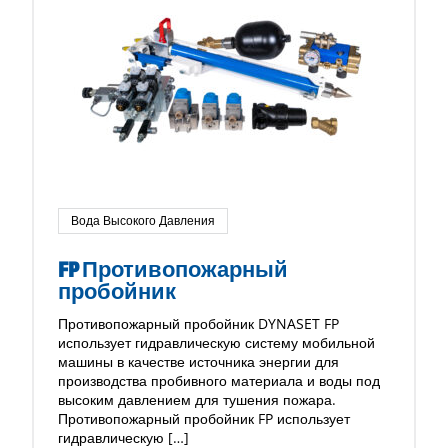
Вода Высокого Давления
FP Противопожарный
пробойник
Противопожарный пробойник DYNASET FP
использует гидравлическую систему мобильной
машины в качестве источника энергии для
производства пробивного материала и воды под
высоким давлением для тушения пожара.
Противопожарный пробойник FP использует
гидравлическую […]