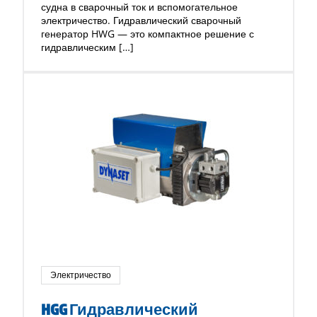
судна в сварочный ток и вспомогательное
электричество. Гидравлический сварочный
генератор HWG — это компактное решение с
гидравлическим […]
Электричество
HGG Гидравлический