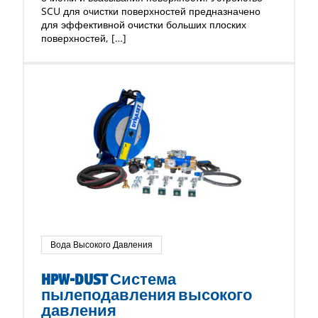
SCU для очистки поверхностей предназначено
для эффективной очистки больших плоских
поверхностей, […]
Вода Высокого Давления
HPW-DUST Система
пылеподавления высокого
давления