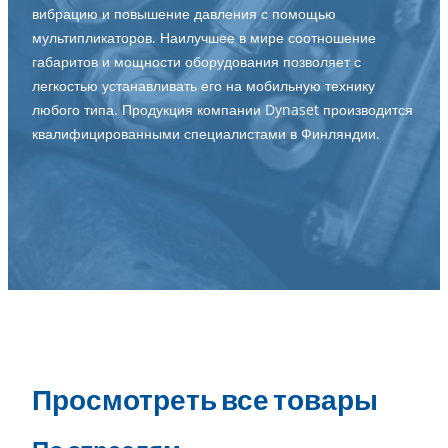
вибрацию и повышение давления с помощью
мультипликаторов. Наилучшее в мире соотношение
габаритов и мощности оборудования позволяет с
легкостью устанавливать его на мобильную технику
любого типа. Продукция компании Dynaset производится
квалифицированными специалистами в Финляндии.
Просмотреть все товары