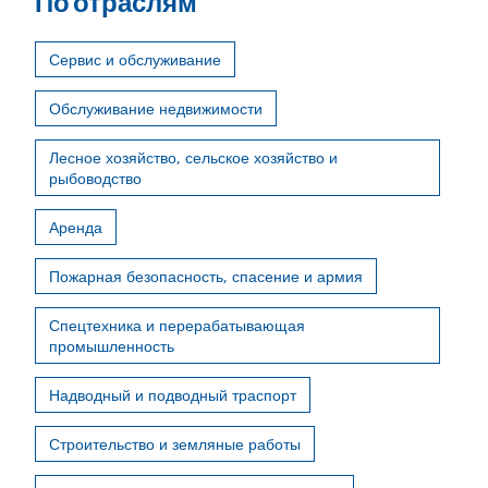
По отраслям
Сервис и обслуживание
Обслуживание недвижимости
Лесное хозяйство, сельское хозяйство и
рыбоводство
Аренда
Пожарная безопасность, спасение и армия
Спецтехника и перерабатывающая
промышленность
Надводный и подводный траспорт
Строительство и земляные работы