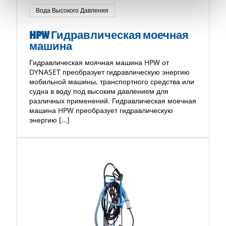
Вода Высокого Давления
HPW Гидравлическая моечная
машина
Гидравлическая моячная машина HPW от
DYNASET преобразует гидравлическую энергию
мобильной машины, транспортного средства или
судна в воду под высоким давлением для
различных применений. Гидравлическая моечная
машина HPW преобразует гидравлическую
энергию […]