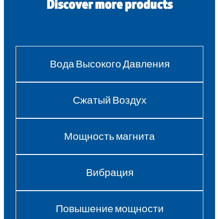
Discover more products
Вода Высокого Давления
Сжатый Воздух
Мощность магнита
Вибрация
Повышение мощности