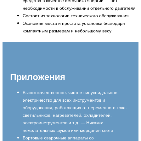
средства в качестве источника энергии — нет
необходимости в обслуживании отдельного двигателя
Состоит из технологии технического обслуживания
Экономия места и простота установки благодаря
компактным размерам и небольшому весу
Приложения
Высококачественное, чистое синусоидальное
электричество для всех инструментов и
оборудования, работающих от переменного тока:
светильников, нагревателей, охладителей,
электроинструментов и т.д. — Никаких
нежелательных шумов или мерцания света
Бортовые сварочные аппараты со