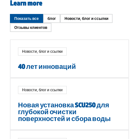
Learn more
Показать все
блог
Новости, блог и ссылки
Отзывы клиентов
Новости, блог и ссылки
40 лет инноваций
Новости, блог и ссылки
Новая установка SCU250 для
глубокой очистки
поверхностей и сбора воды