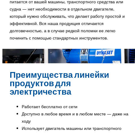
питается от вашей машины, транспортного средства или
судна — нет необходимости в отдельном двигателе,
который нужно обслуживать, что делает работу простой и
эффективной. Вся наша продукция отличается
долговечностью, а в случае редкой поломки ее легко
починить с помощью стандартных инструментов.
Преимущества линейки
продуктов для
электричества
Работает бесплатно от сети
Доступно в любое время и в любом месте — даже на
ходу
Использует двигатель машины или транспортного