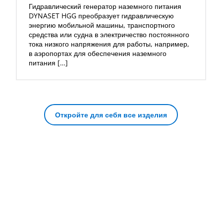
Гидравлический генератор наземного питания
DYNASET HGG преобразует гидравлическую
энергию мобильной машины, транспортного
средства или судна в электричество постоянного
тока низкого напряжения для работы, например,
в аэропортах для обеспечения наземного
питания […]
Откройте для себя все изделия