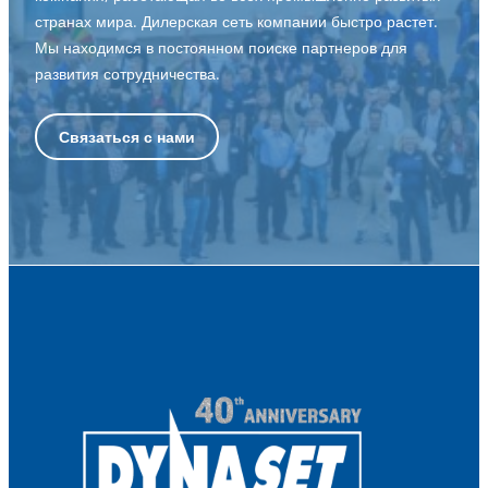
странах мира. Дилерская сеть компании быстро растет.
Мы находимся в постоянном поиске партнеров для
развития сотрудничества.
Связаться с нами