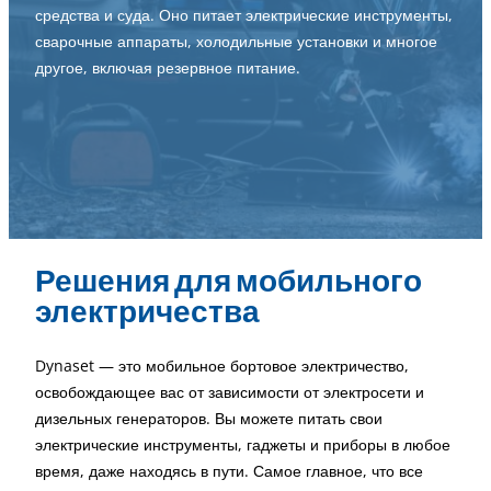
средства и суда. Оно питает электрические инструменты,
сварочные аппараты, холодильные установки и многое
другое, включая резервное питание.
Решения для мобильного
электричества
Dynaset — это мобильное бортовое электричество,
освобождающее вас от зависимости от электросети и
дизельных генераторов. Вы можете питать свои
электрические инструменты, гаджеты и приборы в любое
время, даже находясь в пути. Самое главное, что все