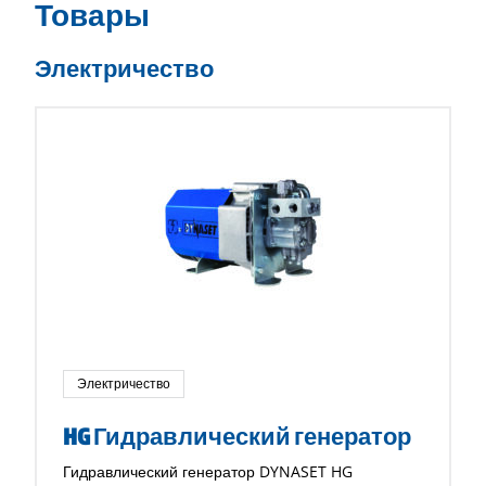
Товары
Электричество
Электричество
HG Гидравлический генератор
Гидравлический генератор DYNASET HG