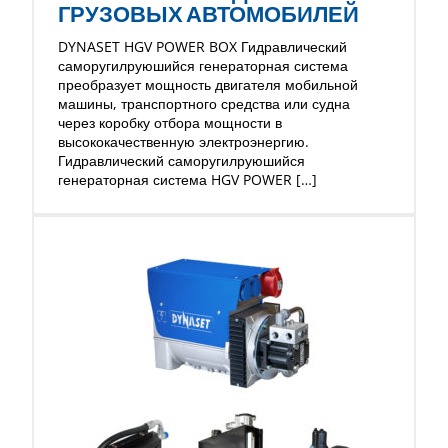
ГРУЗОВЫХ АВТОМОБИЛЕЙ
DYNASET HGV POWER BOX Гидравлический
саморугилруюшийся генераторная система
преобразует мощность двигателя мобильной
машины, транспортного средства или судна
через коробку отбора мощности в
высококачественную электроэнергию.
Гидравлический саморугилруюшийся
генераторная система HGV POWER […]