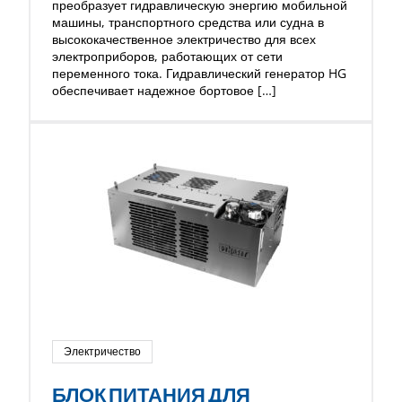
преобразует гидравлическую энергию мобильной
машины, транспортного средства или судна в
высококачественное электричество для всех
электроприборов, работающих от сети
переменного тока. Гидравлический генератор HG
обеспечивает надежное бортовое […]
Электричество
БЛОК ПИТАНИЯ ДЛЯ