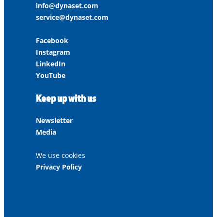
info@dynaset.com
service@dynaset.com
Facebook
Instagram
LinkedIn
YouTube
Keep up with us
Newsletter
Media
We use cookies
Privacy Policy