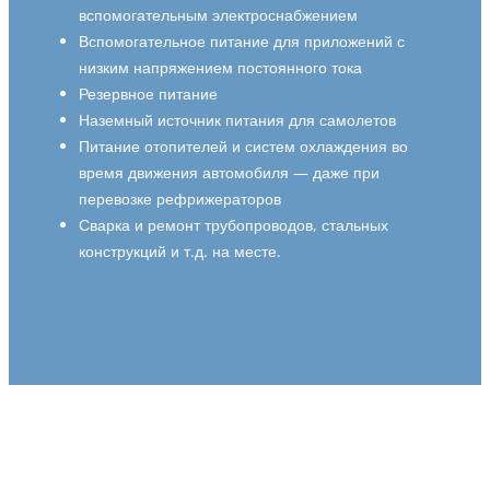
вспомогательным электроснабжением
Вспомогательное питание для приложений с
низким напряжением постоянного тока
Резервное питание
Наземный источник питания для самолетов
Питание отопителей и систем охлаждения во
время движения автомобиля — даже при
перевозке рефрижераторов
Сварка и ремонт трубопроводов, стальных
конструкций и т.д. на месте.