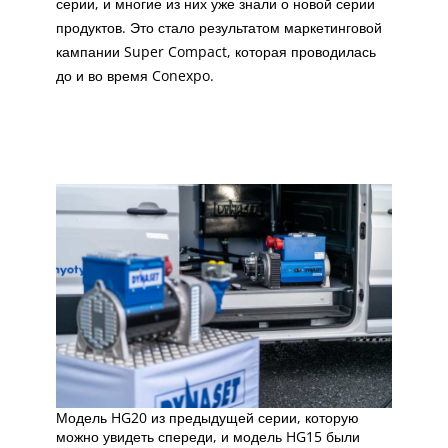
серии, и многие из них уже знали о новой серии
продуктов. Это стало результатом маркетинговой
кампании Super Compact, которая проводилась
до и во время Conexpo.
Модель HG20 из предыдущей серии, которую
можно увидеть спереди, и модель HG15 были