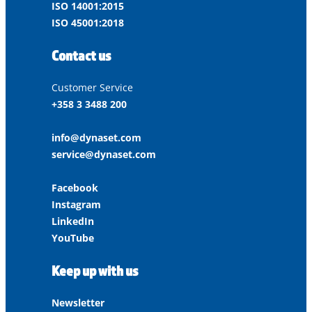
ISO 14001:2015
ISO 45001:2018
Contact us
Customer Service
+358 3 3488 200
info@dynaset.com
service@dynaset.com
Facebook
Instagram
LinkedIn
YouTube
Keep up with us
Newsletter