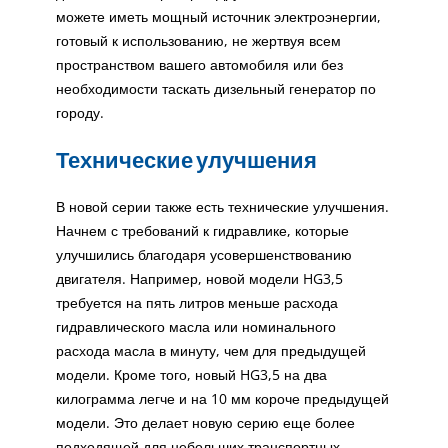
можете иметь мощный источник электроэнергии,
готовый к использованию, не жертвуя всем
пространством вашего автомобиля или без
необходимости таскать дизельный генератор по
городу.
Технические улучшения
В новой серии также есть технические улучшения.
Начнем с требований к гидравлике, которые
улучшились благодаря усовершенствованию
двигателя. Например, новой модели HG3,5
требуется на пять литров меньше расхода
гидравлического масла или номинального
расхода масла в минуту, чем для предыдущей
модели. Кроме того, новый HG3,5 на два
килограмма легче и на 10 мм короче предыдущей
модели. Это делает новую серию еще более
подходящей для небольших транспортных