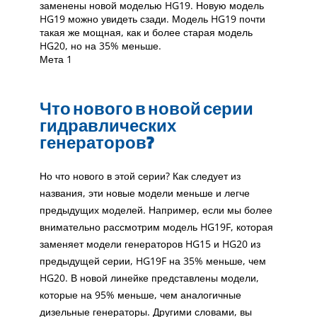
заменены новой моделью HG19. Новую модель
HG19 можно увидеть сзади. Модель HG19 почти
такая же мощная, как и более старая модель
HG20, но на 35% меньше.
Мета 1
Что нового в новой серии
гидравлических
генераторов?
Но что нового в этой серии? Как следует из
названия, эти новые модели меньше и легче
предыдущих моделей. Например, если мы более
внимательно рассмотрим модель HG19F, которая
заменяет модели генераторов HG15 и HG20 из
предыдущей серии, HG19F на 35% меньше, чем
HG20. В новой линейке представлены модели,
которые на 95% меньше, чем аналогичные
дизельные генераторы. Другими словами, вы