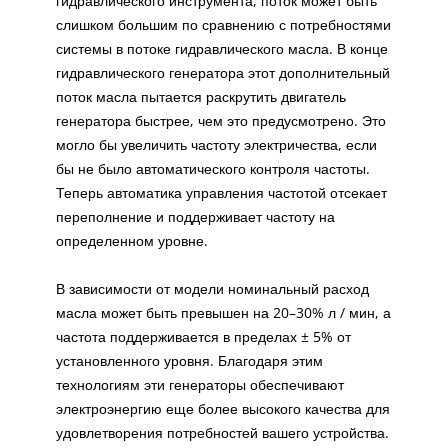
гидравлического инструмента, поток может быть
слишком большим по сравнению с потребностями
системы в потоке гидравлического масла. В конце
гидравлического генератора этот дополнительный
поток масла пытается раскрутить двигатель
генератора быстрее, чем это предусмотрено. Это
могло бы увеличить частоту электричества, если
бы не было автоматического контроля частоты.
Теперь автоматика управления частотой отсекает
переполнение и поддерживает частоту на
определенном уровне.
В зависимости от модели номинальный расход
масла может быть превышен на 20–30% л / мин, а
частота поддерживается в пределах ± 5% от
установленного уровня. Благодаря этим
технологиям эти генераторы обеспечивают
электроэнергию еще более высокого качества для
удовлетворения потребностей вашего устройства.