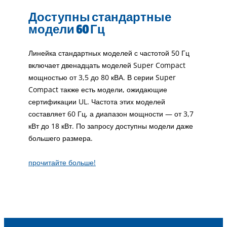
Доступны стандартные
модели 60 Гц
Линейка стандартных моделей с частотой 50 Гц
включает двенадцать моделей Super Compact
мощностью от 3,5 до 80 кВА. В серии Super
Compact также есть модели, ожидающие
сертификации UL. Частота этих моделей
составляет 60 Гц, а диапазон мощности — от 3,7
кВт до 18 кВт. По запросу доступны модели даже
большего размера.
прочитайте больше!