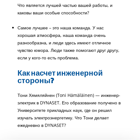
Что является лучшей частью вашей работы, и
каковы ваши особые способности?
Самое лучшее – это наша команда. У нас
хорошая атмосфера, наша команда очень
разнообразна, и люди здесь имеют отличное
чувство юмора. Люди также помогают друг другу,
если у кого-то есть проблема.
Как насчет инженерной
стороны?
Тони Хямяляйнен (Toni Hämäläinen) — инженер-
электрик в DYNASET. Его образование получено в
Университете прикладных наук, где он решил
изучать электроэнергетику. Что Тони делает
ежедневно в DYNASET?