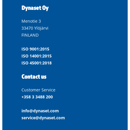
Dynaset Oy
Menotie 3
33470 Ylöjärvi
FINLAND
ISO 9001:2015
ISO 14001:2015
ISO 45001:2018
Contact us
Customer Service
+358 3 3488 200
info@dynaset.com
service@dynaset.com