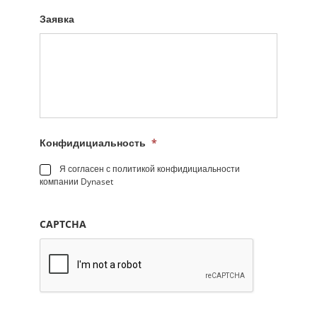
Заявка
Конфидициальность
*
Я согласен с политикой конфидициальности
компании Dynaset
CAPTCHA