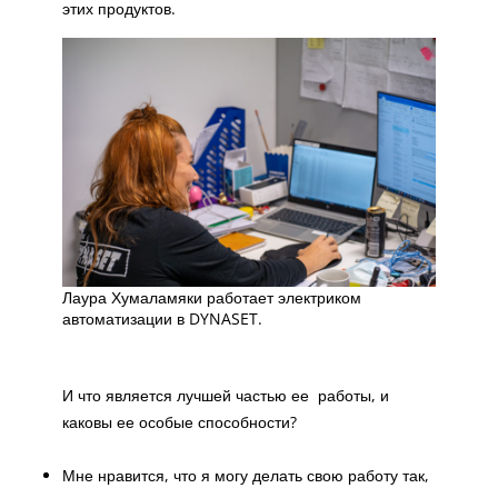
этих продуктов.
Лаура Хумаламяки работает электриком
автоматизации в DYNASET.
И что является лучшей частью ее работы, и
каковы ее особые способности?
Мне нравится, что я могу делать свою работу так,