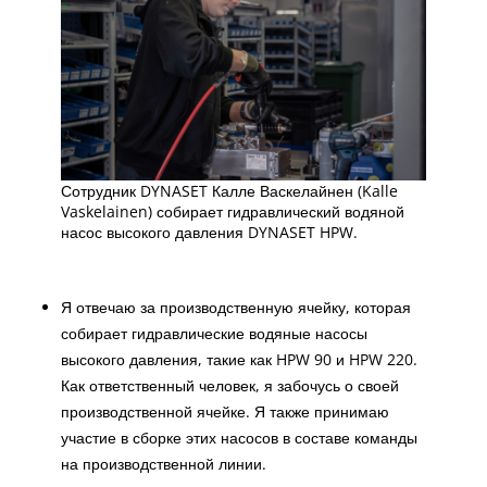
Сотрудник DYNASET Калле Васкелайнен (Kalle
Vaskelainen) собирает гидравлический водяной
насос высокого давления DYNASET HPW.
Я отвечаю за производственную ячейку, которая
собирает гидравлические водяные насосы
высокого давления, такие как HPW 90 и HPW 220.
Как ответственный человек, я забочусь о своей
производственной ячейке. Я также принимаю
участие в сборке этих насосов в составе команды
на производственной линии.