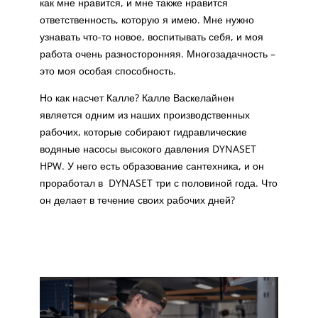
как мне нравится, и мне также нравится
ответственность, которую я имею. Мне нужно
узнавать что-то новое, воспитывать себя, и моя
работа очень разносторонняя. Многозадачность –
это моя особая способность.
Но как насчет Калле? Калле Васкелайнен
является одним из наших производственных
рабочих, которые собирают гидравлические
водяные насосы высокого давления DYNASET
HPW. У него есть образование сантехника, и он
проработал в DYNASET три с половиной года. Что
он делает в течение своих рабочих дней?