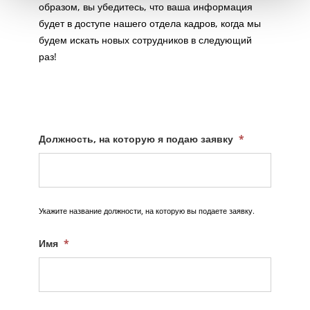
образом, вы убедитесь, что ваша информация
будет в доступе нашего отдела кадров, когда мы
будем искать новых сотрудников в следующий
раз!
Должность, на которую я подаю заявку
*
Укажите название должности, на которую вы подаете заявку.
Имя
*