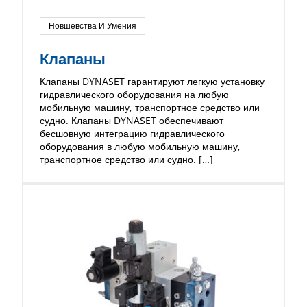
Новшевства И Умения
Клапаны
Клапаны DYNASET гарантируют легкую установку
гидравлического оборудования на любую
мобильную машину, транспортное средство или
судно. Клапаны DYNASET обеспечивают
бесшовную интеграцию гидравлического
оборудования в любую мобильную машину,
транспортное средство или судно. […]