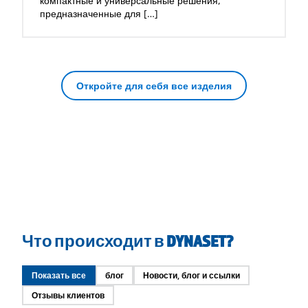
компактные и универсальные решения,
предназначенные для […]
Откройте для себя все изделия
Что происходит в DYNASET?
Показать все
блог
Новости, блог и ссылки
Отзывы клиентов