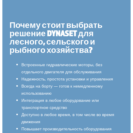
Почему стоит выбрать
решение DYNASET для
лесного, сельского и
рыбного хозяйства?
Встроенные гидравлические моторы, без
отдельного двигателя для обслуживания
Надежность, простота установки и управления
Всегда на борту — готов к немедленному
использованию
Интеграция в любое оборудование или
транспортное средство
Доступно в любое время, в том числе во время
движения
Повышает производительность оборудования