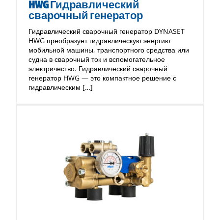
HWG Гидравлический
сварочный генератор
Гидравлический сварочный генератор DYNASET
HWG преобразует гидравлическую энергию
мобильной машины, транспортного средства или
судна в сварочный ток и вспомогательное
электричество. Гидравлический сварочный
генератор HWG — это компактное решение с
гидравлическим […]