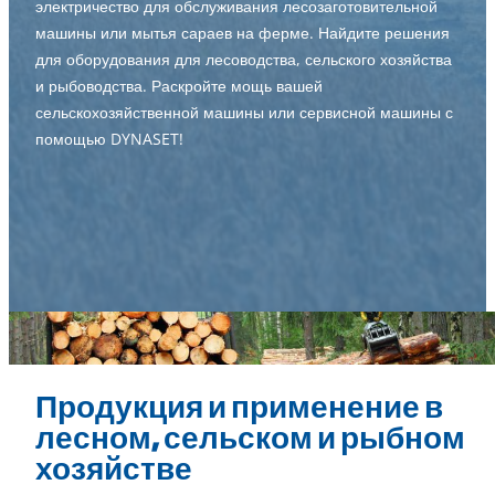
электричество для обслуживания лесозаготовительной
машины или мытья сараев на ферме. Найдите решения
для оборудования для лесоводства, сельского хозяйства
и рыбоводства. Раскройте мощь вашей
сельскохозяйственной машины или сервисной машины с
помощью DYNASET!
Продукция и применение в
лесном, сельском и рыбном
хозяйстве