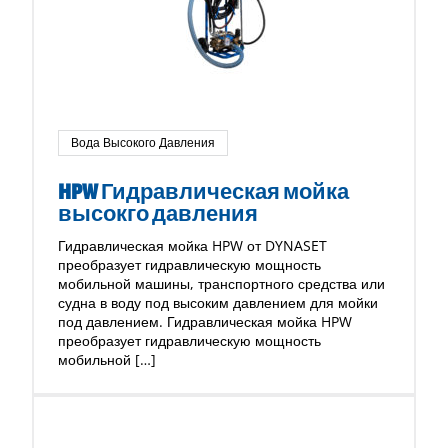
Вода Высокого Давления
HPW Гидравлическая мойка
высокго давления
Гидравлическая мойка HPW от DYNASET
преобразует гидравлическую мощность
мобильной машины, транспортного средства или
судна в воду под высоким давлением для мойки
под давлением. Гидравлическая мойка HPW
преобразует гидравлическую мощность
мобильной […]