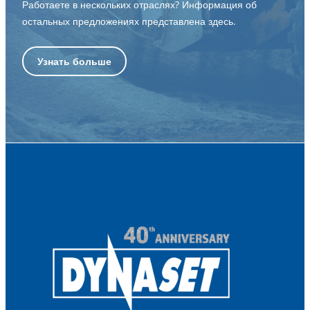
Работаете в нескольких отраслях? Информация об
остальных предложениях представлена здесь.
Узнать больше