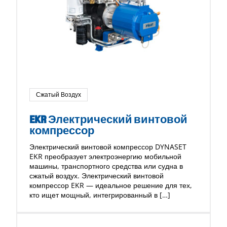
Сжатый Воздух
EKR Электрический винтовой
компрессор
Электрический винтовой компрессор DYNASET
EKR преобразует электроэнергию мобильной
машины, транспортного средства или судна в
сжатый воздух. Электрический винтовой
компрессор EKR — идеальное решение для тех,
кто ищет мощный, интегрированный в […]