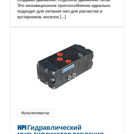
Это инновационное приспособление идеально
подходит для питания пил для расчистки и
кустарников, косилок […]
Мультипликатор
HPI Гидравлический
мультипликатор давления