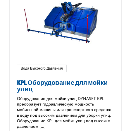
Вода Высокого Давления
KPL Оборудование для мойки
улиц
Оборудование для мойки улиц DYNASET KPL
преобразует гидравлическую мощность
мобильной машины или транспортного средства
в воду под высоким давлением для уборки улиц.
Оборудование KPL для мойки улиц под высоким
давлением […]