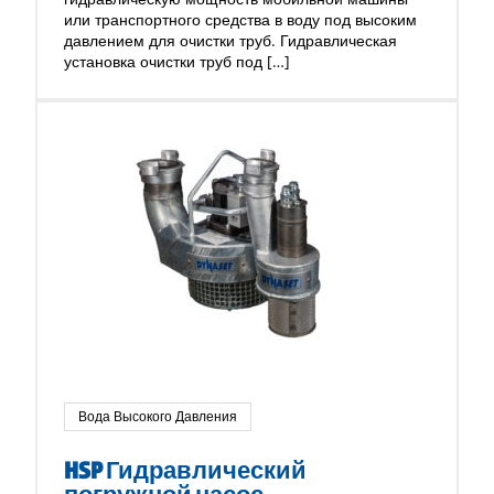
или транспортного средства в воду под высоким
давлением для очистки труб. Гидравлическая
установка очистки труб под […]
Вода Высокого Давления
HSP Гидравлический