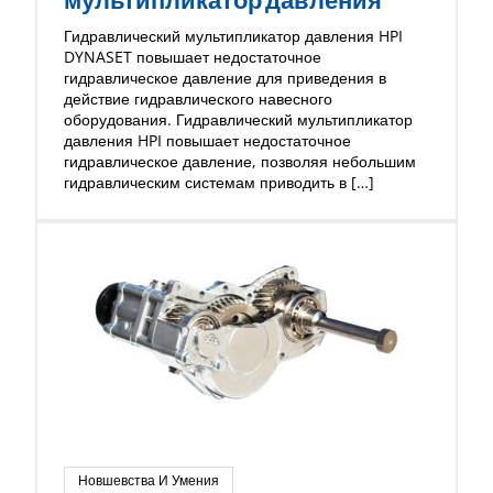
Гидравлический мультипликатор давления HPI
DYNASET повышает недостаточное
гидравлическое давление для приведения в
действие гидравлического навесного
оборудования. Гидравлический мультипликатор
давления HPI повышает недостаточное
гидравлическое давление, позволяя небольшим
гидравлическим системам приводить в […]
Новшевства И Умения