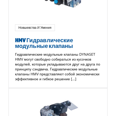
Новшевства И Умения
HMV Гидравлические
модульные клапаны
Гидравлические модульные клапаны DYNASET
HMV могут свободно собираться из кусочков
модулей, которые укладываются друг на друга по
принципу сэндвича. Гидравлические модульные
клапаны HMV представляют собой экономически
эффективное и гибкое решение […]