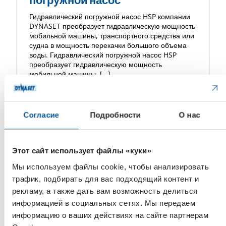
погружной насос
Гидравлический погружной насос HSP компании
DYNASET преобразует гидравлическую мощность
мобильной машины, транспортного средства или
судна в мощность перекачки большого объема
воды. Гидравлический погружной насос HSP
преобразует гидравлическую мощность
мобильной машины, […]
Согласие
Подробности
О нас
Этот сайт использует файлы «куки»
Мы используем файлы cookie, чтобы анализировать
трафик, подбирать для вас подходящий контент и
рекламу, а также дать вам возможность делиться
информацией в социальных сетях. Мы передаем
информацию о ваших действиях на сайте партнерам