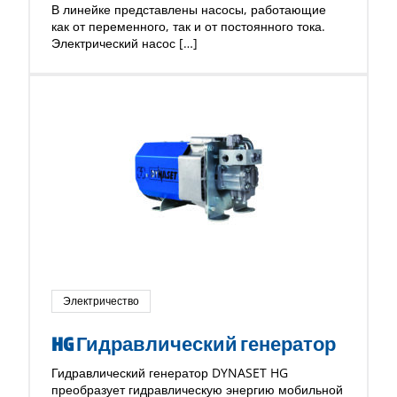
В линейке представлены насосы, работающие
как от переменного, так и от постоянного тока.
Электрический насос […]
Электричество
HG Гидравлический генератор
Гидравлический генератор DYNASET HG
преобразует гидравлическую энергию мобильной