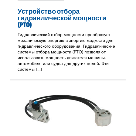
Устройство отбора
гидравлической мощности
(PTO)
Гидравлический отбор мощности преобразует
механическую энергию в энергию жидкости для
гидравлического оборудования. Гидравлические
системы отбора мощности (PTO) позволяют
использовать мощность двигателя машины,
автомобиля или судна для других целей. Эти
системы […]