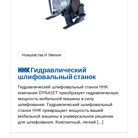
Новшевства И Умения
HHK Гидравлический
шлифовальный станок
Гидравлический шлифовальный станок HHK
компании DYNASET преобразует гидравлическую
мощность мобильной машины в силу
шлифования. Гидравлический шлифовальный
станок HHK превращает мощность вашей
мобильной машины в универсальное решение
для шлифования. Компактный, легкий […]