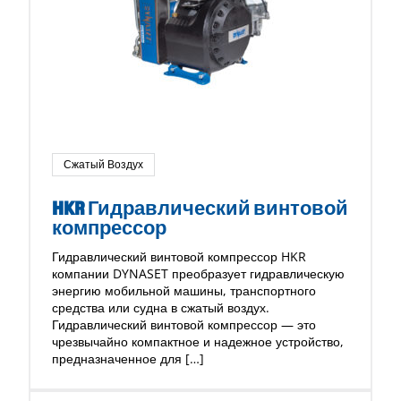
Сжатый Воздух
HKR Гидравлический винтовой
компрессор
Гидравлический винтовой компрессор HKR
компании DYNASET преобразует гидравлическую
энергию мобильной машины, транспортного
средства или судна в сжатый воздух.
Гидравлический винтовой компрессор — это
чрезвычайно компактное и надежное устройство,
предназначенное для […]