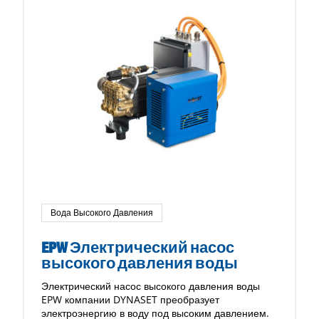
Вода Высокого Давления
EPW Электрический насос
высокого давления воды
Электрический насос высокого давления воды
EPW компании DYNASET преобразует
электроэнергию в воду под высоким давлением.