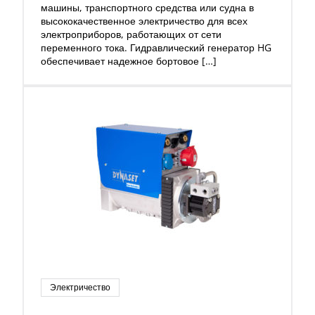
машины, транспортного средства или судна в
высококачественное электричество для всех
электроприборов, работающих от сети
переменного тока. Гидравлический генератор HG
обеспечивает надежное бортовое […]
Электричество