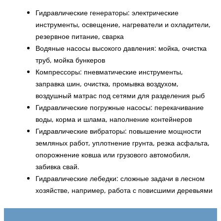
Гидравлические генераторы: электрические
инструменты, освещение, нагреватели и охладители,
резервное питание, сварка
Водяные насосы высокого давления: мойка, очистка
труб, мойка бункеров
Компрессоры: пневматические инструменты,
заправка шин, очистка, промывка воздухом,
воздушный матрас под сетями для разделения рыб
Гидравлические погружные насосы: перекачивание
воды, корма и шлама, наполнение контейнеров
Гидравлические вибраторы: повышение мощности
земляных работ, уплотнение грунта, резка асфальта,
опорожнение ковша или грузового автомобиля,
забивка свай.
Гидравлические лебедки: сложные задачи в лесном
хозяйстве, например, работа с повисшими деревьями