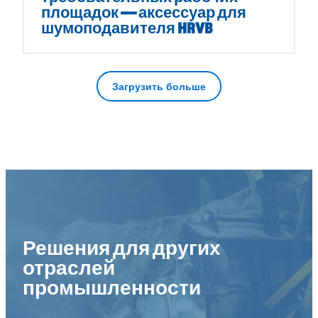
площадок — аксессуар для
шумоподавителя HRVB
Загрузить больше
Решения для других
отраслей
промышленности