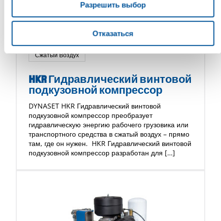
Разрешить выбор
Отказаться
Сжатый Воздух
HKR Гидравлический винтовой
подкузовной компрессор
DYNASET HKR Гидравлический винтовой
подкузовной компрессор преобразует
гидравлическую энергию рабочего грузовика или
транспортного средства в сжатый воздух – прямо
там, где он нужен. HKR Гидравлический винтовой
подкузовной компрессор разработан для […]