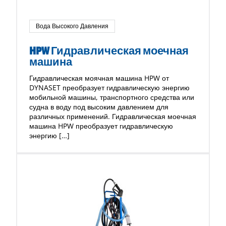
Вода Высокого Давления
HPW Гидравлическая моечная
машина
Гидравлическая моячная машина HPW от
DYNASET преобразует гидравлическую энергию
мобильной машины, транспортного средства или
судна в воду под высоким давлением для
различных применений. Гидравлическая моечная
машина HPW преобразует гидравлическую
энергию […]