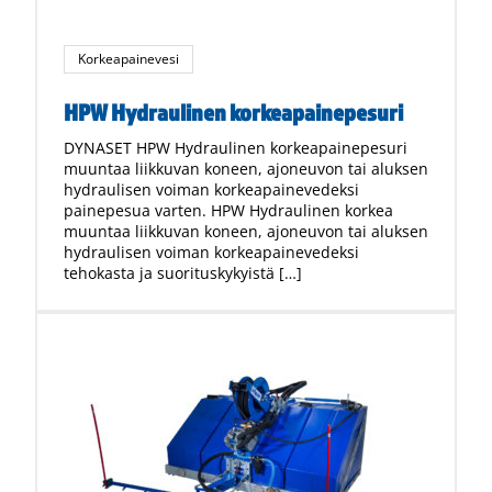
Korkeapainevesi
HPW Hydraulinen korkeapainepesuri
DYNASET HPW Hydraulinen korkeapainepesuri
muuntaa liikkuvan koneen, ajoneuvon tai aluksen
hydraulisen voiman korkeapainevedeksi
painepesua varten. HPW Hydraulinen korkea
muuntaa liikkuvan koneen, ajoneuvon tai aluksen
hydraulisen voiman korkeapainevedeksi
tehokasta ja suorituskykyistä […]