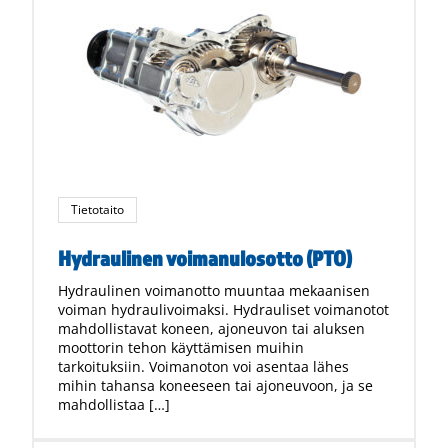
Tietotaito
Hydraulinen voimanulosotto (PTO)
Hydraulinen voimanotto muuntaa mekaanisen
voiman hydraulivoimaksi. Hydrauliset voimanotot
mahdollistavat koneen, ajoneuvon tai aluksen
moottorin tehon käyttämisen muihin
tarkoituksiin. Voimanoton voi asentaa lähes
mihin tahansa koneeseen tai ajoneuvoon, ja se
mahdollistaa […]