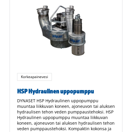
Korkeapainevesi
HSP Hydraulinen uppopumppu
DYNASET HSP Hydraulinen uppopumppu
muuntaa liikkuvan koneen, ajoneuvon tai aluksen
hydraulisen tehon veden pumppaustehoksi. HSP
Hydraulinen uppopumppu muuntaa liikkuvan
koneen, ajoneuvon tai aluksen hydraulisen tehon
veden pumppaustehoksi. Kompaktin kokonsa ja