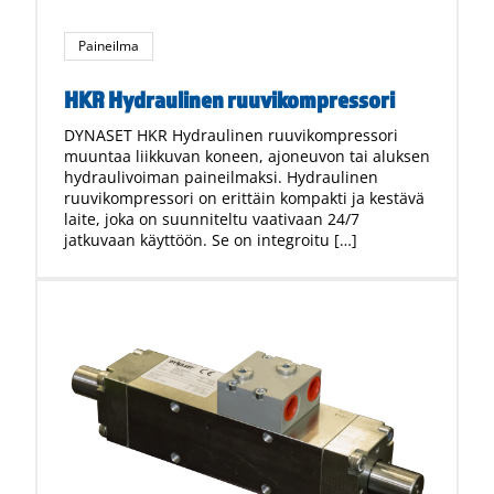
Paineilma
HKR Hydraulinen ruuvikompressori
DYNASET HKR Hydraulinen ruuvikompressori
muuntaa liikkuvan koneen, ajoneuvon tai aluksen
hydraulivoiman paineilmaksi. Hydraulinen
ruuvikompressori on erittäin kompakti ja kestävä
laite, joka on suunniteltu vaativaan 24/7
jatkuvaan käyttöön. Se on integroitu […]