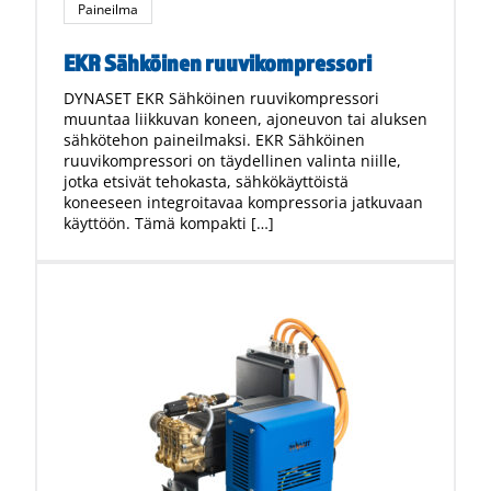
Paineilma
EKR Sähköinen ruuvikompressori
DYNASET EKR Sähköinen ruuvikompressori
muuntaa liikkuvan koneen, ajoneuvon tai aluksen
sähkötehon paineilmaksi. EKR Sähköinen
ruuvikompressori on täydellinen valinta niille,
jotka etsivät tehokasta, sähkökäyttöistä
koneeseen integroitavaa kompressoria jatkuvaan
käyttöön. Tämä kompakti […]