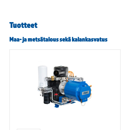
Tuotteet
Maa- ja metsätalous sekä kalankasvatus