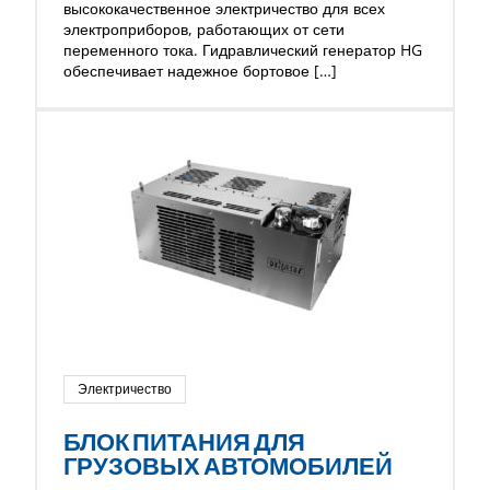
высококачественное электричество для всех
электроприборов, работающих от сети
переменного тока. Гидравлический генератор HG
обеспечивает надежное бортовое […]
Электричество
БЛОК ПИТАНИЯ ДЛЯ
ГРУЗОВЫХ АВТОМОБИЛЕЙ