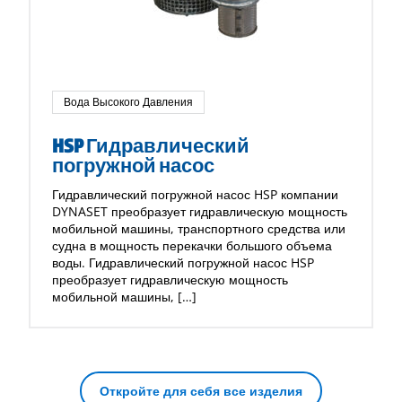
Вода Высокого Давления
HSP Гидравлический
погружной насос
Гидравлический погружной насос HSP компании
DYNASET преобразует гидравлическую мощность
мобильной машины, транспортного средства или
судна в мощность перекачки большого объема
воды. Гидравлический погружной насос HSP
преобразует гидравлическую мощность
мобильной машины, […]
Откройте для себя все изделия