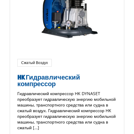
Сжатый Воздух
HK Гидравлический
компрессор
Гидравлический компрессор HK DYNASET
преобразует гидравлическую энергию мобильной
машины, транспортного средства или судна в
сжатый воздух. Гидравлический компрессор HK
преобразует гидравлическую энергию мобильной
машины, транспортного средства или судна в
сжатый […]