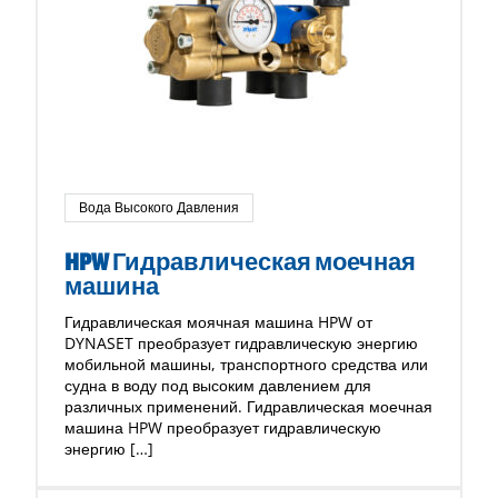
Вода Высокого Давления
HPW Гидравлическая моечная
машина
Гидравлическая моячная машина HPW от
DYNASET преобразует гидравлическую энергию
мобильной машины, транспортного средства или
судна в воду под высоким давлением для
различных применений. Гидравлическая моечная
машина HPW преобразует гидравлическую
энергию […]