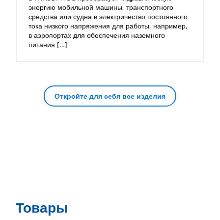
энергию мобильной машины, транспортного
средства или судна в электричество постоянного
тока низкого напряжения для работы, например,
в аэропортах для обеспечения наземного
питания […]
Откройте для себя все изделия
Товары