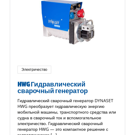
Электричество
HWG Гидравлический
сварочный генератор
Гидравлический сварочный генератор DYNASET
HWG преобразует гидравлическую энергию
мобильной машины, транспортного средства или
судна в сварочный ток и вспомогательное
электричество. Гидравлический сварочный
генератор HWG — это компактное решение с
гидравлическим […]