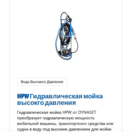
Вода Высокого Давления
HPW Гидравлическая мойка
высокго давления
Гидравлическая мойка HPW от DYNASET
преобразует гидравлическую мощность
мобильной машины, транспортного средства или
судна в воду под высоким давлением для мойки