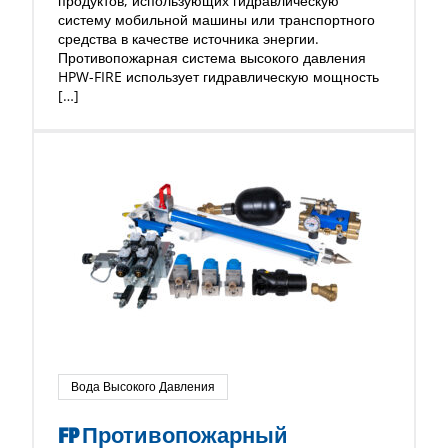
продуктов, использующих гидравлическую
систему мобильной машины или транспортного
средства в качестве источника энергии.
Противопожарная система высокого давления
HPW-FIRE использует гидравлическую мощность
[…]
Вода Высокого Давления
FP Противопожарный