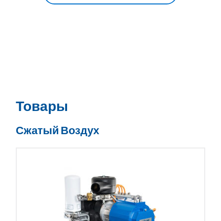
Товары
Сжатый Воздух