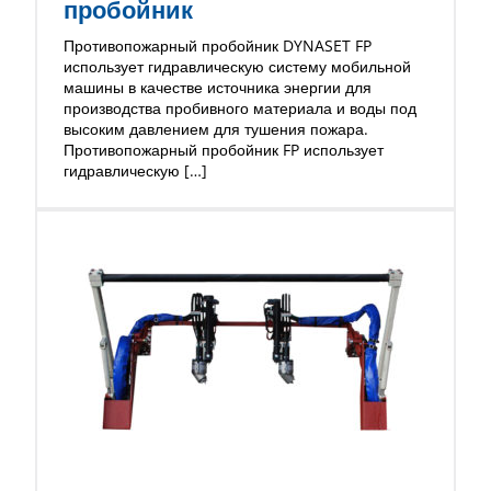
пробойник
Противопожарный пробойник DYNASET FP
использует гидравлическую систему мобильной
машины в качестве источника энергии для
производства пробивного материала и воды под
высоким давлением для тушения пожара.
Противопожарный пробойник FP использует
гидравлическую […]