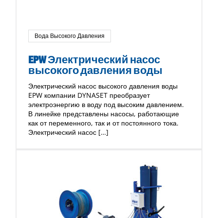
Вода Высокого Давления
EPW Электрический насос
высокого давления воды
Электрический насос высокого давления воды
EPW компании DYNASET преобразует
электроэнергию в воду под высоким давлением.
В линейке представлены насосы, работающие
как от переменного, так и от постоянного тока.
Электрический насос […]