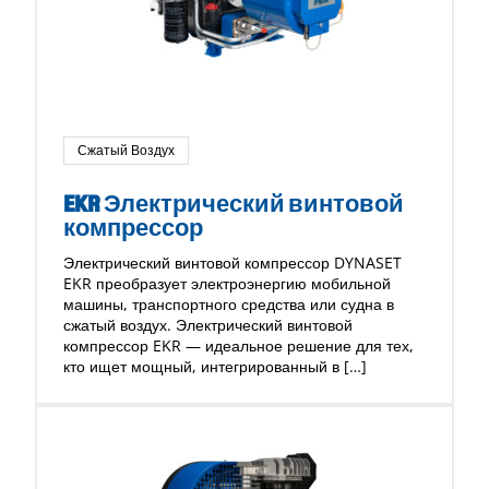
Сжатый Воздух
EKR Электрический винтовой
компрессор
Электрический винтовой компрессор DYNASET
EKR преобразует электроэнергию мобильной
машины, транспортного средства или судна в
сжатый воздух. Электрический винтовой
компрессор EKR — идеальное решение для тех,
кто ищет мощный, интегрированный в […]