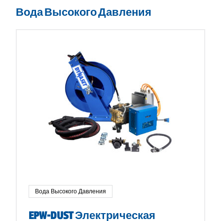
Вода Высокого Давления
Вода Высокого Давления
EPW-DUST Электрическая