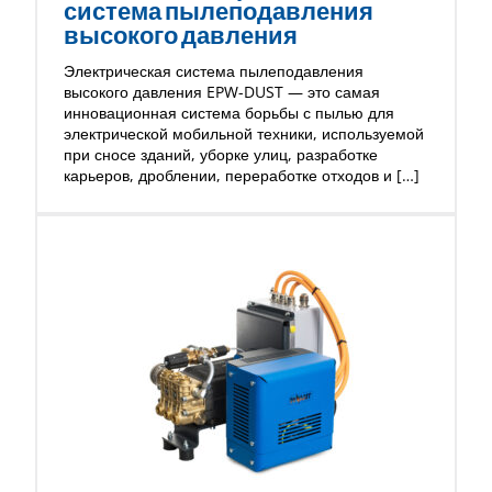
система пылеподавления
высокого давления
Электрическая система пылеподавления
высокого давления EPW-DUST — это самая
инновационная система борьбы с пылью для
электрической мобильной техники, используемой
при сносе зданий, уборке улиц, разработке
карьеров, дроблении, переработке отходов и […]