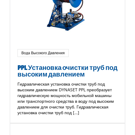
Вода Высокого Давления
PPL Установка очистки труб под
высоким давлением
Гидравлическая установка очистки труб под
высоким давлением DYNASET PPL преобразует
гидравлическую мощность мобильной машины
или транспортного средства в воду под высоким
давлением для очистки труб. Гидравлическая
установка очистки труб под […]