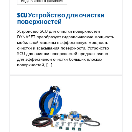
Вода Высокого Давления
SCU Устройство для очистки
поверхностей
Устройство SCU для очистки поверхностей
DYNASET преобразует гидравлическую мощность
мобильной машины в эффективную мощность
очистки и всасывания поверхности. Устройство
SCU для очистки поверхностей предназначено
для эффективной очистки больших плоских
поверхностей, […]