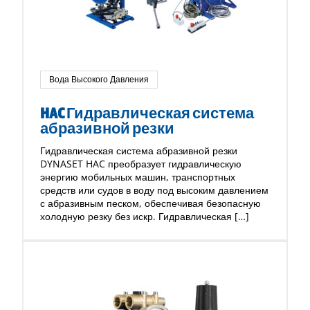
Вода Высокого Давления
HAC Гидравлическая система
абразивной резки
Гидравлическая система абразивной резки
DYNASET HAC преобразует гидравлическую
энергию мобильных машин, транспортных
средств или судов в воду под высоким давлением
с абразивным песком, обеспечивая безопасную
холодную резку без искр. Гидравлическая […]