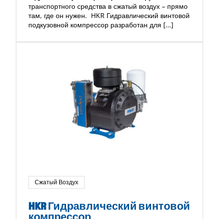
транспортного средства в сжатый воздух – прямо
там, где он нужен. HKR Гидравлический винтовой
подкузовной компрессор разработан для […]
Сжатый Воздух
HKR Гидравлический винтовой
компрессор