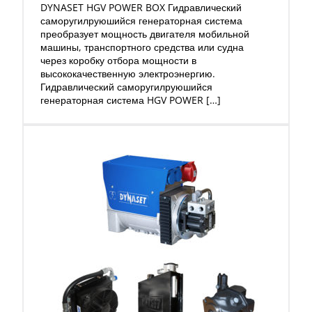
DYNASET HGV POWER BOX Гидравлический
саморугилруюшийся генераторная система
преобразует мощность двигателя мобильной
машины, транспортного средства или судна
через коробку отбора мощности в
высококачественную электроэнергию.
Гидравлический саморугилруюшийся
генераторная система HGV POWER […]