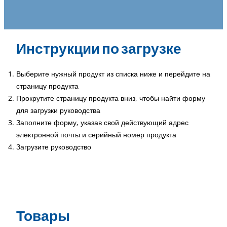
Инструкции по загрузке
Выберите нужный продукт из списка ниже и перейдите на
страницу продукта
Прокрутите страницу продукта вниз, чтобы найти форму
для загрузки руководства
Заполните форму, указав свой действующий адрес
электронной почты и серийный номер продукта
Загрузите руководство
Товары