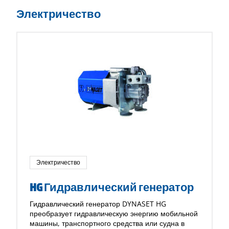
Электричество
Электричество
HG Гидравлический генератор
Гидравлический генератор DYNASET HG
преобразует гидравлическую энергию мобильной
машины, транспортного средства или судна в