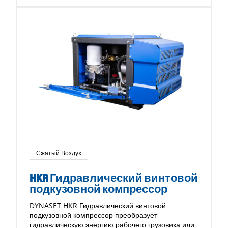
Сжатый Воздух
HKR Гидравлический винтовой
подкузовной компрессор
DYNASET HKR Гидравлический винтовой
подкузовной компрессор преобразует
гидравлическую энергию рабочего грузовика или