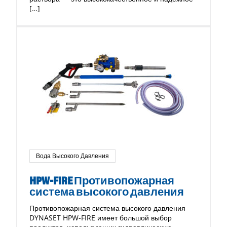
[…]
Вода Высокого Давления
HPW-FIRE Противопожарная
система высокого давления
Противопожарная система высокого давления
DYNASET HPW-FIRE имеет большой выбор