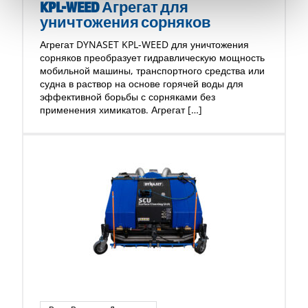
KPL-WEED Агрегат для
уничтожения сорняков
Агрегат DYNASET KPL-WEED для уничтожения
сорняков преобразует гидравлическую мощность
мобильной машины, транспортного средства или
судна в раствор на основе горячей воды для
эффективной борьбы с сорняками без
применения химикатов. Агрегат […]