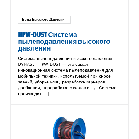
Вода Высокого Давления
HPW-DUST Система
пылеподавления высокого
давления
Система пылеподавления высокого давления
DYNASET HPW-DUST — это самая
инновационная система пылеподавления для
мобильной техники, используемой при сносе
зданий, уборке улиц, разработке карьеров,
дроблении, переработке отходов и т.д. Система
производит […]