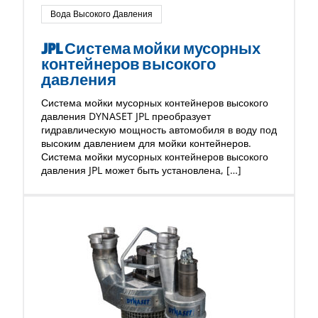
Вода Высокого Давления
JPL Система мойки мусорных
контейнеров высокого
давления
Система мойки мусорных контейнеров высокого
давления DYNASET JPL преобразует
гидравлическую мощность автомобиля в воду под
высоким давлением для мойки контейнеров.
Система мойки мусорных контейнеров высокого
давления JPL может быть установлена, […]