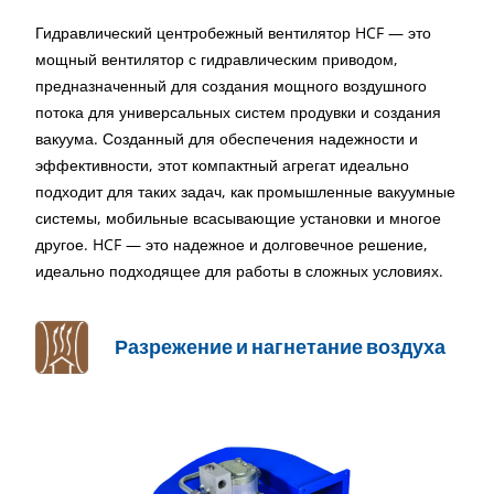
Гидравлический центробежный вентилятор HCF — это
мощный вентилятор с гидравлическим приводом,
предназначенный для создания мощного воздушного
потока для универсальных систем продувки и создания
вакуума. Созданный для обеспечения надежности и
эффективности, этот компактный агрегат идеально
подходит для таких задач, как промышленные вакуумные
системы, мобильные всасывающие установки и многое
другое. HCF — это надежное и долговечное решение,
идеально подходящее для работы в сложных условиях.
Разрежение и нагнетание воздуха