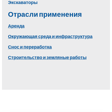
Экскаваторы
Отрасли применения
Аренда
Окружающая среда и инфраструктура
Снос и переработка
Строительство и земляные работы