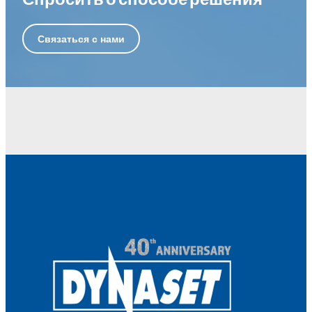
Связаться с нами