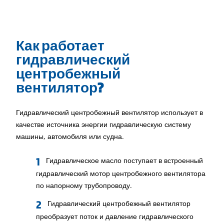
Как работает
гидравлический
центробежный
вентилятор?
Гидравлический центробежный вентилятор использует в
качестве источника энергии гидравлическую систему
машины, автомобиля или судна.
Гидравлическое масло поступает в встроенный
гидравлический мотор центробежного вентилятора
по напорному трубопроводу.
Гидравлический центробежный вентилятор
преобразует поток и давление гидравлического