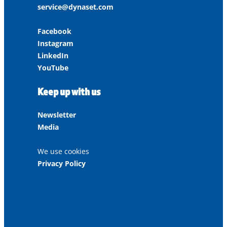
service@dynaset.com
Facebook
Instagram
LinkedIn
YouTube
Keep up with us
Newsletter
Media
We use cookies
Privacy Policy