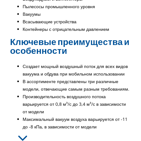
Пылесосы промышленного уровня
Bакуумы
Всасывающие устройства
Контейнеры с отрицательным давлением
Ключевые преимущества и
особенности
Создает мощный воздушный поток для всех видов
вакуума и обдува при мобильном использовании
В ассортименте представлены три различные
модели, отвечающие самым разным требованиям.
Производительность воздушного потока
варьируется от 0,8 м³/с до 3,4 м³/с в зависимости
от модели
Максимальный вакуум воздуха варьируется от -11
до -8 кПа, в зависимости от модели