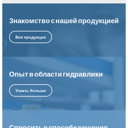
Знакомство с нашей продукцией
Вся продукция
Опыт в области гидравлики
Узнать больше
Спросить о способе решения