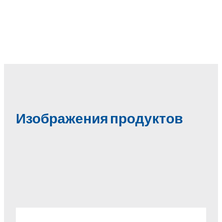
Изображения продуктов