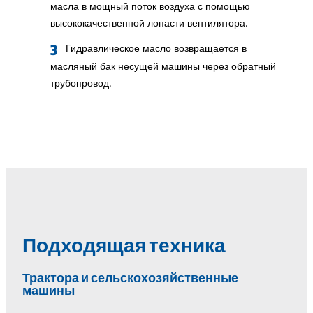
масла в мощный поток воздуха с помощью
высококачественной лопасти вентилятора.
Гидравлическое масло возвращается в
масляный бак несущей машины через обратный
трубопровод.
Подходящая техника
Трактора и сельскохозяйственные
машины