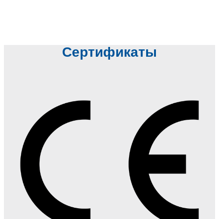
Сертификаты