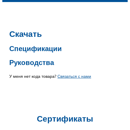
Скачать
Спецификации
Руководства
У меня нет кода товара?
Связаться с нами
Сертификаты