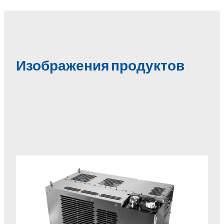
Изображения продуктов