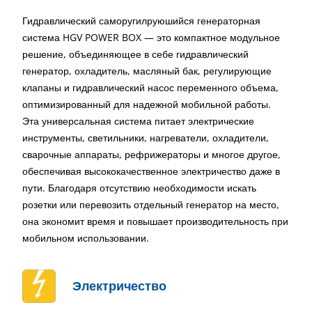
Гидравлический саморугилруюшийся генераторная
система HGV POWER BOX — это компактное модульное
решение, объединяющее в себе гидравлический
генератор, охладитель, масляный бак, регулирующие
клапаны и гидравлический насос переменного объема,
оптимизированный для надежной мобильной работы.
Эта универсальная система питает электрические
инструменты, светильники, нагреватели, охладители,
сварочные аппараты, рефрижераторы и многое другое,
обеспечивая высококачественное электричество даже в
пути. Благодаря отсутствию необходимости искать
розетки или перевозить отдельный генератор на место,
она экономит время и повышает производительность при
мобильном использовании.
Электричество