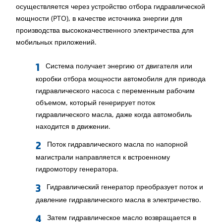
осуществляется через устройство отбора гидравлической
мощности (PTO), в качестве источника энергии для
производства высококачественного электричества для
мобильных приложений.
Система получает энергию от двигателя или
коробки отбора мощности автомобиля для привода
гидравлического насоса с переменным рабочим
объемом, который генерирует поток
гидравлического масла, даже когда автомобиль
находится в движении.
Поток гидравлического масла по напорной
магистрали направляется к встроенному
гидромотору генератора.
Гидравлический генератор преобразует поток и
давление гидравлического масла в электричество.
Затем гидравлическое масло возвращается в