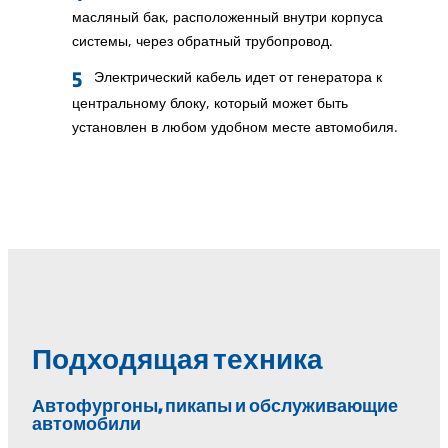
масляный бак, расположенный внутри корпуса
системы, через обратный трубопровод.
Электрический кабель идет от генератора к
центральному блоку, который может быть
установлен в любом удобном месте автомобиля.
Подходящая техника
Автофургоны, пикапы и обслуживающие
автомобили