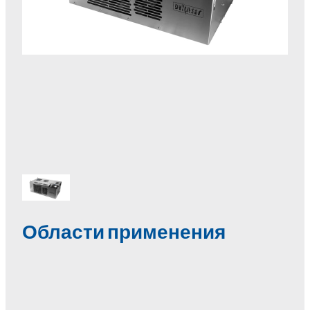
Области применения