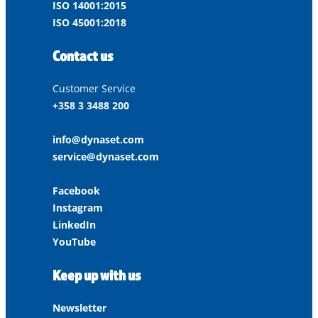
ISO 14001:2015
ISO 45001:2018
Contact us
Customer Service
+358 3 3488 200
info@dynaset.com
service@dynaset.com
Facebook
Instagram
LinkedIn
YouTube
Keep up with us
Newsletter