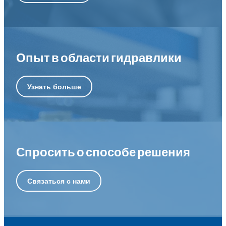
Опыт в области гидравлики
Узнать больше
Спросить о способе решения
Связаться с нами