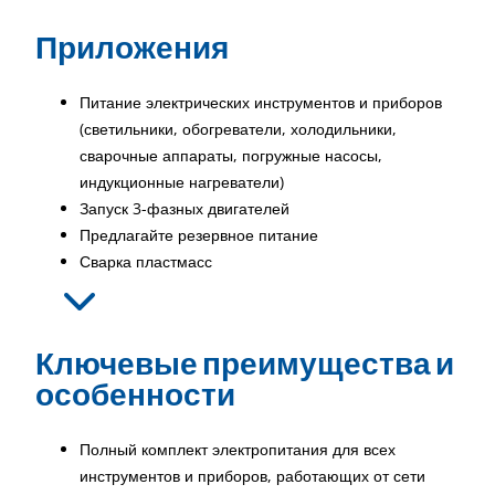
Приложения
Питание электрических инструментов и приборов
(светильники, обогреватели, холодильники,
сварочные аппараты, погружные насосы,
индукционные нагреватели)
Запуск 3-фазных двигателей
Предлагайте резервное питание
Сварка пластмасс
Ключевые преимущества и
особенности
Полный комплект электропитания для всех
инструментов и приборов, работающих от сети