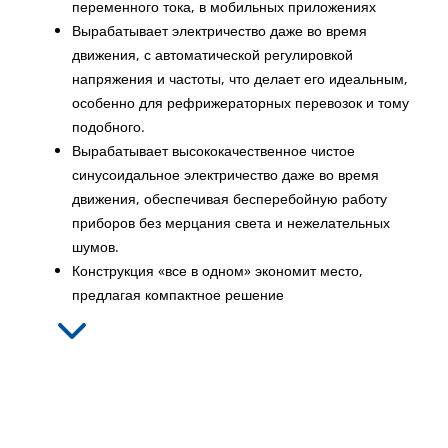
переменного тока, в мобильных приложениях
Вырабатывает электричество даже во время
движения, с автоматической регулировкой
напряжения и частоты, что делает его идеальным,
особенно для рефрижераторных перевозок и тому
подобного.
Вырабатывает высококачественное чистое
синусоидальное электричество даже во время
движения, обеспечивая бесперебойную работу
приборов без мерцания света и нежелательных
шумов.
Конструкция «все в одном» экономит место,
предлагая компактное решение