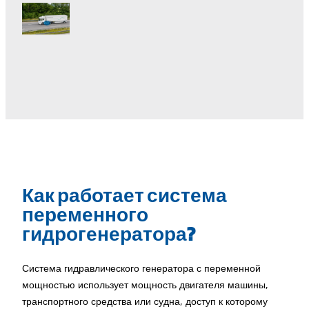
Как работает система
переменного
гидрогенератора?
Система гидравлического генератора с переменной
мощностью использует мощность двигателя машины,
транспортного средства или судна, доступ к которому