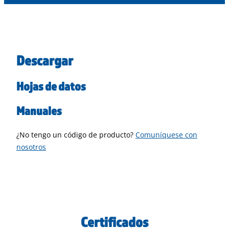
Descargar
Hojas de datos
Manuales
¿No tengo un código de producto?
Comuníquese con
nosotros
Certificados