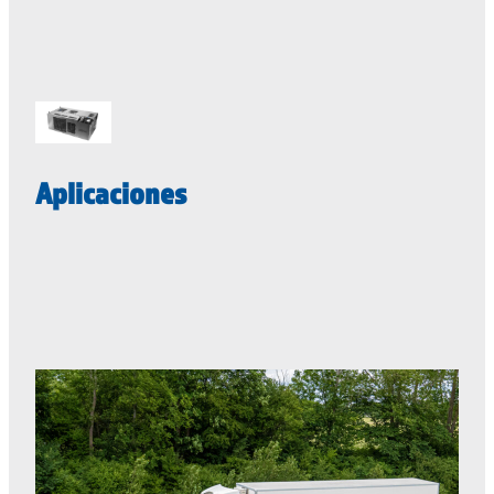
Aplicaciones