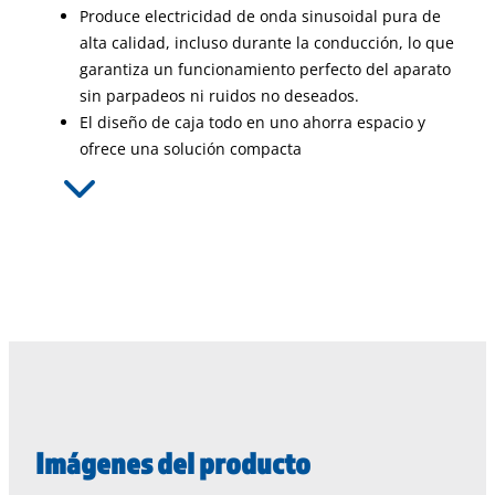
Produce electricidad de onda sinusoidal pura de
alta calidad, incluso durante la conducción, lo que
garantiza un funcionamiento perfecto del aparato
sin parpadeos ni ruidos no deseados.
El diseño de caja todo en uno ahorra espacio y
ofrece una solución compacta
Imágenes del producto