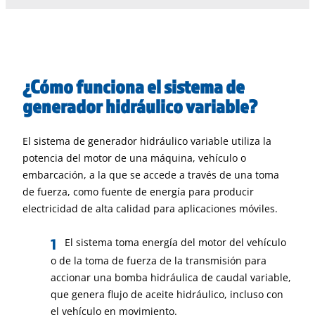
¿Cómo funciona el sistema de
generador hidráulico variable?
El sistema de generador hidráulico variable utiliza la
potencia del motor de una máquina, vehículo o
embarcación, a la que se accede a través de una toma
de fuerza, como fuente de energía para producir
electricidad de alta calidad para aplicaciones móviles.
El sistema toma energía del motor del vehículo
o de la toma de fuerza de la transmisión para
accionar una bomba hidráulica de caudal variable,
que genera flujo de aceite hidráulico, incluso con
el vehículo en movimiento.