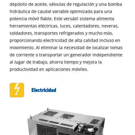
depósito de aceite, válvulas de regulación y una bomba
hidráulica de caudal variable optimizada para una
potencia móvil fiable. Este versátil sistema alimenta
herramientas eléctricas, luces, calentadores, neveras,
soldadores, transportes refrigerados y mucho más,
proporcionando electricidad de alta calidad incluso en
movimiento. Al eliminar la necesidad de localizar tomas
de corriente o transportar un generador independiente
al lugar de trabajo, ahorra tiempo y mejora la
productividad en aplicaciones móviles.
Electricidad