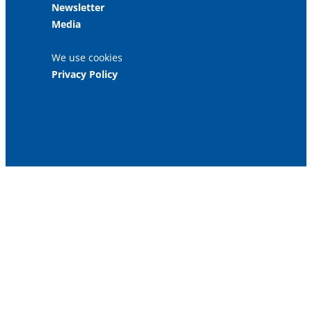
Newsletter
Media
We use cookies
Privacy Policy