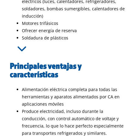
eléctricos (luces, calentadores, refrigeradores,
soldadores, bombas sumergibles, calentadores de
inducción)
Motores trifásicos
Ofrecer energía de reserva
Soldadura de plásticos
Principales ventajas y
características
Alimentación eléctrica completa para todas las
herramientas y aparatos alimentados por CA en
aplicaciones móviles
Produce electricidad, incluso durante la
conducción, con control automático de voltaje y
frecuencia, lo que lo hace perfecto especialmente
para transportes refrigerados y similares.