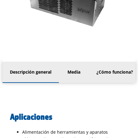
Descripción general
Media
¿Cómo funciona?
Aplicaciones
Alimentación de herramientas y aparatos