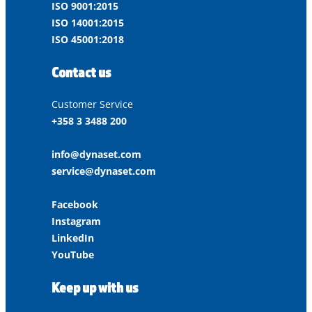
ISO 9001:2015
ISO 14001:2015
ISO 45001:2018
Contact us
Customer Service
+358 3 3488 200
info@dynaset.com
service@dynaset.com
Facebook
Instagram
LinkedIn
YouTube
Keep up with us