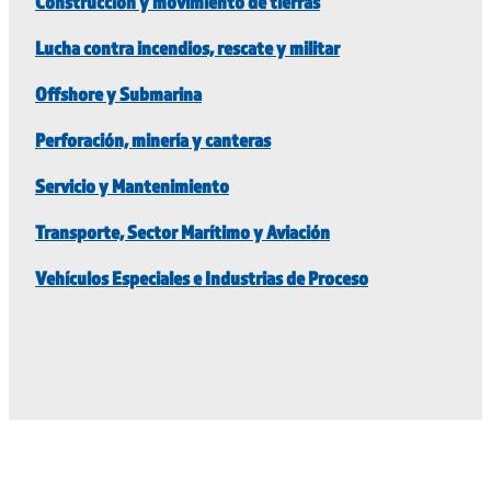
Construcción y movimiento de tierras
Lucha contra incendios, rescate y militar
Offshore y Submarina
Perforación, minería y canteras
Servicio y Mantenimiento
Transporte, Sector Marítimo y Aviación
Vehículos Especiales e Industrias de Proceso