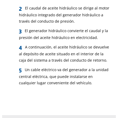
El caudal de aceite hidráulico se dirige al motor
hidráulico integrado del generador hidráulico a
través del conducto de presión.
El generador hidráulico convierte el caudal y la
presión del aceite hidráulico en electricidad.
A continuación, el aceite hidráulico se devuelve
al depósito de aceite situado en el interior de la
caja del sistema a través del conducto de retorno.
Un cable eléctrico va del generador a la unidad
central eléctrica, que puede instalarse en
cualquier lugar conveniente del vehículo.