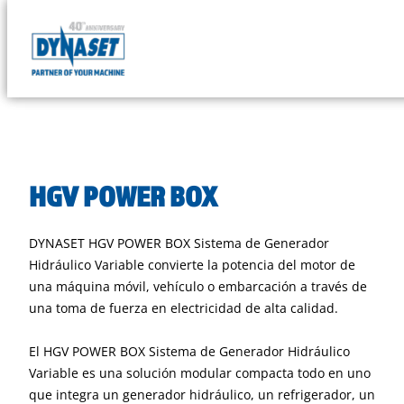
Skip
to
DYNASET
content
Powered
by
Hydraulics
HGV POWER BOX
DYNASET HGV POWER BOX Sistema de Generador
Hidráulico Variable convierte la potencia del motor de
una máquina móvil, vehículo o embarcación a través de
una toma de fuerza en electricidad de alta calidad.
El HGV POWER BOX Sistema de Generador Hidráulico
Variable es una solución modular compacta todo en uno
que integra un generador hidráulico, un refrigerador, un