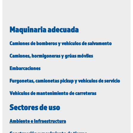
Maquinaria adecuada
Camiones de bomberos y vehículos de salvamento
Camiones, hormigoneras y grúas móviles
Embarcaciones
Furgonetas, camionetas pickup y vehículos de servicio
Vehículos de mantenimiento de carreteras
Sectores de uso
Ambiente e Infraestructura