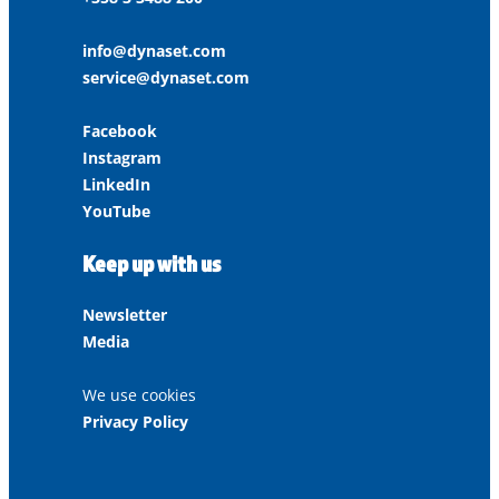
info@dynaset.com
service@dynaset.com
Facebook
Instagram
LinkedIn
YouTube
Keep up with us
Newsletter
Media
We use cookies
Privacy Policy