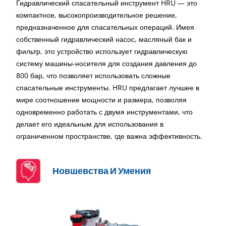
Гидравлический спасательный инструмент HRU — это
компактное, высокопроизводительное решение,
предназначенное для спасательных операций. Имея
собственный гидравлический насос, масляный бак и
фильтр, это устройство использует гидравлическую
систему машины-носителя для создания давления до
800 бар, что позволяет использовать сложные
спасательные инструменты. HRU предлагает лучшее в
мире соотношение мощности и размера, позволяя
одновременно работать с двумя инструментами, что
делает его идеальным для использования в
ограниченном пространстве, где важна эффективность.
Новшевства И Умения