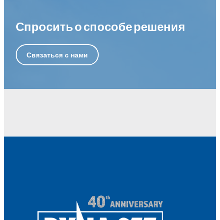
Спросить о способе решения
Связаться с нами