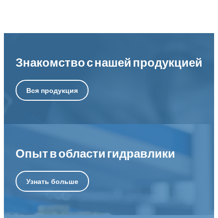
Знакомство с нашей продукцией
Вся продукция
Опыт в области гидравлики
Узнать больше