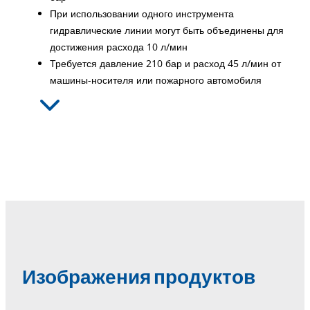
При использовании одного инструмента
гидравлические линии могут быть объединены для
достижения расхода 10 л/мин
Требуется давление 210 бар и расход 45 л/мин от
машины-носителя или пожарного автомобиля
Изображения продуктов