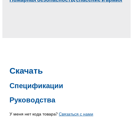
Скачать
Спецификации
Руководства
У меня нет кода товара?
Связаться с нами