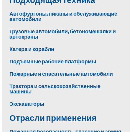
Автофургоны, пикапы и обслуживающие
автомобили
Грузовые автомобили, бетономешалки и
автокраны
Катера и корабли
Подъемные рабочие платформы
Пожарные и спасательные автомобили
Трактора и сельскохозяйственные
машины
Экскаваторы
Отрасли применения
Пожарная безопасность, спасение и армия