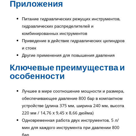
Приложения
Питание гидравлических режущих инструментов,
гидравлических распределителей и
комбинированных инструментов
Приведение в действие гидравлических цилиндров
и стоек
Другие применения для повышения давления
Ключевые преимущества и
особенности
Лучшее в мире соотношение мощности и размера,
обеспечивающее давление 800 бар в компактном
устройстве (длина 375 мм, ширина 240 мм, высота
220 мм / 14,76 x 9,45 x 8,66 дюйма)
Одновременная работа двух инструментов, 5 л/
мин для каждого инструмента при давлении 800
бар