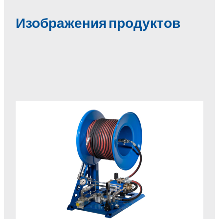
Изображения продуктов