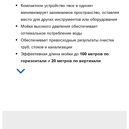
Компактное устройство «все в одном»
минимизирует занимаемое пространство, оставляя
место для других инструментов или оборудования
Мойка высокого давления обеспечивает
оптимальное потребление воды
Обеспечивает превосходные результаты очистки
труб, стоков и канализации
Эффективная длина мойки до
100 метров по
горизонтали
и
20 метров по вертикали