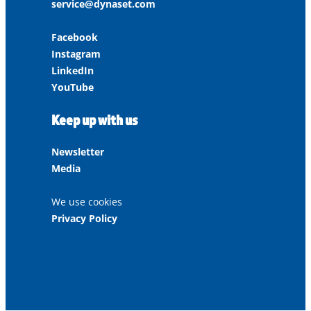
service@dynaset.com
Facebook
Instagram
LinkedIn
YouTube
Keep up with us
Newsletter
Media
We use cookies
Privacy Policy