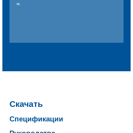
м.
Скачать
Спецификации
Руководства