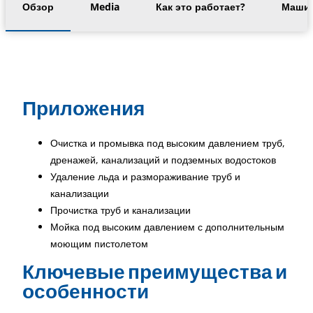
Обзор
Media
Как это работает?
Машин
Приложения
Очистка и промывка под высоким давлением труб,
дренажей, канализаций и подземных водостоков
Удаление льда и размораживание труб и
канализации
Прочистка труб и канализации
Мойка под высоким давлением с дополнительным
моющим пистолетом
Ключевые преимущества и
особенности