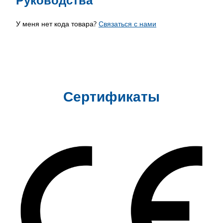
У меня нет кода товара?
Связаться с нами
Сертификаты