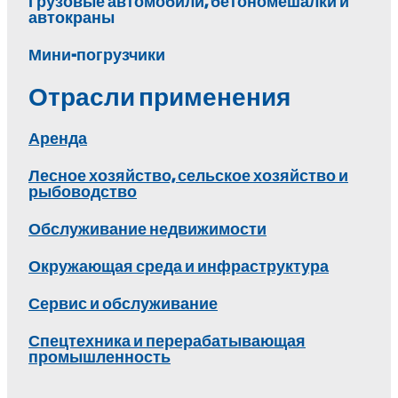
Грузовые автомобили, бетономешалки и
автокраны
Мини-погрузчики
Отрасли применения
Аренда
Лесное хозяйство, сельское хозяйство и
рыбоводство
Обслуживание недвижимости
Окружающая среда и инфраструктура
Сервис и обслуживание
Спецтехника и перерабатывающая
промышленность