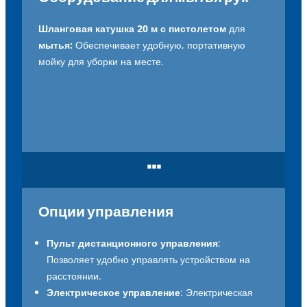
Шланговая катушка 20 м с пистолетом
для
мытья:
Обеспечивает удобную, портативную
мойку для уборки на месте.
...
Опции управления
Пульт дистанционного управления
:
Позволяет удобно управлять устройством на
расстоянии.
Электрическое управление
: Электрическая