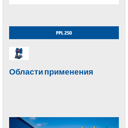
PPL 250
Области применения