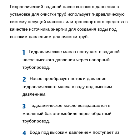
Гидравлический водяной насос высокого давления в
установке для очистки труб использует гидравлическую
систему несущей машины или транспортного средства в
качестве источника энергии для создания воды под
высоким давлением для очистки труб.
Гидравлическое масло поступает в водяной
насос высокого давления через напорный
трубопровод.
Насос преобразует поток и давление
гидравлического масла в воду под высоким
давлением.
Гидравлическое масло возвращается в
масляный бак автомобиля через обратный
трубопровод.
Вода под высоким давлением поступает из