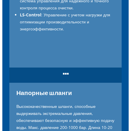
система управления для надежного и точного
контроля процесса очистки.
LS-Control
: Управление с учетом нагрузки для
оптимизации производительности и
энергоэффективности.
...
Напорные шланги
Высококачественные
шланги
,
способные
выдерживать
экстремальные
давления
,
обеспечивают
безопасную
и
эффективную
подачу
воды
.
Макс
.
давление
200-1000
бар
.
Длина
10-20