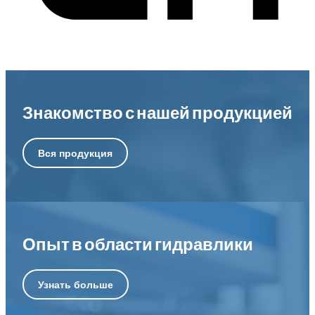
Знакомство с нашей продукцией
Вся продукция
Опыт в области гидравлики
Узнать больше