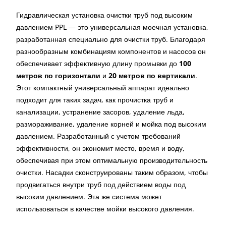
Гидравлическая установка очистки труб под высоким
давлением PPL — это универсальная моечная установка,
разработанная специально для очистки труб. Благодаря
разнообразным комбинациям компонентов и насосов он
обеспечивает эффективную длину промывки до
100
метров по горизонтали
и
20 метров по вертикали
.
Этот компактный универсальный аппарат идеально
подходит для таких задач, как прочистка труб и
канализации, устранение засоров, удаление льда,
размораживание, удаление корней и мойка под высоким
давлением. Разработанный с учетом требований
эффективности, он экономит место, время и воду,
обеспечивая при этом оптимальную производительность
очистки. Насадки сконструированы таким образом, чтобы
продвигаться внутри труб под действием воды под
высоким давлением. Эта же система может
использоваться в качестве мойки высокого давления.