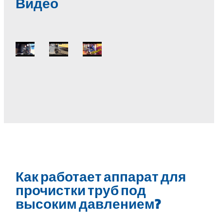
Видео
Как работает аппарат для
прочистки труб под
высоким давлением?