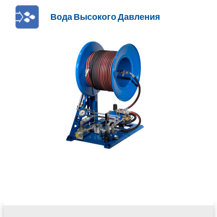
Вода Высокого Давления