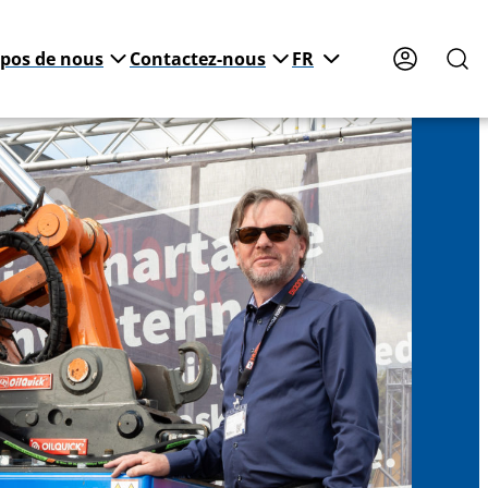
opos de nous
Contactez-nous
FR