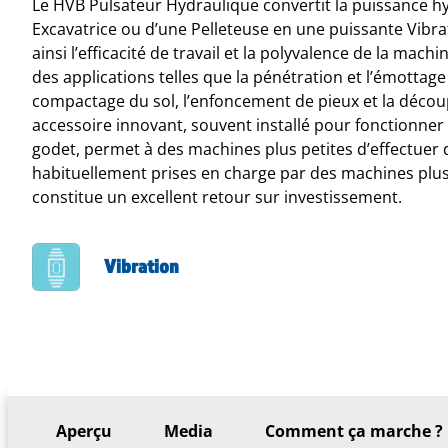
Le HVB Pulsateur Hydraulique convertit la puissance h
Excavatrice ou d’une Pelleteuse en une puissante Vibra
ainsi l’efficacité de travail et la polyvalence de la machi
des applications telles que la pénétration et l’émottage
compactage du sol, l’enfoncement de pieux et la découp
accessoire innovant, souvent installé pour fonctionner
godet, permet à des machines plus petites d’effectuer 
habituellement prises en charge par des machines plus
constitue un excellent retour sur investissement.
Vibration
Aperçu
Media
Comment ça marche ?