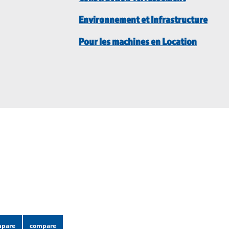
Environnement et Infrastructure
Pour les machines en Location