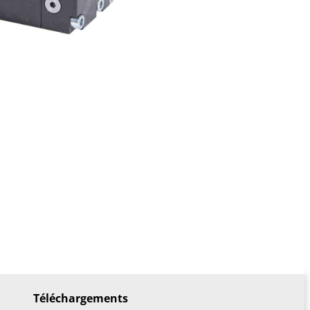
Téléchargements