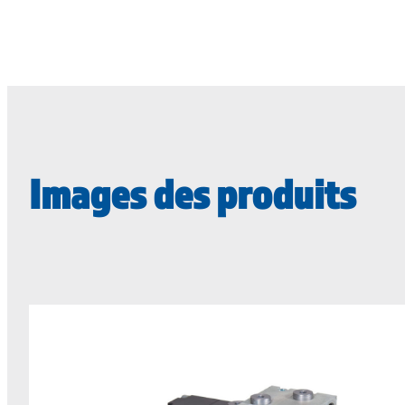
Images des produits