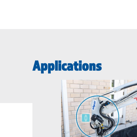
Applications