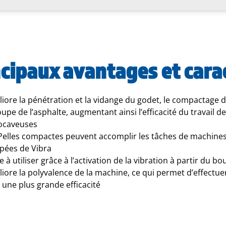
cipaux avantages et cara
iore la pénétration et la vidange du godet, le compactage d
upe de l’asphalte, augmentant ainsi l’efficacité du travail de
ocaveuses
Pelles compactes peuvent accomplir les tâches de machines 
pées de Vibra
le à utiliser grâce à l’activation de la vibration à partir du 
iore la polyvalence de la machine, ce qui permet d’effectu
 une plus grande efficacité