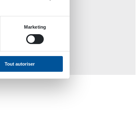
Marketing
Tout autoriser