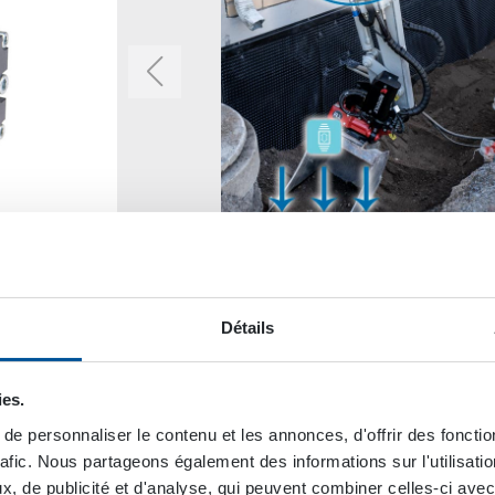
Détails
ies.
e personnaliser le contenu et les annonces, d'offrir des fonctio
rafic. Nous partageons également des informations sur l'utilisati
, de publicité et d'analyse, qui peuvent combiner celles-ci avec