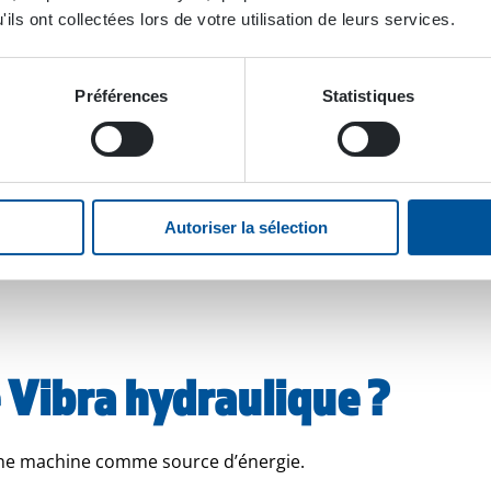
ils ont collectées lors de votre utilisation de leurs services.
Préférences
Statistiques
Autoriser la sélection
Vibra hydraulique ?
’une machine comme source d’énergie.