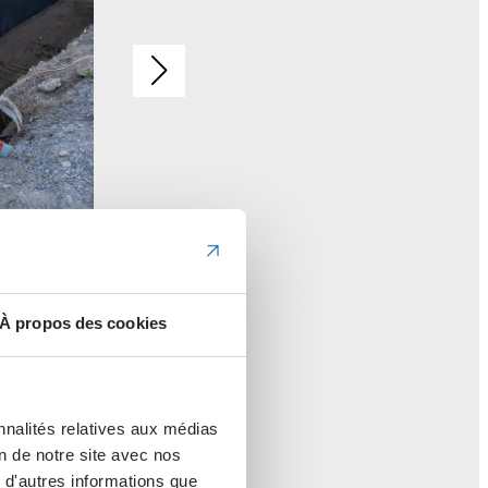
À propos des cookies
nnalités relatives aux médias
on de notre site avec nos
 d'autres informations que