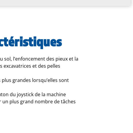
ctéristiques
u sol, l’enfoncement des pieux et la
s excavatrices et des pelles
plus grandes lorsqu’elles sont
bouton du joystick de la machine
er un plus grand nombre de tâches