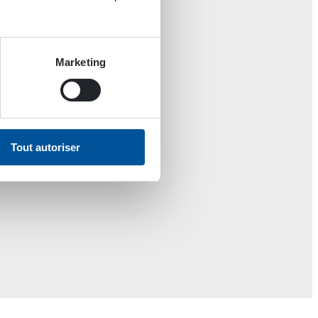
Marketing
Tout autoriser