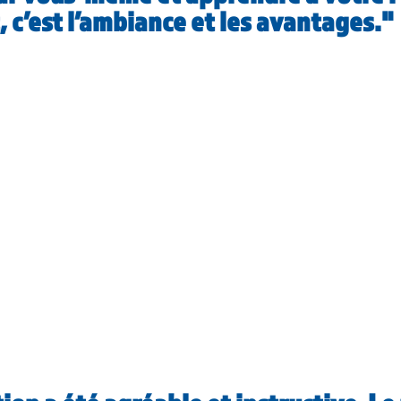
 c’est l’ambiance et les avantages.