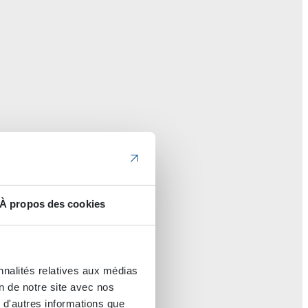
À propos des cookies
nnalités relatives aux médias
on de notre site avec nos
 d'autres informations que