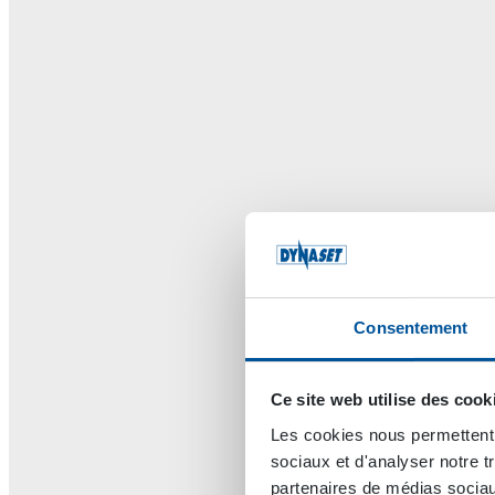
Consentement
Ce site web utilise des cook
Les cookies nous permettent d
sociaux et d'analyser notre t
partenaires de médias sociaux