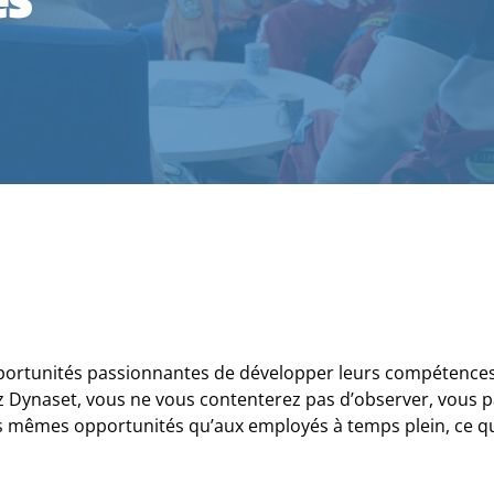
pportunités passionnantes de développer leurs compétences
 Dynaset, vous ne vous contenterez pas d’observer, vous par
les mêmes opportunités qu’aux employés à temps plein, ce qu