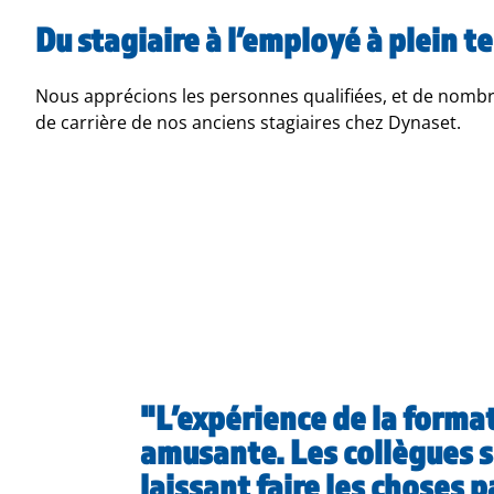
Du stagiaire à l’employé à plein 
Nous apprécions les personnes qualifiées, et de nombr
de carrière de nos anciens stagiaires chez Dynaset.
L’expérience de la format
amusante. Les collègues 
laissant faire les choses 