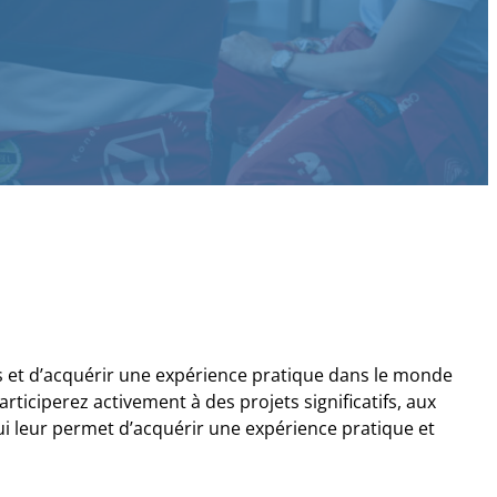
 et d’acquérir une expérience pratique dans le monde
ticiperez activement à des projets significatifs, aux
i leur permet d’acquérir une expérience pratique et