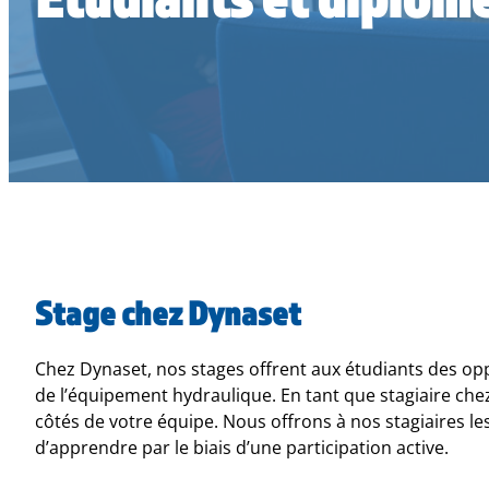
Stage chez Dynaset
Chez Dynaset, nos stages offrent aux étudiants des o
de l’équipement hydraulique. En tant que stagiaire chez
côtés de votre équipe. Nous offrons à nos stagiaires 
d’apprendre par le biais d’une participation active.