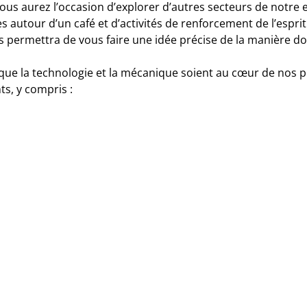
ous aurez l’occasion d’explorer d’autres secteurs de notre e
es autour d’un café et d’activités de renforcement de l’espr
rmettra de vous faire une idée précise de la manière dont l
 que la technologie et la mécanique soient au cœur de nos p
s, y compris :