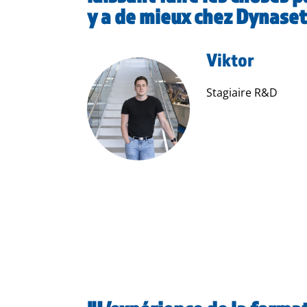
y a de mieux chez Dynaset,
Viktor
Stagiaire R&D