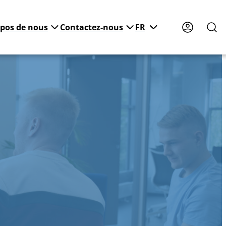
opos de nous
Contactez-nous
FR