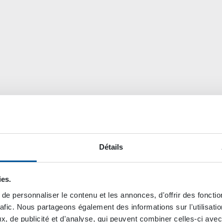
Détails
ies.
e personnaliser le contenu et les annonces, d'offrir des fonctio
rafic. Nous partageons également des informations sur l'utilisati
, de publicité et d'analyse, qui peuvent combiner celles-ci avec