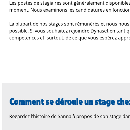
Les postes de stagiaires sont généralement disponible
moment. Nous examinons les candidatures en fonction 
La plupart de nos stages sont rémunérés et nous nous 
possible. Si vous souhaitez rejoindre Dynaset en tant 
compétences et, surtout, de ce que vous espérez appr
Comment se déroule un stage che
Regardez l’histoire de Sanna à propos de son stage dan