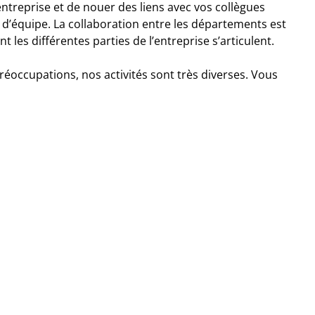
ntreprise et de nouer des liens avec vos collègues
it d’équipe. La collaboration entre les départements est
es différentes parties de l’entreprise s’articulent.
réoccupations, nos activités sont très diverses. Vous