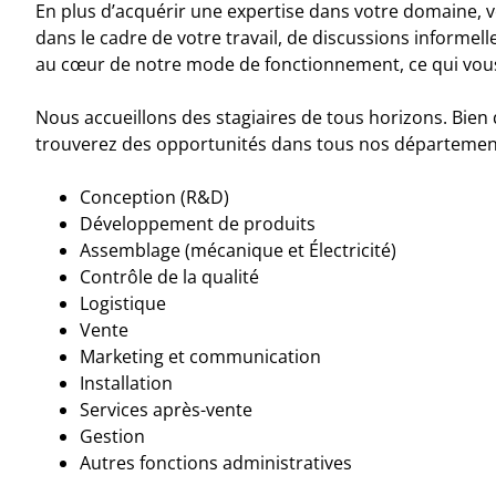
En plus d’acquérir une expertise dans votre domaine, v
dans le cadre de votre travail, de discussions informell
au cœur de notre mode de fonctionnement, ce qui vous pe
Nous accueillons des stagiaires de tous horizons. Bien
trouverez des opportunités dans tous nos département
Conception (R&D)
Développement de produits
Assemblage (mécanique et Électricité)
Contrôle de la qualité
Logistique
Vente
Marketing et communication
Installation
Services après-vente
Gestion
Autres fonctions administratives