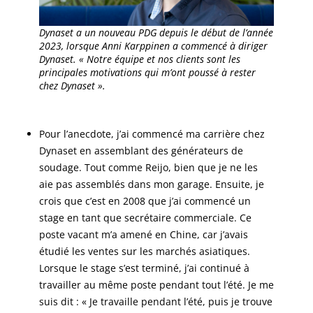
Dynaset a un nouveau PDG depuis le début de l’année
2023, lorsque Anni Karppinen a commencé à diriger
Dynaset. « Notre équipe et nos clients sont les
principales motivations qui m’ont poussé à rester
chez Dynaset ».
Pour l’anecdote, j’ai commencé ma carrière chez
Dynaset en assemblant des générateurs de
soudage. Tout comme Reijo, bien que je ne les
aie pas assemblés dans mon garage. Ensuite, je
crois que c’est en 2008 que j’ai commencé un
stage en tant que secrétaire commerciale. Ce
poste vacant m’a amené en Chine, car j’avais
étudié les ventes sur les marchés asiatiques.
Lorsque le stage s’est terminé, j’ai continué à
travailler au même poste pendant tout l’été. Je me
suis dit : « Je travaille pendant l’été, puis je trouve