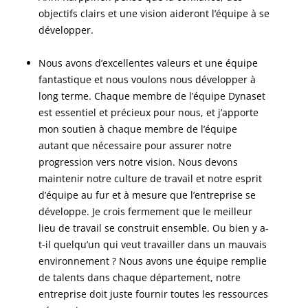
objectifs clairs et une vision aideront l’équipe à se
développer.
Nous avons d’excellentes valeurs et une équipe
fantastique et nous voulons nous développer à
long terme. Chaque membre de l’équipe Dynaset
est essentiel et précieux pour nous, et j’apporte
mon soutien à chaque membre de l’équipe
autant que nécessaire pour assurer notre
progression vers notre vision. Nous devons
maintenir notre culture de travail et notre esprit
d’équipe au fur et à mesure que l’entreprise se
développe. Je crois fermement que le meilleur
lieu de travail se construit ensemble. Ou bien y a-
t-il quelqu’un qui veut travailler dans un mauvais
environnement ? Nous avons une équipe remplie
de talents dans chaque département, notre
entreprise doit juste fournir toutes les ressources