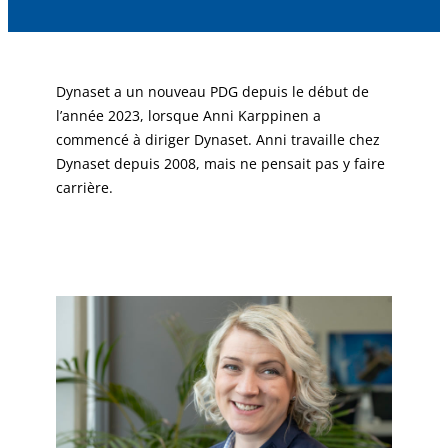
Dynaset a un nouveau PDG depuis le début de
l’année 2023, lorsque Anni Karppinen a
commencé à diriger Dynaset. Anni travaille chez
Dynaset depuis 2008, mais ne pensait pas y faire
carrière.