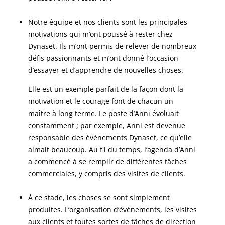
Notre équipe et nos clients sont les principales
motivations qui m’ont poussé à rester chez
Dynaset. Ils m’ont permis de relever de nombreux
défis passionnants et m’ont donné l’occasion
d’essayer et d’apprendre de nouvelles choses.
Elle est un exemple parfait de la façon dont la
motivation et le courage font de chacun un
maître à long terme. Le poste d’Anni évoluait
constamment ; par exemple, Anni est devenue
responsable des événements Dynaset, ce qu’elle
aimait beaucoup. Au fil du temps, l’agenda d’Anni
a commencé à se remplir de différentes tâches
commerciales, y compris des visites de clients.
À ce stade, les choses se sont simplement
produites. L’organisation d’événements, les visites
aux clients et toutes sortes de tâches de direction