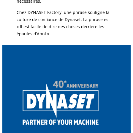
nécessaires.
Chez DYNASET Factory, une phrase souligne la
culture de confiance de Dynaset. La phrase est
« Il est facile de dire des choses derrière les
épaules d’Anni ».