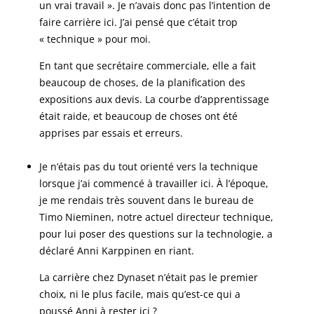
un vrai travail ». Je n’avais donc pas l’intention de
faire carrière ici. J’ai pensé que c’était trop
« technique » pour moi.
En tant que secrétaire commerciale, elle a fait
beaucoup de choses, de la planification des
expositions aux devis. La courbe d’apprentissage
était raide, et beaucoup de choses ont été
apprises par essais et erreurs.
Je n’étais pas du tout orienté vers la technique
lorsque j’ai commencé à travailler ici. À l’époque,
je me rendais très souvent dans le bureau de
Timo Nieminen, notre actuel directeur technique,
pour lui poser des questions sur la technologie, a
déclaré Anni Karppinen en riant.
La carrière chez Dynaset n’était pas le premier
choix, ni le plus facile, mais qu’est-ce qui a
poussé Anni à rester ici ?