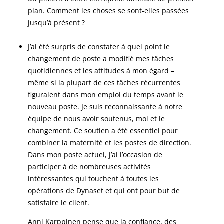
plan. Comment les choses se sont-elles passées
jusqu’à présent ?
J’ai été surpris de constater à quel point le
changement de poste a modifié mes tâches
quotidiennes et les attitudes à mon égard –
même si la plupart de ces tâches récurrentes
figuraient dans mon emploi du temps avant le
nouveau poste. Je suis reconnaissante à notre
équipe de nous avoir soutenus, moi et le
changement. Ce soutien a été essentiel pour
combiner la maternité et les postes de direction.
Dans mon poste actuel, j’ai l’occasion de
participer à de nombreuses activités
intéressantes qui touchent à toutes les
opérations de Dynaset et qui ont pour but de
satisfaire le client.
Anni Karppinen pense que la confiance, des