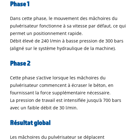
Phase 1
Dans cette phase, le mouvement des mâchoires du
pulvérisateur fonctionne à sa vitesse par défaut, ce qui
permet un positionnement rapide.
Débit élevé de 240 l/min à basse pression de 300 bars
(aligné sur le système hydraulique de la machine).
Phase 2
Cette phase s’active lorsque les mâchoires du
pulvérisateur commencent à écraser le béton, en
fournissant la force supplémentaire nécessaire.
La pression de travail est intensifiée jusqu’à 700 bars
avec un faible débit de 30 l/min.
Résultat global
Les mâchoires du pulvérisateur se déplacent