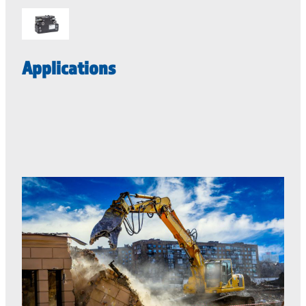
Applications