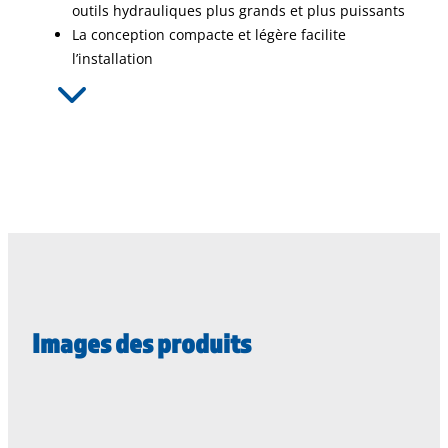
outils hydrauliques plus grands et plus puissants
La conception compacte et légère facilite
l’installation
Images des produits