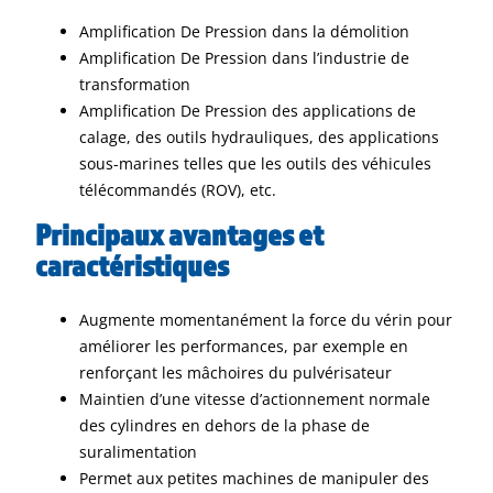
Amplification De Pression dans la démolition
Amplification De Pression dans l’industrie de
transformation
Amplification De Pression des applications de
calage, des outils hydrauliques, des applications
sous-marines telles que les outils des véhicules
télécommandés (ROV), etc.
Principaux avantages et
caractéristiques
Augmente momentanément la force du vérin pour
améliorer les performances, par exemple en
renforçant les mâchoires du pulvérisateur
Maintien d’une vitesse d’actionnement normale
des cylindres en dehors de la phase de
suralimentation
Permet aux petites machines de manipuler des