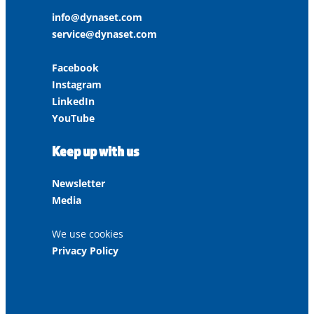
info@dynaset.com
service@dynaset.com
Facebook
Instagram
LinkedIn
YouTube
Keep up with us
Newsletter
Media
We use cookies
Privacy Policy