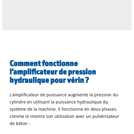
Comment fonctionne
l’amplificateur de pression
hydraulique pour vérin ?
L’amplificateur de puissance augmente la pression du
cylindre en utilisant la puissance hydraulique du
système de la machine. Il fonctionne en deux phases,
comme le montre son utilisation avec un pulvérisateur
de béton :