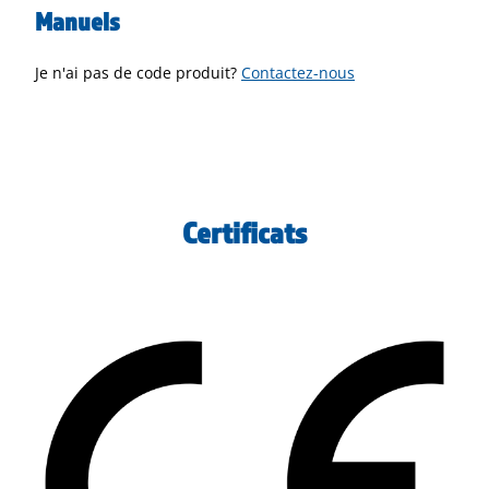
Manuels
Je n'ai pas de code produit?
Contactez-nous
Certificats