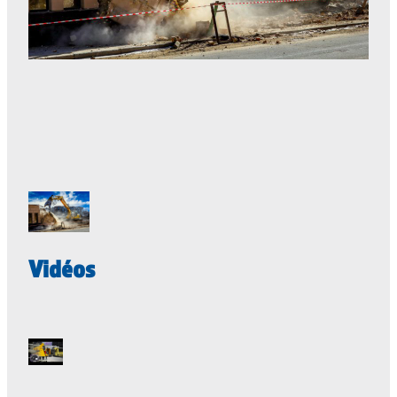
Vidéos