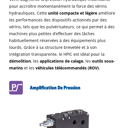
pour accroître momentanément la force des vérins
hydrauliques. Cette
unité compacte et légère
améliore
les performances des dispositifs actionnés par des
vérins, tels que les pulvérisateurs, ce qui permet à des
machines plus petites d’effectuer des tâches
habituellement réservées à des équipements plus
lourds. Grâce à sa structure brevetée et à son
intégration transparente, le HPIC est idéal pour la
démolition
, les
applications de calage
, les
outils sous-
marins
et les
véhicules télécommandés (ROV)
.
Amplification De Pression