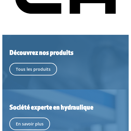
Découvrez nos produits
Tous les produits
Société experte en hydraulique
En savoir plus