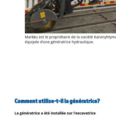
Markku est le propriétaire de la société Kaivinyhtym
équipée d’une génératrice hydraulique.
Comment utilise-t-il la génératrice?
La génératrice a été installée sur l’excavatrice