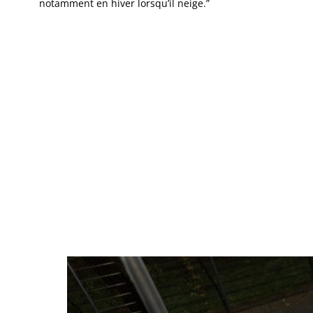
notamment en hiver lorsqu’il neige.”