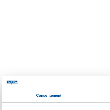
Consentement