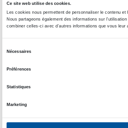
Ce site web utilise des cookies.
Les cookies nous permettent de personnaliser le contenu et le
Nous partageons également des informations sur l'utilisation 
combiner celles-ci avec d'autres informations que vous leur av
Sélection
Nécessaires
du
consentement
Préférences
Statistiques
Marketing