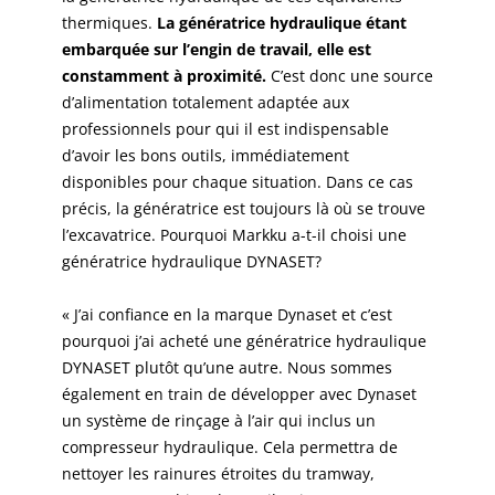
thermiques.
La génératrice hydraulique
étant
embarquée sur l’engin de travail, elle est
constamment à proximité.
C’est donc une source
d’alimentation totalement adaptée aux
professionnels pour qui il est indispensable
d’avoir les bons outils, immédiatement
disponibles pour chaque situation. Dans ce cas
précis, la génératrice est toujours là où se trouve
l’excavatrice. Pourquoi Markku a-t-il choisi une
génératrice hydraulique DYNASET?
« J’ai confiance en la marque Dynaset et c’est
pourquoi j’ai acheté une génératrice hydraulique
DYNASET plutôt qu’une autre. Nous sommes
également en train de développer avec Dynaset
un système de rinçage à l’air qui inclus un
compresseur hydraulique. Cela permettra de
nettoyer les rainures étroites du tramway,