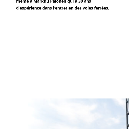
même à Markku Palonen qui a 30 ans
d’expérience dans l’entretien des voies ferrées.