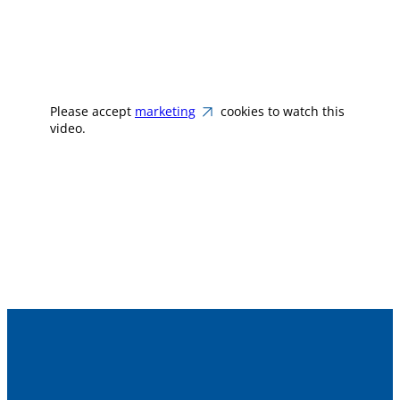
Please accept
marketing
cookies to watch this
video.