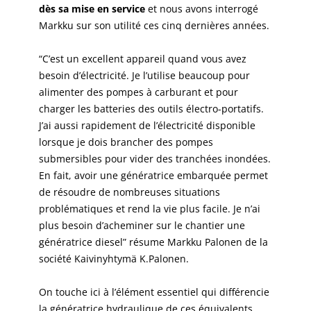
dès sa mise en service
et nous avons interrogé
Markku sur son utilité ces cinq dernières années.
“C’est un excellent appareil quand vous avez
besoin d’électricité. Je l’utilise beaucoup pour
alimenter des pompes à carburant et pour
charger les batteries des outils électro-portatifs.
J’ai aussi rapidement de l’électricité disponible
lorsque je dois brancher des pompes
submersibles pour vider des tranchées inondées.
En fait, avoir une génératrice embarquée permet
de résoudre de nombreuses situations
problématiques et rend la vie plus facile. Je n’ai
plus besoin d’acheminer sur le chantier une
génératrice diesel” résume Markku Palonen de la
société Kaivinyhtymä K.Palonen.
On touche ici à l’élément essentiel qui différencie
la génératrice hydraulique de ces équivalents