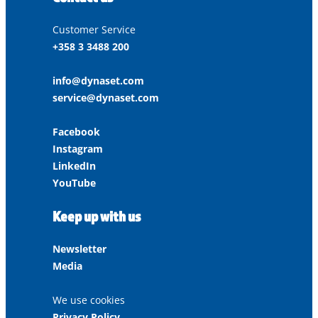
Customer Service
+358 3 3488 200
info@dynaset.com
service@dynaset.com
Facebook
Instagram
LinkedIn
YouTube
Keep up with us
Newsletter
Media
We use cookies
Privacy Policy