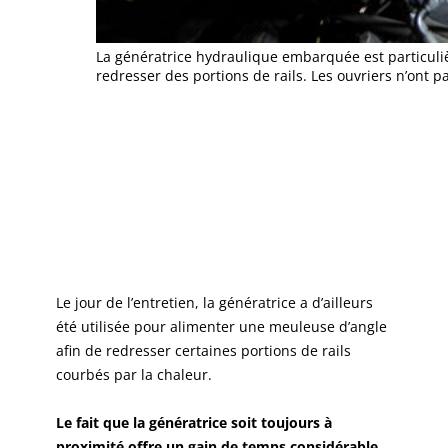
La génératrice hydraulique embarquée est particuliè
redresser des portions de rails. Les ouvriers n’ont 
Le jour de l’entretien, la génératrice a d’ailleurs
été utilisée pour alimenter une meuleuse d’angle
afin de redresser certaines portions de rails
courbés par la chaleur.
Le fait que la génératrice soit toujours à
proximité offre un gain de temps considérable.