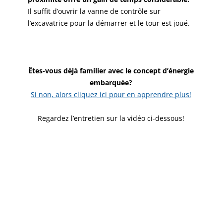
Il suffit d’ouvrir la vanne de contrôle sur
l’excavatrice pour la démarrer et le tour est joué.
Êtes-vous déjà familier avec le concept d’énergie
embarquée?
Si non, alors cliquez ici pour en apprendre plus!
Regardez l’entretien sur la vidéo ci-dessous!