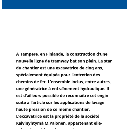
À Tampere, en Finlande, la construction d’une
nouvelle ligne de tramway bat son plein. La star
du chantier est une excavatrice de cinq ans,
spécialement équipée pour l’entretien des
chemins de fer. L’ensemble inclus, entre autres,
une génératrice à entraînement hydraulique. Il
est d’ailleurs possible de reconnaître cet engin
suite à l’article sur les applications de lavage
haute pression de ce même chantier.
L’excavatrice est la propriété de la société
Kaivinyhtymä M.Palonen, appartenant elle-