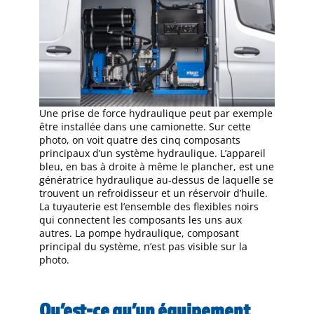
Une prise de force hydraulique peut par exemple
être installée dans une camionette. Sur cette
photo, on voit quatre des cinq composants
principaux d’un système hydraulique. L’appareil
bleu, en bas à droite à même le plancher, est une
génératrice hydraulique au-dessus de laquelle se
trouvent un refroidisseur et un réservoir d’huile.
La tuyauterie est l’ensemble des flexibles noirs
qui connectent les composants les uns aux
autres. La pompe hydraulique, composant
principal du système, n’est pas visible sur la
photo.
Qu’est-ce qu’un équipement