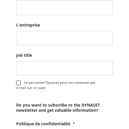
L'entreprise
Job title
Le personnel Dynaset peut me contacter par
e-mail sur ce sujet
Do you want to subscribe to the DYNASET
newsletter and get valuable information?
Politique de confidentialité
*