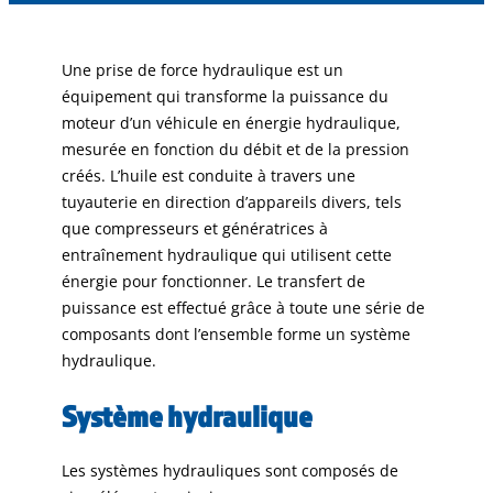
Une prise de force hydraulique est un
équipement qui transforme la puissance du
moteur d’un véhicule en énergie hydraulique,
mesurée en fonction du débit et de la pression
créés. L’huile est conduite à travers une
tuyauterie en direction d’appareils divers, tels
que compresseurs et génératrices à
entraînement hydraulique qui utilisent cette
énergie pour fonctionner. Le transfert de
puissance est effectué grâce à toute une série de
composants dont l’ensemble forme un système
hydraulique.
Système hydraulique
Les systèmes hydrauliques sont composés de