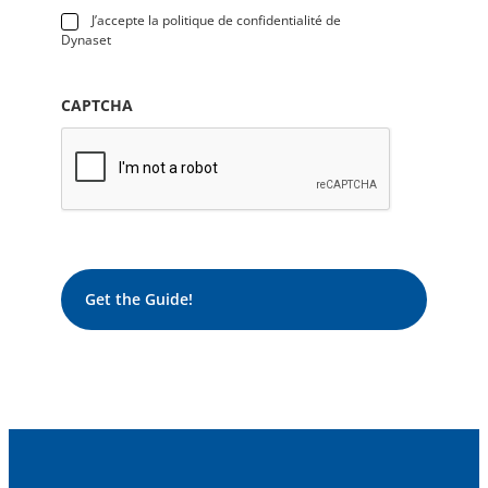
J’accepte la politique de confidentialité de
Dynaset
CAPTCHA