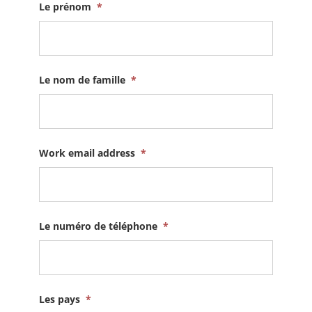
Le prénom
*
Le nom de famille
*
Work email address
*
Le numéro de téléphone
*
Les pays
*