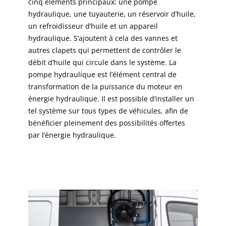
cinq éléments principaux: une pompe
hydraulique, une tuyauterie, un réservoir d’huile,
un refroidisseur d’huile et un appareil
hydraulique. S’ajoutent à cela des vannes et
autres clapets qui permettent de contrôler le
débit d’huile qui circule dans le système. La
pompe hydraulique est l’élément central de
transformation de la puissance du moteur en
énergie hydraulique. Il est possible d’installer un
tel système sur tous types de véhicules, afin de
bénéficier pleinement des possibilités offertes
par l’énergie hydraulique.