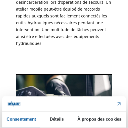
désincarcération lors d’opérations de secours. Un
atelier mobile peut-être équipé de raccords
rapides auxquels sont facilement connectés les
outils hydrauliques nécessaires pendant une
intervention. Une multitude de tâches peuvent
ainsi être effectuées avec des équipements
hydrauliques.
Consentement
Détails
À propos des cookies