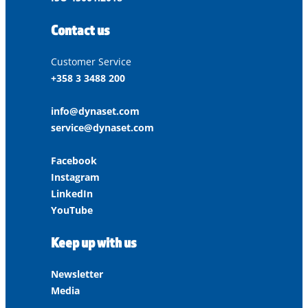
Contact us
Customer Service
+358 3 3488 200
info@dynaset.com
service@dynaset.com
Facebook
Instagram
LinkedIn
YouTube
Keep up with us
Newsletter
Media