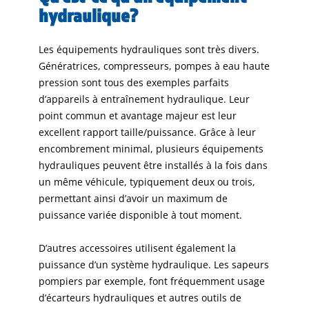
hydraulique?
Les équipements hydrauliques sont très divers.
Génératrices, compresseurs, pompes à eau haute
pression sont tous des exemples parfaits
d’appareils à entraînement hydraulique. Leur
point commun et avantage majeur est leur
excellent rapport taille/puissance. Grâce à leur
encombrement minimal, plusieurs équipements
hydrauliques peuvent être installés à la fois dans
un même véhicule, typiquement deux ou trois,
permettant ainsi d’avoir un maximum de
puissance variée disponible à tout moment.
D’autres accessoires utilisent également la
puissance d’un système hydraulique. Les sapeurs
pompiers par exemple, font fréquemment usage
d’écarteurs hydrauliques et autres outils de