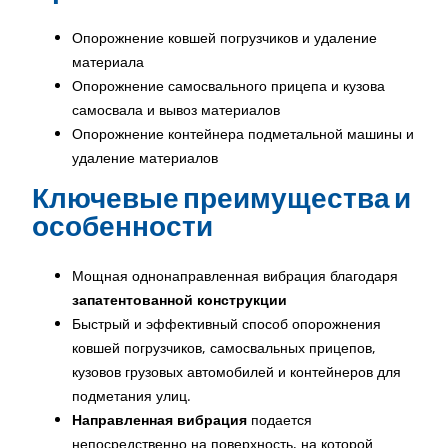
Опорожнение ковшей погрузчиков и удаление
материала
Опорожнение самосвального прицепа и кузова
самосвала и вывоз материалов
Опорожнение контейнера подметальной машины и
удаление материалов
Ключевые преимущества и
особенности
Мощная однонаправленная вибрация благодаря
запатентованной конструкции
Быстрый и эффективный способ опорожнения
ковшей погрузчиков, самосвальных прицепов,
кузовов грузовых автомобилей и контейнеров для
подметания улиц.
Направленная вибрация
подается
непосредственно на поверхность, на которой