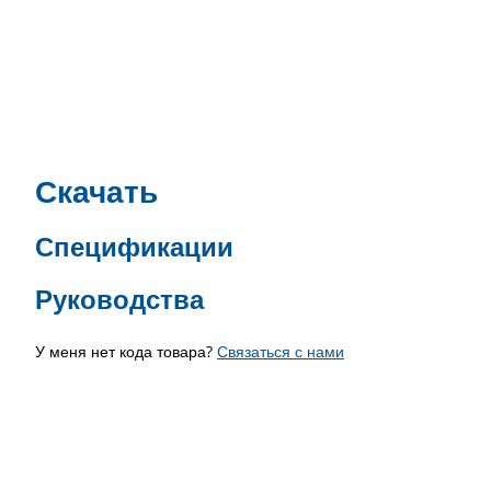
Скачать
Спецификации
Руководства
У меня нет кода товара?
Связаться с нами