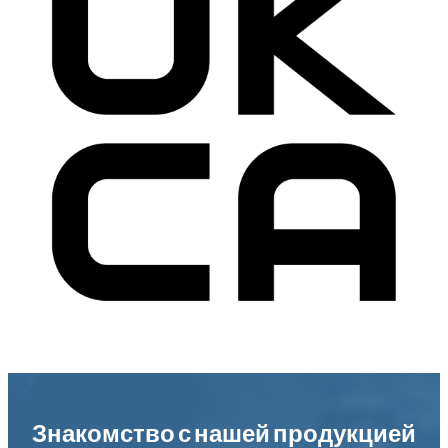
Знакомство с нашей продукцией