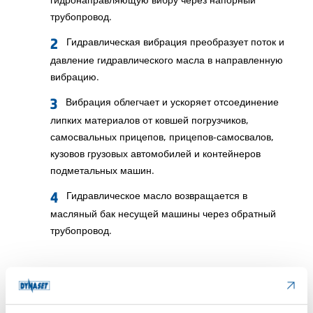
трубопровод.
Гидравлическая вибрация преобразует поток и
давление гидравлического масла в направленную
вибрацию.
Вибрация облегчает и ускоряет отсоединение
липких материалов от ковшей погрузчиков,
самосвальных прицепов, прицепов-самосвалов,
кузовов грузовых автомобилей и контейнеров
подметальных машин.
Гидравлическое масло возвращается в
масляный бак несущей машины через обратный
трубопровод.