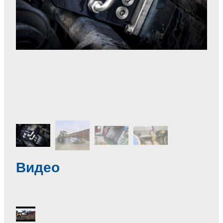
Видео