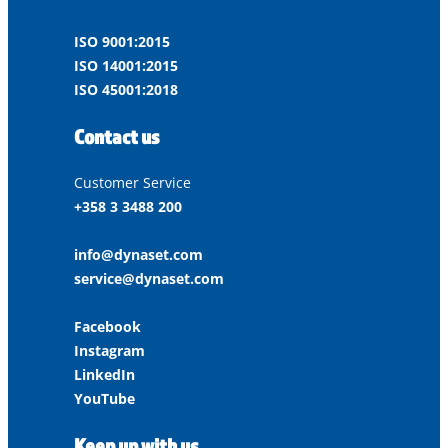
ISO 9001:2015
ISO 14001:2015
ISO 45001:2018
Contact us
Customer Service
+358 3 3488 200
info@dynaset.com
service@dynaset.com
Facebook
Instagram
LinkedIn
YouTube
Keep up with us