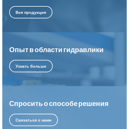
Вся продукция
Опыт в области гидравлики
Узнать больше
Спросить о способе решения
Связаться с нами