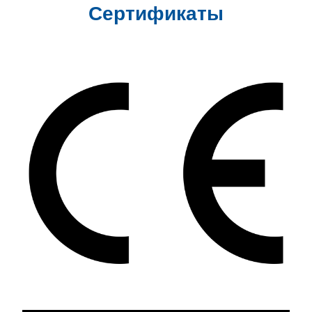
Сертификаты