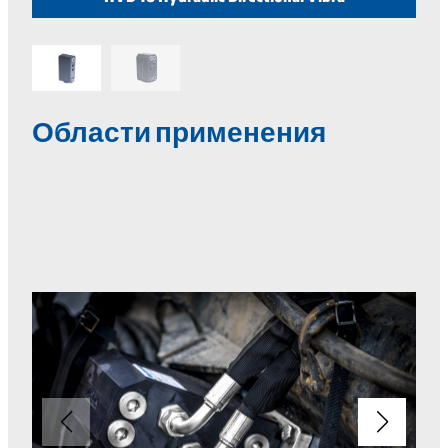
Области применения