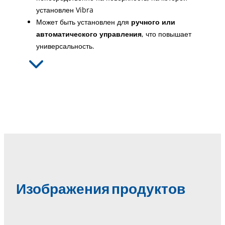
установлен Vibra
Может быть установлен для
ручного или
автоматического управления
, что повышает
универсальность.
Изображения продуктов