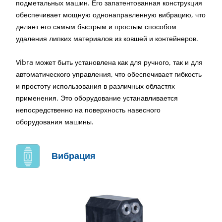
подметальных машин. Его запатентованная конструкция
обеспечивает мощную однонаправленную вибрацию, что
делает его самым быстрым и простым способом
удаления липких материалов из ковшей и контейнеров.
Vibra может быть установлена как для ручного, так и для
автоматического управления, что обеспечивает гибкость
и простоту использования в различных областях
применения. Это оборудование устанавливается
непосредственно на поверхность навесного
оборудования машины.
Вибрация