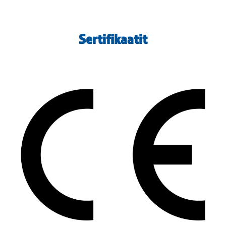
Sertifikaatit