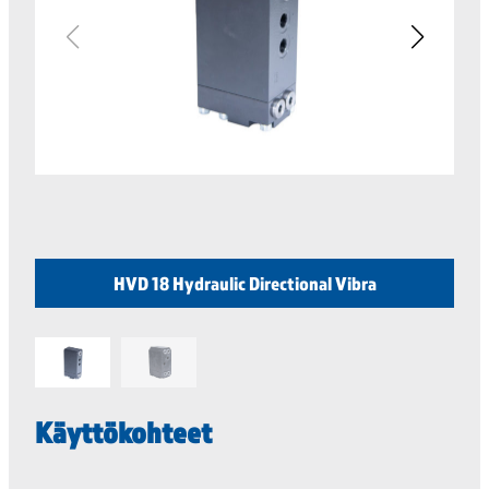
HVD 18 Hydraulic Directional Vibra
Käyttökohteet