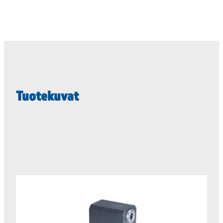
Tuotekuvat