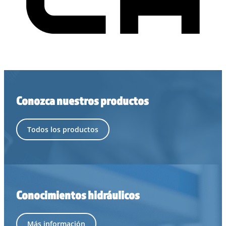
Conozca nuestros productos
Todos los productos
Conocimientos hidráulicos
Más información