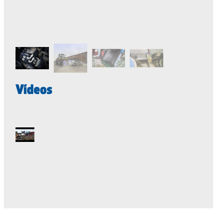
Vídeos