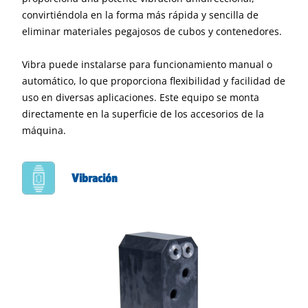
convirtiéndola en la forma más rápida y sencilla de
eliminar materiales pegajosos de cubos y contenedores.
Vibra puede instalarse para funcionamiento manual o
automático, lo que proporciona flexibilidad y facilidad de
uso en diversas aplicaciones. Este equipo se monta
directamente en la superficie de los accesorios de la
máquina.
Vibración