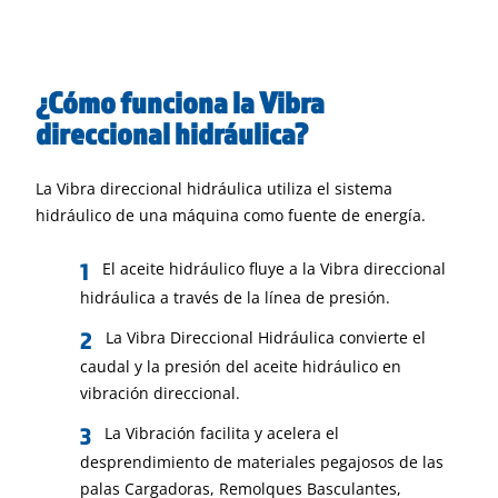
¿Cómo funciona la Vibra
direccional hidráulica?
La Vibra direccional hidráulica utiliza el sistema
hidráulico de una máquina como fuente de energía.
El aceite hidráulico fluye a la Vibra direccional
hidráulica a través de la línea de presión.
La Vibra Direccional Hidráulica convierte el
caudal y la presión del aceite hidráulico en
vibración direccional.
La Vibración facilita y acelera el
desprendimiento de materiales pegajosos de las
palas Cargadoras, Remolques Basculantes,