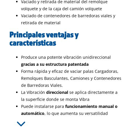
Vaciado y retirada de material del remolque
volquete y de la caja del camión volquete
Vaciado de contenedores de barredoras viales y
retirada de material
Principales ventajas y
características
Produce una potente vibración unidireccional
gracias a su estructura patentada
Forma rápida y eficaz de vaciar palas Cargadoras,
Remolques Basculantes, Camiones y Contenedores
de Barredoras Viales.
La Vibración
direccional
se aplica directamente a
la superficie donde se monta Vibra
Puede instalarse para
funcionamiento manual o
automático
, lo que aumenta su versatilidad