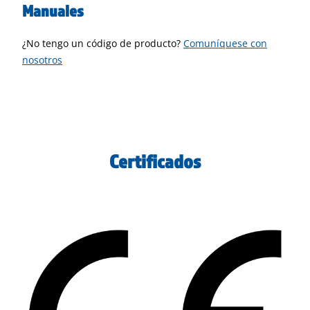
Manuales
¿No tengo un código de producto?
Comuníquese con
nosotros
Certificados