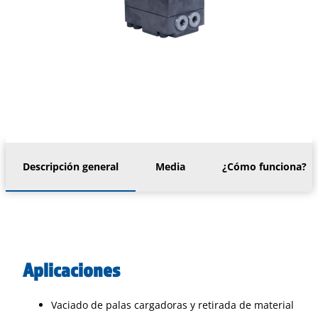
Descripción general
Media
¿Cómo funciona?
Aplicaciones
Vaciado de palas cargadoras y retirada de material