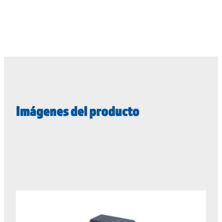
Imágenes del producto