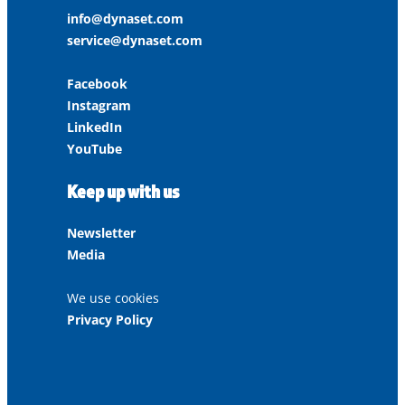
info@dynaset.com
service@dynaset.com
Facebook
Instagram
LinkedIn
YouTube
Keep up with us
Newsletter
Media
We use cookies
Privacy Policy