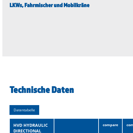
LKWs, Fahrmischer und Mobilkräne
Technische Daten
Datentabelle
HVD HYDRAULIC
DIRECTIONAL