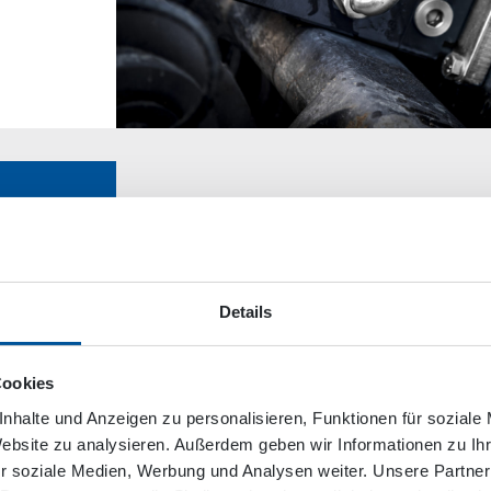
HVD 70 Hydraulic Directio
Details
Cookies
nhalte und Anzeigen zu personalisieren, Funktionen für soziale
Website zu analysieren. Außerdem geben wir Informationen zu I
r soziale Medien, Werbung und Analysen weiter. Unsere Partner