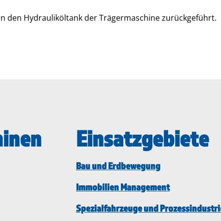
 in den Hydrauliköltank der Trägermaschine zurückgeführt.
hinen
Einsatzgebiete
Bau und Erdbewegung
Immobilien Management
Spezialfahrzeuge und Prozessindustri