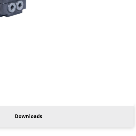
Downloads