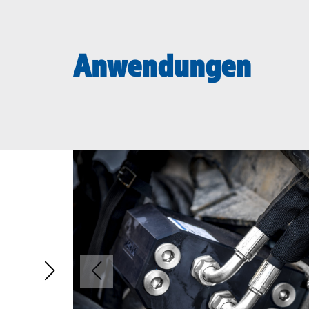
Anwendungen