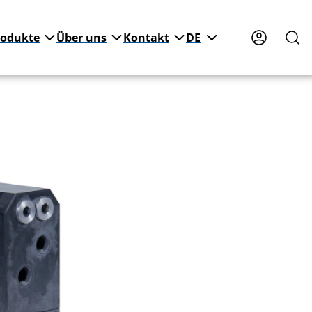
rodukte
Über uns
Kontakt
DE