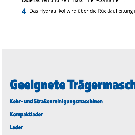
Das Hydrauliköl wird über die Rücklaufleitung
Geeignete Trägermasc
Kehr- und Straßenreinigungsmaschinen
Kompaktlader
Lader