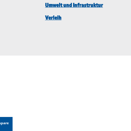
Umwelt und Infrastruktur
Verleih