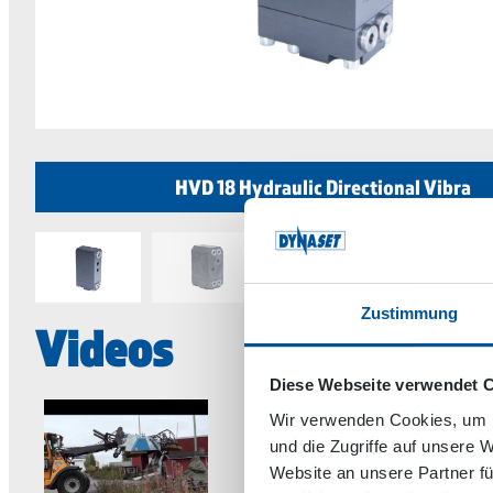
HVD 18 Hydraulic Directional Vibra
Zustimmung
Videos
Diese Webseite verwendet 
Wir verwenden Cookies, um I
und die Zugriffe auf unsere 
Website an unsere Partner fü