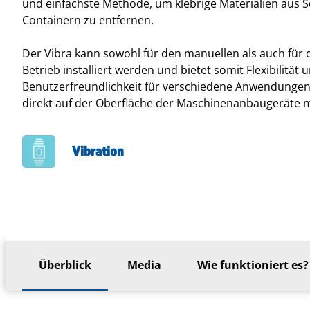
und einfachste Methode, um klebrige Materialien aus 
Containern zu entfernen.
Der Vibra kann sowohl für den manuellen als auch für
Betrieb installiert werden und bietet somit Flexibilität 
Benutzerfreundlichkeit für verschiedene Anwendungen.
direkt auf der Oberfläche der Maschinenanbaugeräte m
Vibration
Überblick
Media
Wie funktioniert es?