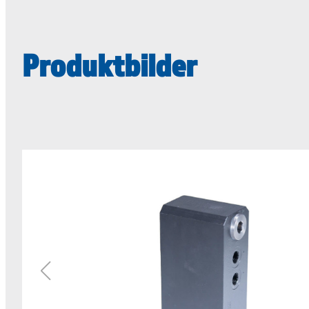
Produktbilder