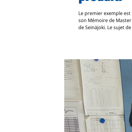
Le premier exemple est 
son Mémoire de Master e
de Seinäjoki. Le sujet d