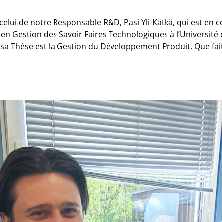
celui de notre Responsable R&D, Pasi Yli-Kätkä, qui est en 
n Gestion des Savoir Faires Technologiques à l’Université
e sa Thèse est la Gestion du Développement Produit. Que fait