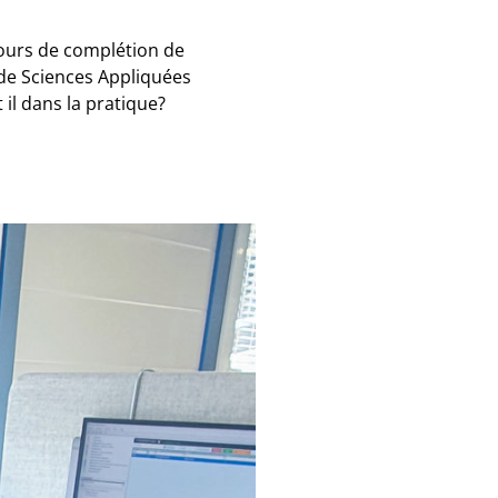
cours de complétion de
 de Sciences Appliquées
 il dans la pratique?