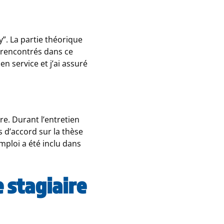
”. La partie théorique
s rencontrés dans ce
en service et j’ai assuré
e. Durant l’entretien
 d’accord sur la thèse
ploi a été inclu dans
 stagiaire