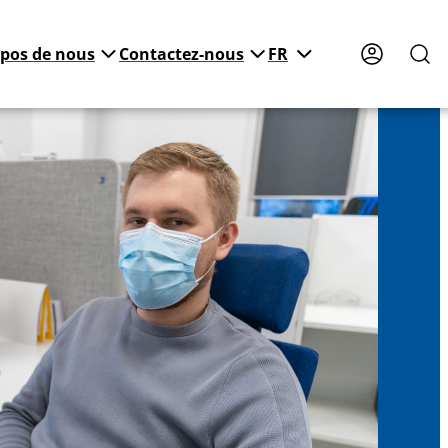
opos de nous
Contactez-nous
FR