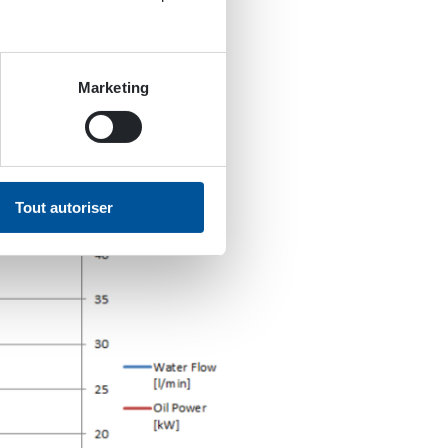
Marketing
Tout autoriser