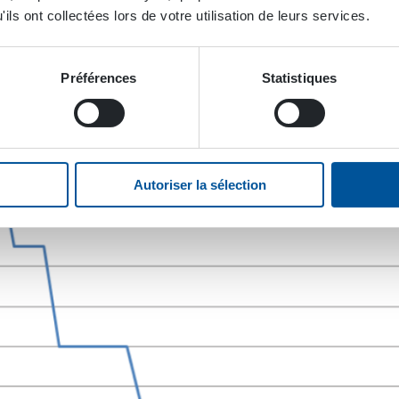
ils ont collectées lors de votre utilisation de leurs services.
Préférences
Statistiques
Autoriser la sélection