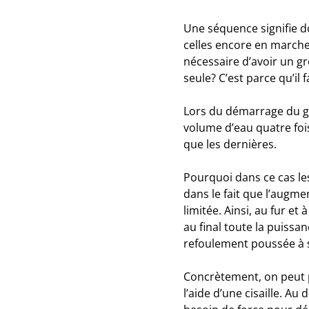
Une séquence signifie d
celles encore en marche 
nécessaire d’avoir un g
seule? C’est parce qu’il
Lors du démarrage du g
volume d’eau quatre foi
que les dernières.
Pourquoi dans ce cas le
dans le fait que l’augme
limitée. Ainsi, au fur e
au final toute la puiss
refoulement poussée à
Concrètement, on peut 
l’aide d’une cisaille. Au