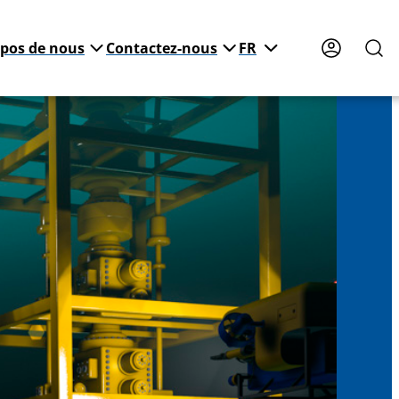
opos de nous
Contactez-nous
FR