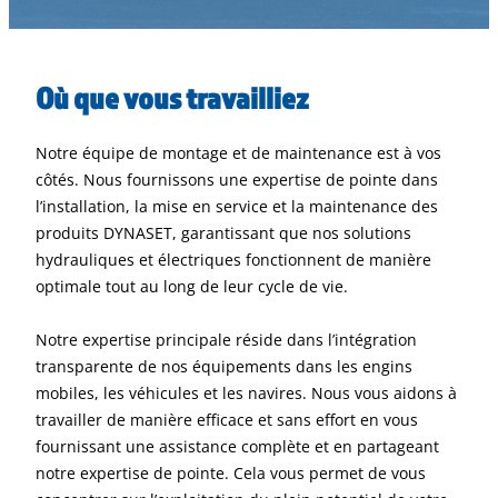
Où que vous travailliez
Notre équipe de montage et de maintenance est à vos
côtés. Nous fournissons une expertise de pointe dans
l’installation, la mise en service et la maintenance des
produits DYNASET, garantissant que nos solutions
hydrauliques et électriques fonctionnent de manière
optimale tout au long de leur cycle de vie.
Notre expertise principale réside dans l’intégration
transparente de nos équipements dans les engins
mobiles, les véhicules et les navires. Nous vous aidons à
travailler de manière efficace et sans effort en vous
fournissant une assistance complète et en partageant
notre expertise de pointe. Cela vous permet de vous