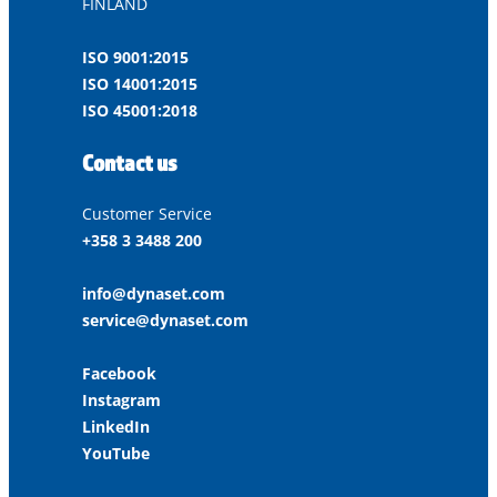
FINLAND
ISO 9001:2015
ISO 14001:2015
ISO 45001:2018
Contact us
Customer Service
+358 3 3488 200
info@dynaset.com
service@dynaset.com
Facebook
Instagram
LinkedIn
YouTube