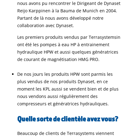
nous avons pu rencontrer le Dirigeant de Dynaset
Reijo Karppinen à la Bauma de Munich en 2004.
Partant de là nous avons développé notre
collaboration avec Dynaset.
Les premiers produits vendus par Terrasystemsin
ont été les pompes à eau HP à entrainement
hydraulique HPW et aussi quelques génératrices
de courant de magnétisation HMG PRO.
De nos jours les produits HPW sont parmis les
plus vendus de nos produits Dynaset, en ce
moment les KPL aussi se vendent bien et de plus
nous vendons aussi régulièrement des
compresseurs et génératrices hydrauliques.
Quelle sorte de clientèle avez vous?
Beaucoup de clients de Terrasystems viennent