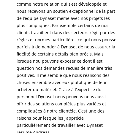
comme notre relation qui s’est développée et
nous recevons un soutien exceptionnel de la part
de l’équipe Dynaset même avec nos projets les
plus compliqués. Par exemple certains de nos
clients travaillent dans des secteurs régit par des
règles et normes particulières ce qui nous pousse
parfois à demander à Dynaset de nous assurer la
fidélité de certains détails bien précis. Mais
lorsque nou pouvons exposer ce dont il est
question nos demandes recues de manière très
positives. Il me semble que nous réalisons des
choses ensemble avec eux plutot que de leur
acheter du matériel. Grâce à l’expertise du
personnel Dynaset nous pouvons nous aussi
offrir des solutions complètes plus variées et
compliquées à notre clientèle. C’est une des
raisons pour lesquelles j’apprécie
particulièrement de travailler avec Dynaset
résume Andreas.