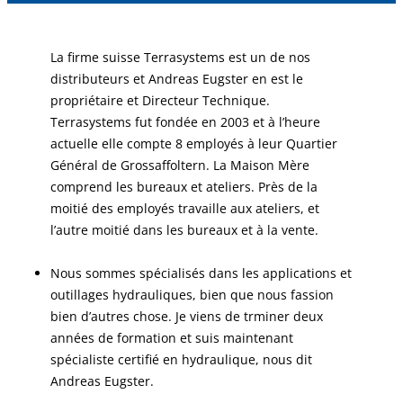
La firme suisse Terrasystems est un de nos
distributeurs et Andreas Eugster en est le
propriétaire et Directeur Technique.
Terrasystems fut fondée en 2003 et à l’heure
actuelle elle compte 8 employés à leur Quartier
Général de Grossaffoltern. La Maison Mère
comprend les bureaux et ateliers. Près de la
moitié des employés travaille aux ateliers, et
l’autre moitié dans les bureaux et à la vente.
Nous sommes spécialisés dans les applications et
outillages hydrauliques, bien que nous fassion
bien d’autres chose. Je viens de trminer deux
années de formation et suis maintenant
spécialiste certifié en hydraulique, nous dit
Andreas Eugster.