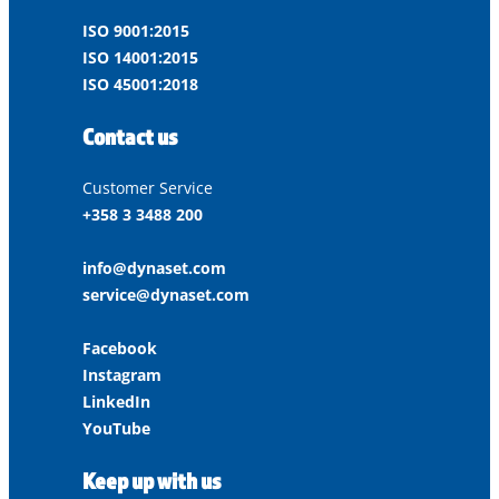
ISO 9001:2015
ISO 14001:2015
ISO 45001:2018
Contact us
Customer Service
+358 3 3488 200
info@dynaset.com
service@dynaset.com
Facebook
Instagram
LinkedIn
YouTube
Keep up with us