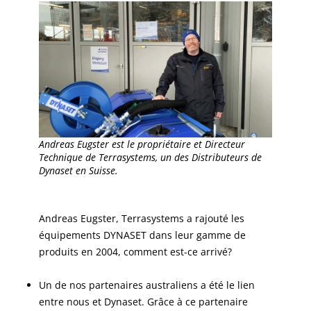
Andreas Eugster est le propriétaire et Directeur
Technique de Terrasystems, un des Distributeurs de
Dynaset en Suisse.
Andreas Eugster, Terrasystems a rajouté les
équipements DYNASET dans leur gamme de
produits en 2004, comment est-ce arrivé?
Un de nos partenaires australiens a été le lien
entre nous et Dynaset. Grâce à ce partenaire