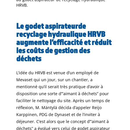
HRVB.
Le godet aspirateurde
recyclage hydraulique HRVB
augmente l’efficacité et réduit
les coûts de gestion des
déchets
L’idée du HRVB est venue d’un employé de
Mevaset qui un jour, sur un chantier, a
mentionné qu’il serait très pratique d’avoir à
disposition une sorte d’”aimant à déchets” pour
faciliter le nettoyage du site. Après un temps de
réflexion, M. Mäntylä décida d’appeler Reijo
Karppinen, PDG de Dynaset et de l’inviter à
déjeuner. C’est alors que le concept d’”aimant à
déchets” a évolué vers celui de godet aspirateur