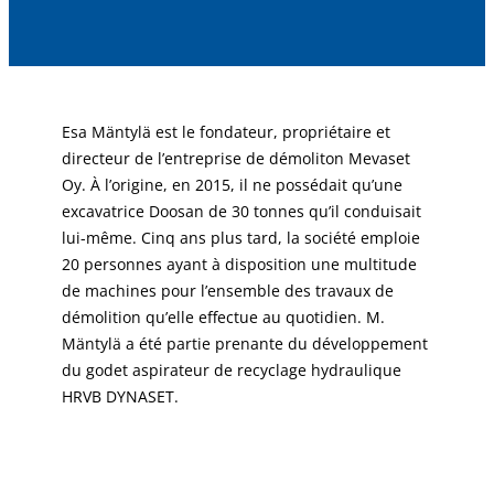
Esa Mäntylä est le fondateur, propriétaire et
directeur de l’entreprise de démoliton Mevaset
Oy. À l’origine, en 2015, il ne possédait qu’une
excavatrice Doosan de 30 tonnes qu’il conduisait
lui-même. Cinq ans plus tard, la société emploie
20 personnes ayant à disposition une multitude
de machines pour l’ensemble des travaux de
démolition qu’elle effectue au quotidien. M.
Mäntylä a été partie prenante du développement
du godet aspirateur de recyclage hydraulique
HRVB DYNASET.