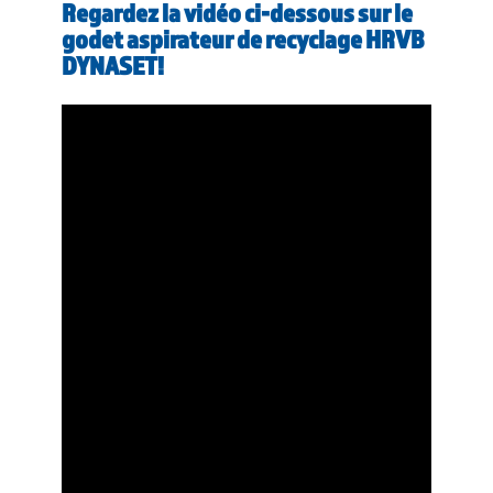
Regardez la vidéo ci-dessous sur le
godet aspirateur de recyclage HRVB
DYNASET!