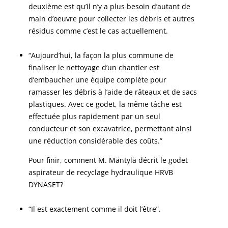
deuxième est qu’il n’y a plus besoin d’autant de
main d’oeuvre pour collecter les débris et autres
résidus comme c’est le cas actuellement.
“Aujourd’hui, la façon la plus commune de
finaliser le nettoyage d’un chantier est
d’embaucher une équipe complète pour
ramasser les débris à l’aide de râteaux et de sacs
plastiques. Avec ce godet, la même tâche est
effectuée plus rapidement par un seul
conducteur et son excavatrice, permettant ainsi
une réduction considérable des coûts.”
Pour finir, comment M. Mäntylä décrit le godet
aspirateur de recyclage hydraulique HRVB
DYNASET?
“Il est exactement comme il doit l’être”.