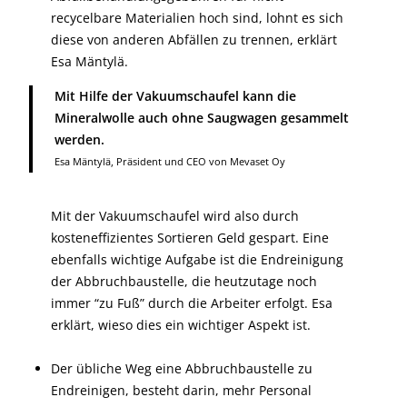
recycelbare Materialien hoch sind, lohnt es sich
diese von anderen Abfällen zu trennen, erklärt
Esa Mäntylä.
Mit Hilfe der Vakuumschaufel kann die
Mineralwolle auch ohne Saugwagen gesammelt
werden.
Esa Mäntylä, Präsident und CEO von Mevaset Oy
Mit der Vakuumschaufel wird also durch
kosteneffizientes Sortieren Geld gespart. Eine
ebenfalls wichtige Aufgabe ist die Endreinigung
der Abbruchbaustelle, die heutzutage noch
immer “zu Fuß” durch die Arbeiter erfolgt. Esa
erklärt, wieso dies ein wichtiger Aspekt ist.
Der übliche Weg eine Abbruchbaustelle zu
Endreinigen, besteht darin, mehr Personal