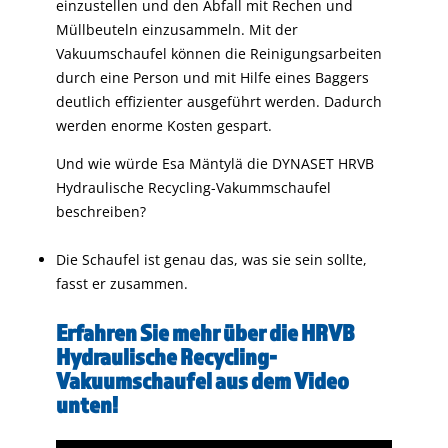
einzustellen und den Abfall mit Rechen und
Müllbeuteln einzusammeln. Mit der
Vakuumschaufel können die Reinigungsarbeiten
durch eine Person und mit Hilfe eines Baggers
deutlich effizienter ausgeführt werden. Dadurch
werden enorme Kosten gespart.
Und wie würde Esa Mäntylä die DYNASET HRVB
Hydraulische Recycling-Vakummschaufel
beschreiben?
Die Schaufel ist genau das, was sie sein sollte,
fasst er zusammen.
Erfahren Sie mehr über die HRVB
Hydraulische Recycling-
Vakuumschaufel aus dem Video
unten!