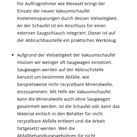
Für Auftragnehmer wie Mevaset bringt der
Einsatz der neuen Vakuumschaufel
Kosteneinsparungen durch dessen Vielseitigkeit.
An der Schaufel ist ein Anschluss für einen
externen Saugschlauch integriert. Dieser ist auf
der Abbruchbaustelle ein praktisches Werkzeug.
Aufgrund der Vielseitigkeit der Vakuumschaufel
müssen wir weniger ​​oft Saugwagen einsetzen.
Saugwagen werden auf der Abbruchstelle
benutzt um bestimmte Abfälle, wie
beispielsweise nichr recycelbare Mineralwolle,
einzusammeln. Mit Hilfe der Vakuumschaufel
kann die Mineralwolle auch ohne Saugwagen
gesammelt werden. Ist die Schaufel voll, kann das
Material einfach in den Behälter für nicht
recycelbare Abfälle entleert und die Arbeit
fortgesetzt werden. Weil die
Abfallbehandlungsgebühren für nicht