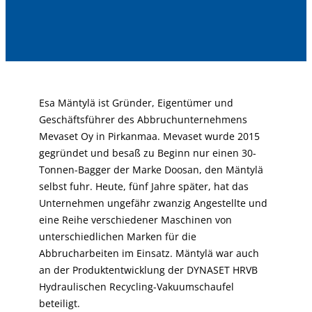
Esa Mäntylä ist Gründer, Eigentümer und
Geschäftsführer des Abbruchunternehmens
Mevaset Oy in Pirkanmaa. Mevaset wurde 2015
gegründet und besaß zu Beginn nur einen 30-
Tonnen-Bagger der Marke Doosan, den Mäntylä
selbst fuhr. Heute, fünf Jahre später, hat das
Unternehmen ungefähr zwanzig Angestellte und
eine Reihe verschiedener Maschinen von
unterschiedlichen Marken für die
Abbrucharbeiten im Einsatz. Mäntylä war auch
an der Produktentwicklung der DYNASET HRVB
Hydraulischen Recycling-Vakuumschaufel
beteiligt.