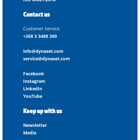
Contact us
Customer Service
+358 3 3488 200
info@dynaset.com
service@dynaset.com
Facebook
Instagram
LinkedIn
YouTube
Keep up with us
Newsletter
Media