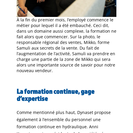
À la fin du premier mois, l’employé commence le
métier pour lequel il a été embauché. Ceci dit,
dans un domaine aussi complexe, la formation ne
fait alors que commencer. Sur la photo, le
responsable régional des ventes, Mikko, forme
Samuli aux secrets de la vente. Du fait de
l’augmentation de l’activité, Samuli va prendre en
charge une partie de la zone de Mikko qui sera
alors une importante source de savoir pour notre
nouveau vendeur.
La formation continue, gage
d’expertise
Comme mentionné plus haut, Dynaset propose
également à l’ensemble du personnel une
formation continue en hydraulique. Anni