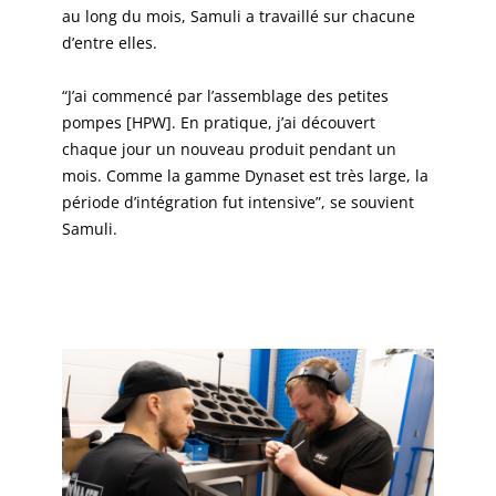
au long du mois, Samuli a travaillé sur chacune
d’entre elles.
“J’ai commencé par l’assemblage des petites
pompes [HPW]. En pratique, j’ai découvert
chaque jour un nouveau produit pendant un
mois. Comme la gamme Dynaset est très large, la
période d’intégration fut intensive”, se souvient
Samuli.