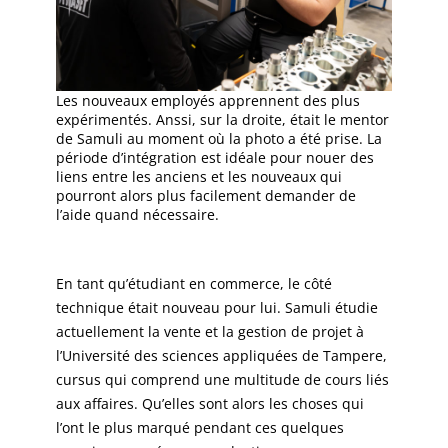
Les nouveaux employés apprennent des plus
expérimentés. Anssi, sur la droite, était le mentor
de Samuli au moment où la photo a été prise. La
période d’intégration est idéale pour nouer des
liens entre les anciens et les nouveaux qui
pourront alors plus facilement demander de
l’aide quand nécessaire.
En tant qu’étudiant en commerce, le côté
technique était nouveau pour lui. Samuli étudie
actuellement la vente et la gestion de projet à
l’Université des sciences appliquées de Tampere,
cursus qui comprend une multitude de cours liés
aux affaires. Qu’elles sont alors les choses qui
l’ont le plus marqué pendant ces quelques