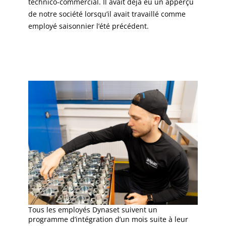
technico-commercial. Il avait déjà eu un apperçu
de notre société lorsqu’il avait travaillé comme
employé saisonnier l’été précédent.
Tous les employés Dynaset suivent un
programme d’intégration d’un mois suite à leur