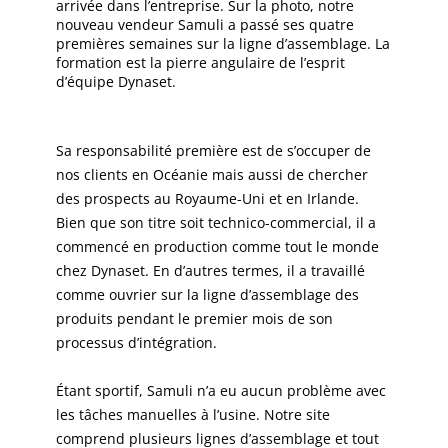
arrivée dans l’entreprise. Sur la photo, notre
nouveau vendeur Samuli a passé ses quatre
premières semaines sur la ligne d’assemblage. La
formation est la pierre angulaire de l’esprit
d’équipe Dynaset.
Sa responsabilité première est de s’occuper de
nos clients en Océanie mais aussi de chercher
des prospects au Royaume-Uni et en Irlande.
Bien que son titre soit technico-commercial, il a
commencé en production comme tout le monde
chez Dynaset. En d’autres termes, il a travaillé
comme ouvrier sur la ligne d’assemblage des
produits pendant le premier mois de son
processus d’intégration.
Étant sportif, Samuli n’a eu aucun problème avec
les tâches manuelles à l’usine. Notre site
comprend plusieurs lignes d’assemblage et tout