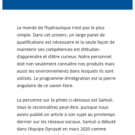
Le monde de l’hydraulique n’est pas le plus
simple. Dans cet univers, un large panel de
qualifications est nécessaire et la seule façon de
maintenir ses compétences est d’étudier,
d’apprendre et d’être curieux. Notre personnel
doit non seulement connaître nos produits mais
aussi les environnements dans lesquels ils sont
utilisés. Le programme d’intégration est la pierre
angulaire de ce savoir-faire.
La personne sur la photo ci-dessous est Samuli.
Vous le reconnaîtrez peut-être, puisque nous
avons publié un article à son sujet au printemps
dernier sur les réseaux sociaux. Samuli a débuté
dans l’équipe Dynaset en mars 2020 comme