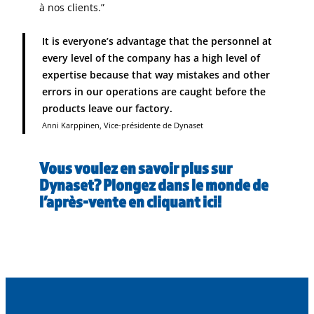
à nos clients.”
It is everyone’s advantage that the personnel at
every level of the company has a high level of
expertise because that way mistakes and other
errors in our operations are caught before the
products leave our factory.
Anni Karppinen, Vice-présidente de Dynaset
Vous voulez en savoir plus sur
Dynaset?
Plongez dans le monde de
l’après-vente en cliquant ici!