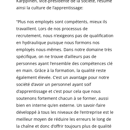
Karppinen, vice-présidente de la société, résume
ainsi la culture de l’apprentissage:
“Plus nos employés sont compétents, mieux ils
travaillent. Lors de nos processus de
recrutement, nous n’exigeons pas de qualification
en hydraulique puisque nous formons nos
employés nous-mêmes. Dans notre domaine très
spécifique, on ne trouve d’ailleurs pas de
personnes ayant l’ensemble des compétences clé
en main. Grâce à la formation, la qualité reste
également élevée. C’est un avantage pour notre
société d’avoir un personnel ayant soif
d’apprentissage et c’est pour cela que nous
soutenons fortement chacun à se former, aussi
bien en interne qu’en externe. Un savoir-faire
développé à tous les niveaux de l’entreprise est le
meilleur moyen de réduire les erreurs le long de
la chaîne et donc d’offrir toujours plus de qualité