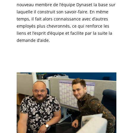
nouveau membre de l’équipe Dynaset la base sur
laquelle il construit son savoir-faire. En même
temps, il fait alors connaissance avec d’autres
employés plus chevronnés, ce qui renforce les
liens et l’esprit d’équipe et facilite par la suite la
demande d’aide.