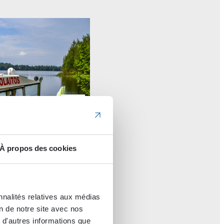
À propos des cookies
nnalités relatives aux médias
on de notre site avec nos
 d'autres informations que