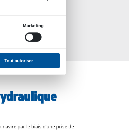
Marketing
Tout autoriser
hydraulique
navire par le biais d’une prise de