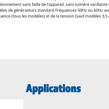
tionnement sans faille de l’appareil, sans lumière vacillante 
les de générateurs standard Fréquences 50Hz ou 60Hz ave
uence (tous les modèles) et de la tension (sauf modèles 3,5 
Applications