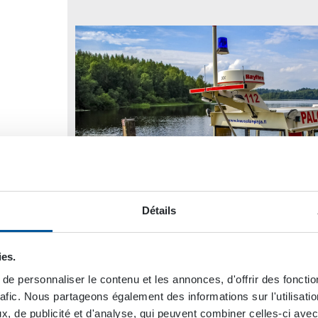
Détails
ies.
e personnaliser le contenu et les annonces, d'offrir des fonctio
rafic. Nous partageons également des informations sur l'utilisati
m
, de publicité et d'analyse, qui peuvent combiner celles-ci avec