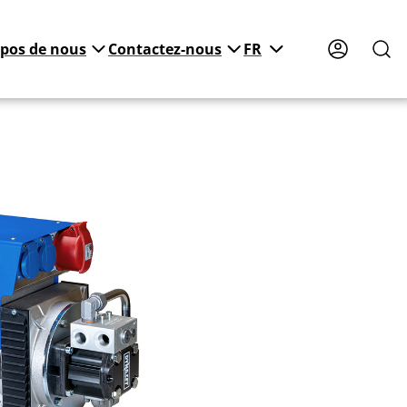
opos de nous
Contactez-nous
FR