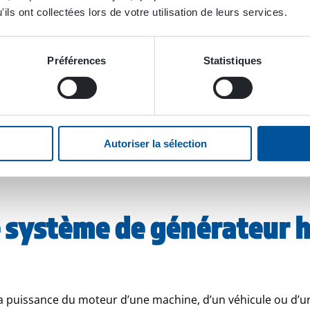
ils ont collectées lors de votre utilisation de leurs services.
Préférences
Statistiques
Autoriser la sélection
 système de générateur 
a puissance du moteur d’une machine, d’un véhicule ou d’un 