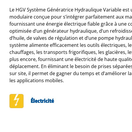
Le HGV Système Génératrice Hydraulique Variable est 
modulaire conçue pour s’intégrer parfaitement aux ma
fournissant une énergie électrique fiable grâce à une c
optimisée d’un générateur hydraulique, d’un refroidiss
d’huile, de valves de régulation et d’une pompe hydraul
système alimente efficacement les outils électriques, les
chauffages, les transports frigorifiques, les glacières, 
plus encore, fournissant une électricité de haute qual
déplacement. En éliminant le besoin de prises séparée
sur site, il permet de gagner du temps et d’améliorer l
les applications mobiles.
Électricité