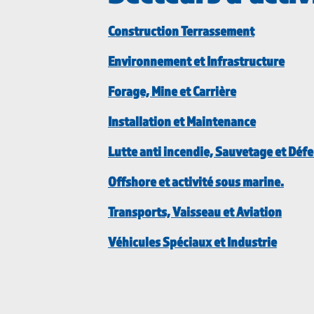
Construction Terrassement
Environnement et Infrastructure
Forage, Mine et Carrière
Installation et Maintenance
Lutte anti incendie, Sauvetage et Déf
Offshore et activité sous marine.
Transports, Vaisseau et Aviation
Véhicules Spéciaux et Industrie