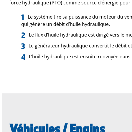
force hydraulique (PTO) comme source d’énergie pour pr
Le système tire sa puissance du moteur du véhi
qui génère un débit d’huile hydraulique.
Le flux d’huile hydraulique est dirigé vers le
Le générateur hydraulique convertit le débit et 
L’huile hydraulique est ensuite renvoyée dans 
Véhicules / Engins