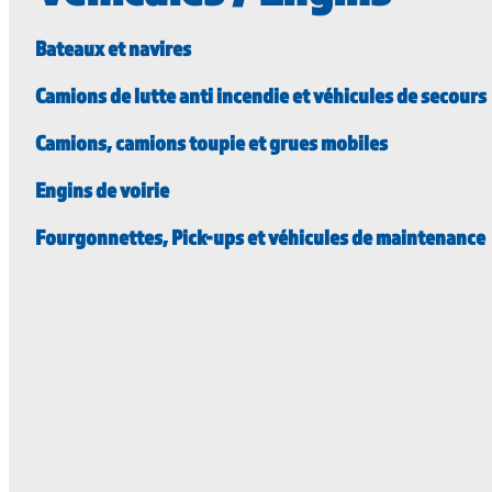
Bateaux et navires
Camions de lutte anti incendie et véhicules de secours
Camions, camions toupie et grues mobiles
Engins de voirie
Fourgonnettes, Pick-ups et véhicules de maintenance