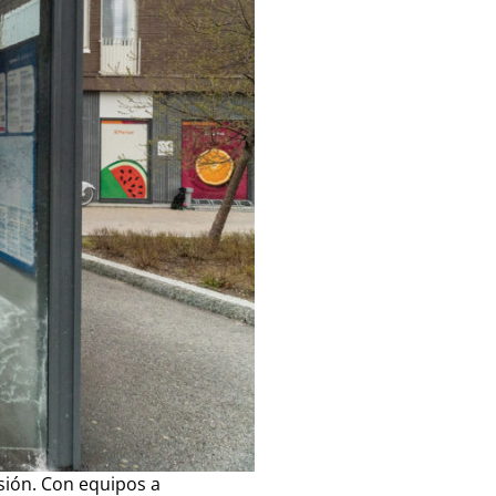
sión. Con equipos a