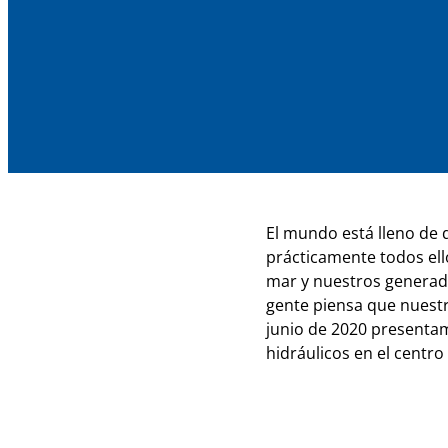
El mundo está lleno de 
prácticamente todos ell
mar y nuestros generad
gente piensa que nuestr
junio de 2020 presentam
hidráulicos en el centro