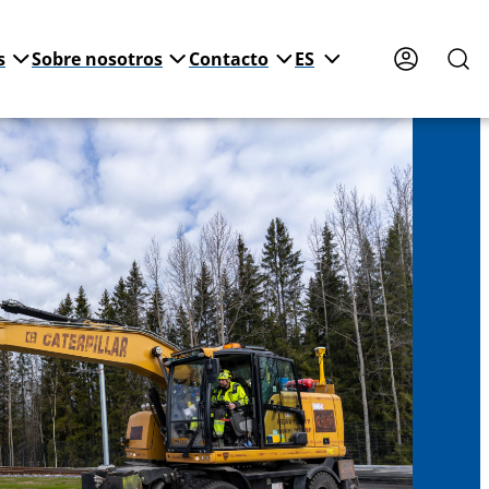
s
Sobre nosotros
Contacto
ES