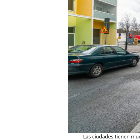
Las ciudades tienen muc