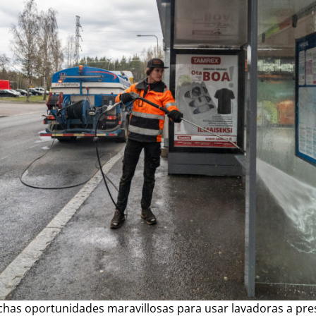
has oportunidades maravillosas para usar lavadoras a pre