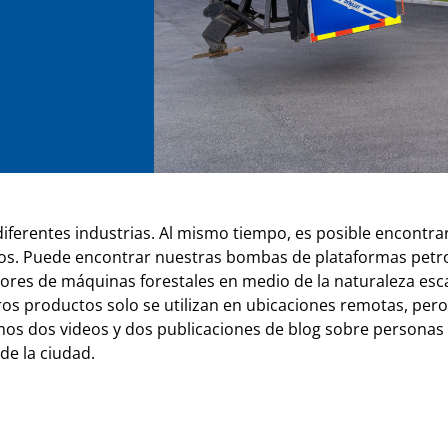
diferentes industrias. Al mismo tiempo, es posible encontr
os. Puede encontrar nuestras bombas de plataformas petro
ores de máquinas forestales en medio de la naturaleza esc
os productos solo se utilizan en ubicaciones remotas, pero 
os dos videos y dos publicaciones de blog sobre personas 
 de la ciudad.