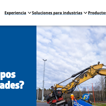
Experiencia
Soluciones para industrias
Producto
ipos
dades?