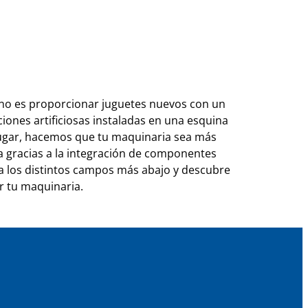
t no es proporcionar juguetes nuevos con un
ciones artificiosas instaladas en una esquina
lugar, hacemos que tu maquinaria sea más
 gracias a la integración de componentes
 los distintos campos más abajo y descubre
 tu maquinaria.