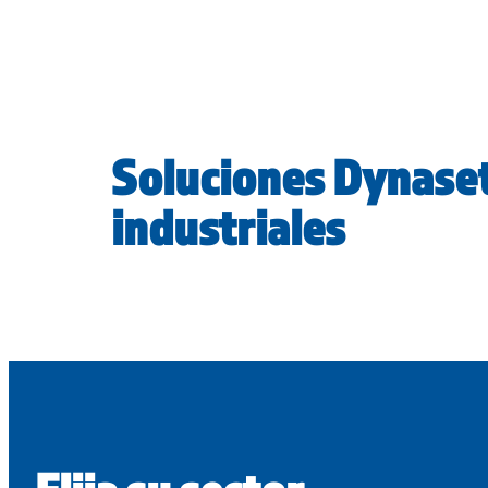
Soluciones Dynase
industriales