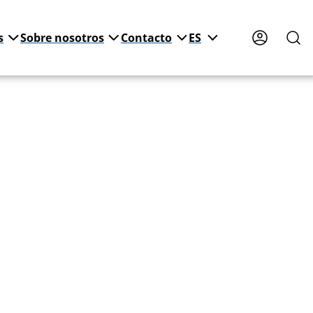
s
Sobre nosotros
Contacto
ES