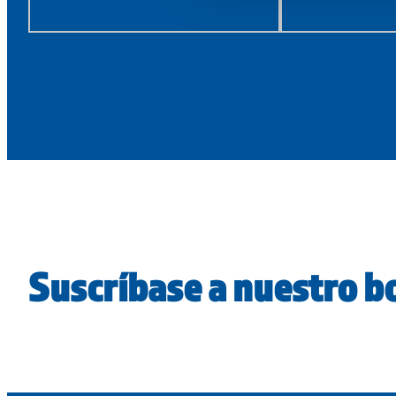
Suscríbase a nuestro bo