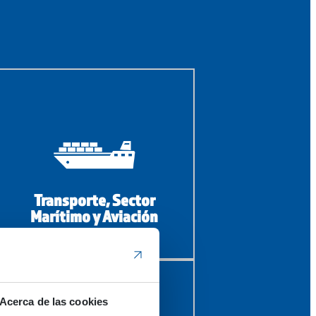
Transporte, Sector
Marítimo y Aviación
Acerca de las cookies