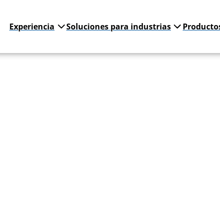
Experiencia
Soluciones para industrias
Producto