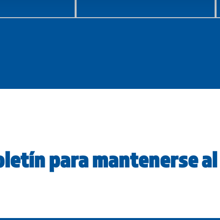
letín para mantenerse al