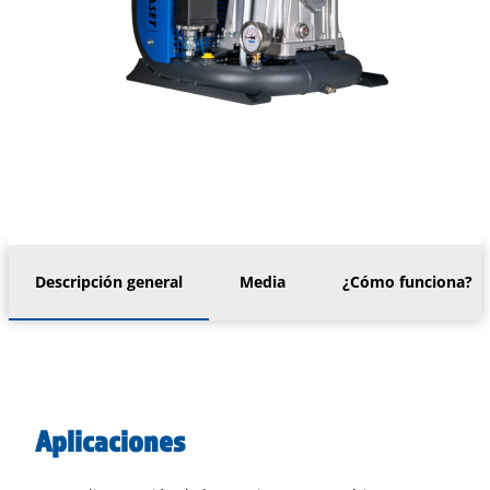
Descripción general
Media
¿Cómo funciona?
Aplicaciones