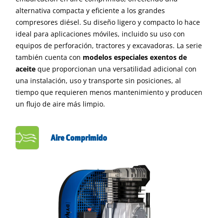
alternativa compacta y eficiente a los grandes
compresores diésel. Su diseño ligero y compacto lo hace
ideal para aplicaciones móviles, incluido su uso con
equipos de perforación, tractores y excavadoras. La serie
también cuenta con
modelos especiales exentos de
aceite
que proporcionan una versatilidad adicional con
una instalación, uso y transporte sin posiciones, al
tiempo que requieren menos mantenimiento y producen
un flujo de aire más limpio.
Aire Comprimido