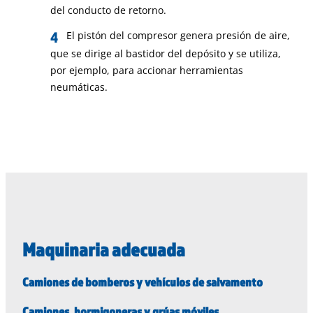
del conducto de retorno.
El pistón del compresor genera presión de aire,
que se dirige al bastidor del depósito y se utiliza,
por ejemplo, para accionar herramientas
neumáticas.
Maquinaria adecuada
Camiones de bomberos y vehículos de salvamento
Camiones, hormigoneras y grúas móviles