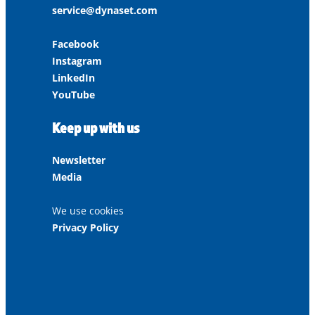
service@dynaset.com
Facebook
Instagram
LinkedIn
YouTube
Keep up with us
Newsletter
Media
We use cookies
Privacy Policy