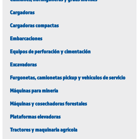
Cargadoras
Cargadoras compactas
Embarcaciones
Equipos de perforación y cimentación
Excavadoras
Furgonetas, camionetas pickup y vehículos de servicio
Máquinas para minería
Máquinas y cosechadoras forestales
Plataformas elevadoras
Tractores y maquinaria agrícola