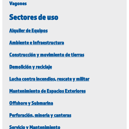
Vagones
Sectores de uso
Alquiler de Equipos
Ambiente e Infraestructura
Construcción y movimiento de tierras
Demolición y reciclaje
Lucha contra incendios, rescate y militar
Mantenimiento de Espacios Exteriores
Offshore y Submarina
Perforación, minería y canteras
Servicio y Mantenimiento