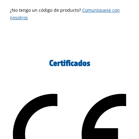
¿No tengo un código de producto?
Comuníquese con
nosotros
Certificados