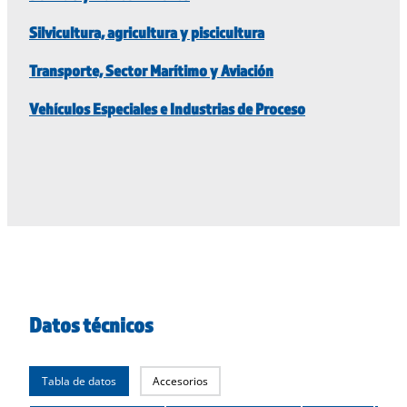
Silvicultura, agricultura y piscicultura
Transporte, Sector Marítimo y Aviación
Vehículos Especiales e Industrias de Proceso
Datos técnicos
Tabla de datos
Accesorios