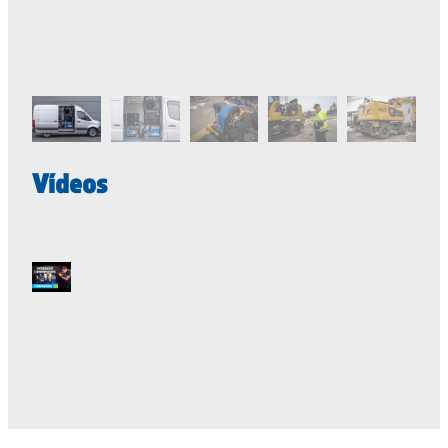
Vídeos