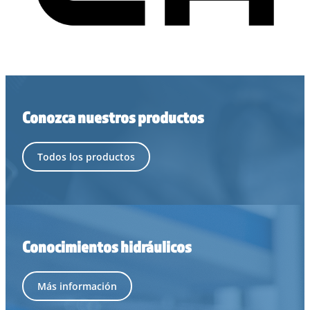
Conozca nuestros productos
Todos los productos
Conocimientos hidráulicos
Más información