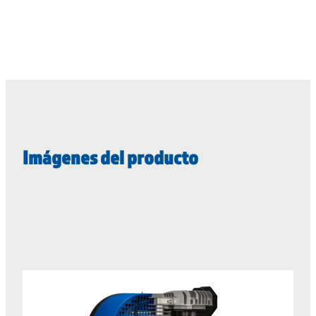
Imágenes del producto