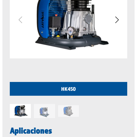
HK450
Aplicaciones