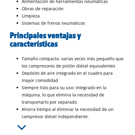
Alimentación de herramientas neumáticas
Obras de reparación
Limpieza
Sistemas de frenos neumáticos
Principales ventajas y
características
Tamaño compacto: varias veces más pequeño que
los compresores de pistón diésel equivalentes
Depósito de aire integrado en el cuadro para
mayor comodidad
Siempre listo para su uso: integrado en la
máquina, lo que elimina la necesidad de
transportarlo por separado
Ahorra tiempo al eliminar la necesidad de un
compresor diésel independiente.