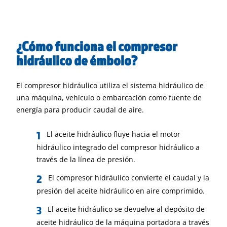
¿Cómo funciona el compresor
hidráulico de émbolo?
El compresor hidráulico utiliza el sistema hidráulico de
una máquina, vehículo o embarcación como fuente de
energía para producir caudal de aire.
El aceite hidráulico fluye hacia el motor
hidráulico integrado del compresor hidráulico a
través de la línea de presión.
El compresor hidráulico convierte el caudal y la
presión del aceite hidráulico en aire comprimido.
El aceite hidráulico se devuelve al depósito de
aceite hidráulico de la máquina portadora a través