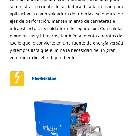
suministrar corriente de soldadura de alta calidad para
aplicaciones como soldadura de tuberías, soldadura de
ejes de perforación, mantenimiento de carreteras e
infraestructuras y soldadura de reparación. Con salidas
monofásicas y trifásicas, también alimenta aparatos de
CA, lo que lo convierte en una fuente de energía versátil
y siempre lista que elimina la necesidad de un gran
generador diésel independiente.
Electricidad