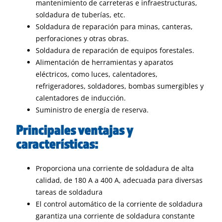
mantenimiento de carreteras e infraestructuras,
soldadura de tuberías, etc.
Soldadura de reparación para minas, canteras,
perforaciones y otras obras.
Soldadura de reparación de equipos forestales.
Alimentación de herramientas y aparatos
eléctricos, como luces, calentadores,
refrigeradores, soldadores, bombas sumergibles y
calentadores de inducción.
Suministro de energía de reserva.
Principales ventajas y
características:
Proporciona una corriente de soldadura de alta
calidad, de 180 A a 400 A, adecuada para diversas
tareas de soldadura
El control automático de la corriente de soldadura
garantiza una corriente de soldadura constante