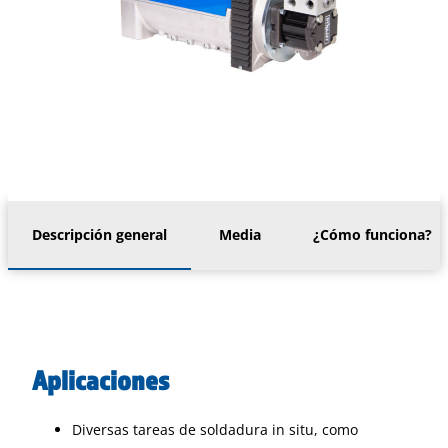
Descripción general
Media
¿Cómo funciona?
Aplicaciones
Diversas tareas de soldadura in situ, como