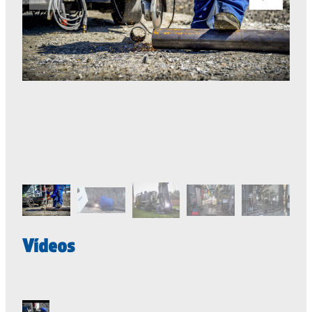
Vídeos