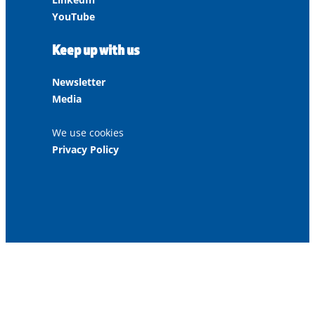
YouTube
Keep up with us
Newsletter
Media
We use cookies
Privacy Policy