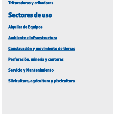
Trituradoras y cribadoras
Sectores de uso
Alquiler de Equipos
Ambiente e Infraestructura
Construcción y movimiento de tierras
Perforación, minería y canteras
Servicio y Mantenimiento
Silvicultura, agricultura y piscicultura