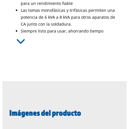
para un rendimiento fiable
Las tomas monofásicas y trifásicas permiten una
potencia de 6 kVA a 8 kVA para otros aparatos de
CA junto con la soldadura.
Siempre listo para usar, ahorrando tiempo
Imágenes del producto