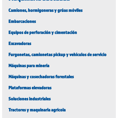
Camiones, hormigoneras y grúas móviles
Embarcaciones
Equipos de perforación y cimentación
Excavadoras
Furgonetas, camionetas pickup y vehículos de servicio
Máquinas para minería
Máquinas y cosechadoras forestales
Plataformas elevadoras
Soluciones industriales
Tractores y maquinaria agrícola