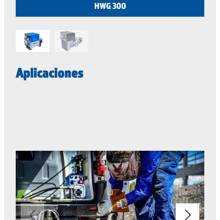
HWG 300
Aplicaciones