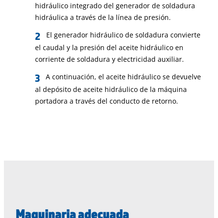
hidráulico integrado del generador de soldadura
hidráulica a través de la línea de presión.
El generador hidráulico de soldadura convierte
el caudal y la presión del aceite hidráulico en
corriente de soldadura y electricidad auxiliar.
A continuación, el aceite hidráulico se devuelve
al depósito de aceite hidráulico de la máquina
portadora a través del conducto de retorno.
Maquinaria adecuada