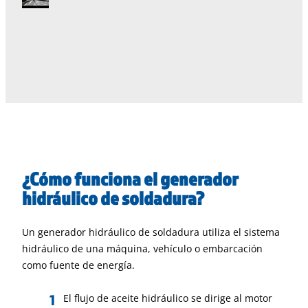
¿Cómo funciona el generador
hidráulico de soldadura?
Un generador hidráulico de soldadura utiliza el sistema
hidráulico de una máquina, vehículo o embarcación
como fuente de energía.
El flujo de aceite hidráulico se dirige al motor