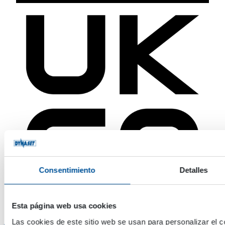
Consentimiento
Detalles
Esta página web usa cookies
Las cookies de este sitio web se usan para personalizar el c