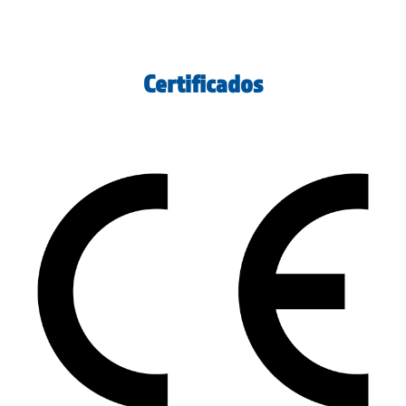
Certificados