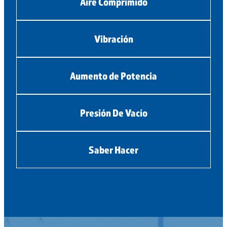
Aire Comprimido
Vibración
Aumento de Potencia
Presión De Vacío
Saber Hacer