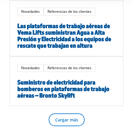
Novedades
Referencias de los clientes
Las plataformas de trabajo aéreas de
Vema Lifts suministran Agua a Alta
Presión y Electricidad a los equipos de
rescate que trabajan en altura
Novedades
Referencias de los clientes
Suministro de electricidad para
bomberos en plataformas de trabajo
aéreas – Bronto Skylift
Cargar más