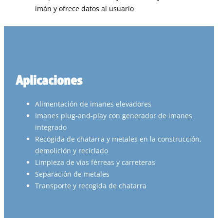
imán y ofrece datos al usuario
Aplicaciones
Alimentación de imanes elevadores
Imanes plug-and-play con generador de imanes
integrado
Recogida de chatarra y metales en la construcción,
demolición y reciclado
Limpieza de vías férreas y carreteras
Separación de metales
Transporte y recogida de chatarra