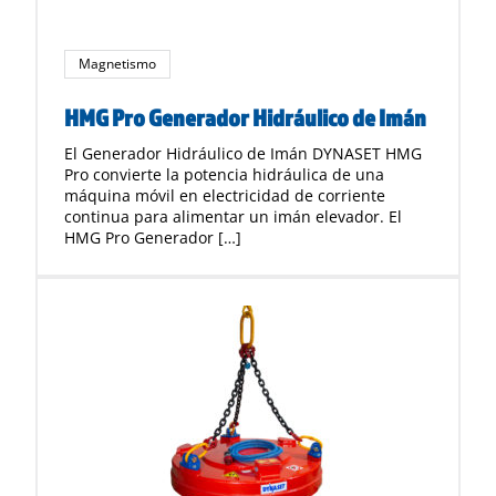
Magnetismo
HMG Pro Generador Hidráulico de Imán
El Generador Hidráulico de Imán DYNASET HMG
Pro convierte la potencia hidráulica de una
máquina móvil en electricidad de corriente
continua para alimentar un imán elevador. El
HMG Pro Generador […]