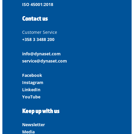
ISO 45001:2018
Contact us
Customer Service
+358 3 3488 200
info@dynaset.com
service@dynaset.com
Facebook
Instagram
LinkedIn
YouTube
Keep up with us
Newsletter
Media