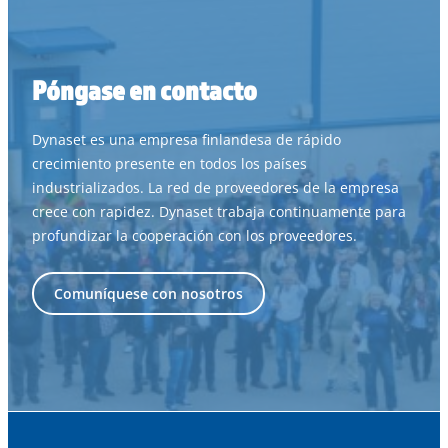
Póngase en contacto
Dynaset es una empresa finlandesa de rápido
crecimiento presente en todos los países
industrializados. La red de proveedores de la empresa
crece con rapidez. Dynaset trabaja continuamente para
profundizar la cooperación con los proveedores.
Comuníquese con nosotros