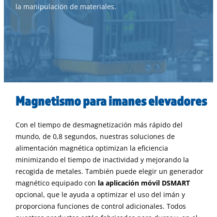
la manipulación de materiales.
Magnetismo para imanes elevadores
Con el tiempo de desmagnetización más rápido del
mundo, de 0,8 segundos, nuestras soluciones de
alimentación magnética optimizan la eficiencia
minimizando el tiempo de inactividad y mejorando la
recogida de metales. También puede elegir un generador
magnético equipado con
la aplicación móvil DSMART
opcional, que le ayuda a optimizar el uso del imán y
proporciona funciones de control adicionales. Todos