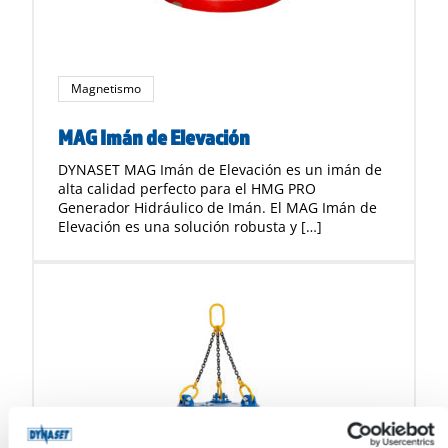
Magnetismo
MAG Imán de Elevación
DYNASET MAG Imán de Elevación es un imán de
alta calidad perfecto para el HMG PRO
Generador Hidráulico de Imán. El MAG Imán de
Elevación es una solución robusta y […]