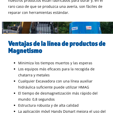
nuestros productos están fabricados para durar y, en el
raro caso de que se produzca una avería, son fáciles de
reparar con herramientas estándar.
Ventajas de la línea de productos de
Magnetismo
Minimiza los tiempos muertos y las esperas
Los equipos más eficaces para la recogida de
chatarra y metales
Cualquier Excavadora con una línea auxiliar
hidráulica suficiente puede utilizar HMAG
El tiempo de desmagnetización más rápido del
mundo: 0,8 segundos
Estructura robusta y de alta calidad
La aplicación móvil Handy Dsmart mejora el uso del