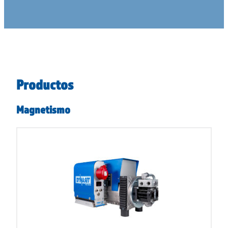
Productos
Magnetismo