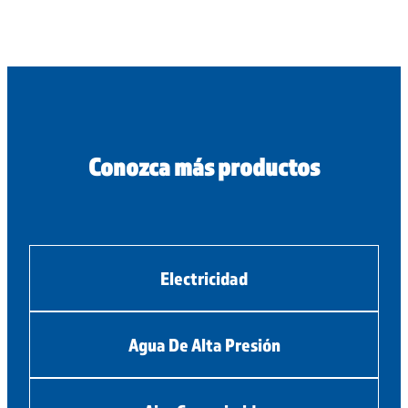
Conozca más productos
Electricidad
Agua De Alta Presión