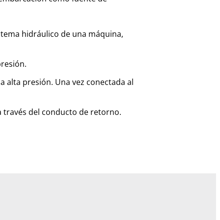
sistema hidráulico de una máquina,
presión.
 a alta presión. Una vez conectada al
a través del conducto de retorno.