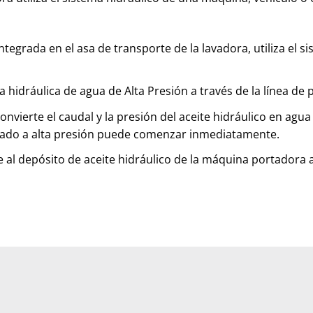
tegrada en el asa de transporte de la lavadora, utiliza el 
ba hidráulica de agua de Alta Presión a través de la línea de 
nvierte el caudal y la presión del aceite hidráulico en agua
avado a alta presión puede comenzar inmediatamente.
ve al depósito de aceite hidráulico de la máquina portadora 