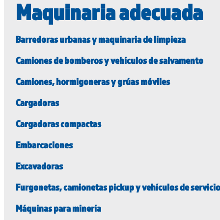
Maquinaria adecuada
Barredoras urbanas y maquinaria de limpieza
Camiones de bomberos y vehículos de salvamento
Camiones, hormigoneras y grúas móviles
Cargadoras
Cargadoras compactas
Embarcaciones
Excavadoras
Furgonetas, camionetas pickup y vehículos de servici
Máquinas para minería