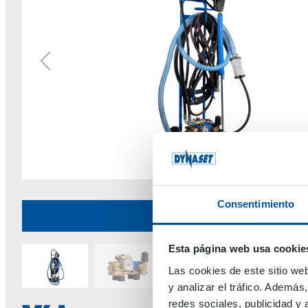
Consentimiento
HPW 250 MOBI
Esta página web usa cookie
Las cookies de este sitio we
y analizar el tráfico. Ademá
redes sociales, publicidad y