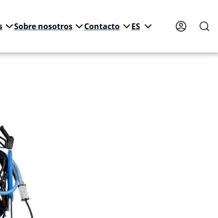
s
Sobre nosotros
Contacto
ES