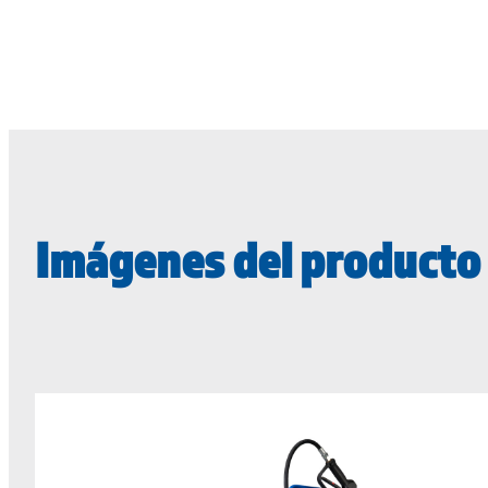
Imágenes del producto