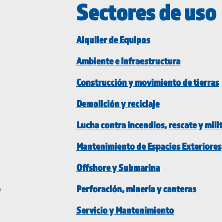
Sectores de uso
Alquiler de Equipos
Ambiente e Infraestructura
Construcción y movimiento de tierras
Demolición y reciclaje
Lucha contra incendios, rescate y mili
Mantenimiento de Espacios Exteriores
Offshore y Submarina
o
Perforación, minería y canteras
Servicio y Mantenimiento