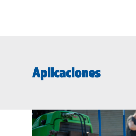
Aplicaciones